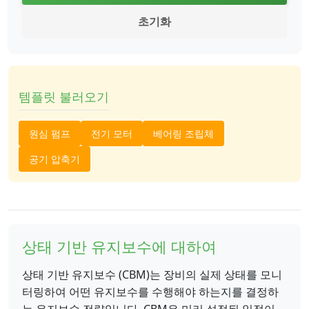
초기화
템플릿 불러오기
원심 펌프
전기 모터
베어링 조립체
공기 압축기
상태 기반 유지보수에 대하여
상태 기반 유지보수 (CBM)는 장비의 실제 상태를 모니
터링하여 어떤 유지보수를 수행해야 하는지를 결정하