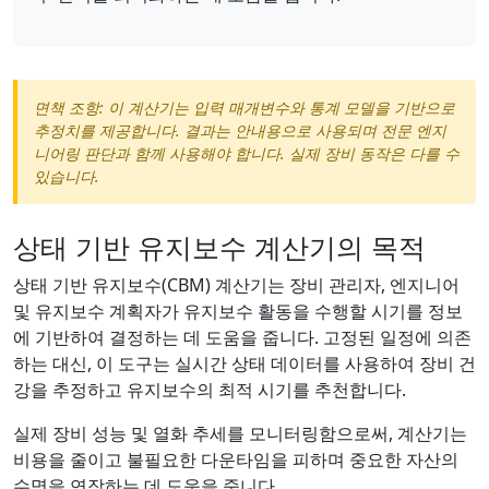
면책 조항: 이 계산기는 입력 매개변수와 통계 모델을 기반으로
추정치를 제공합니다. 결과는 안내용으로 사용되며 전문 엔지
니어링 판단과 함께 사용해야 합니다. 실제 장비 동작은 다를 수
있습니다.
상태 기반 유지보수 계산기의 목적
상태 기반 유지보수(CBM) 계산기는 장비 관리자, 엔지니어
및 유지보수 계획자가 유지보수 활동을 수행할 시기를 정보
에 기반하여 결정하는 데 도움을 줍니다. 고정된 일정에 의존
하는 대신, 이 도구는 실시간 상태 데이터를 사용하여 장비 건
강을 추정하고 유지보수의 최적 시기를 추천합니다.
실제 장비 성능 및 열화 추세를 모니터링함으로써, 계산기는
비용을 줄이고 불필요한 다운타임을 피하며 중요한 자산의
수명을 연장하는 데 도움을 줍니다.