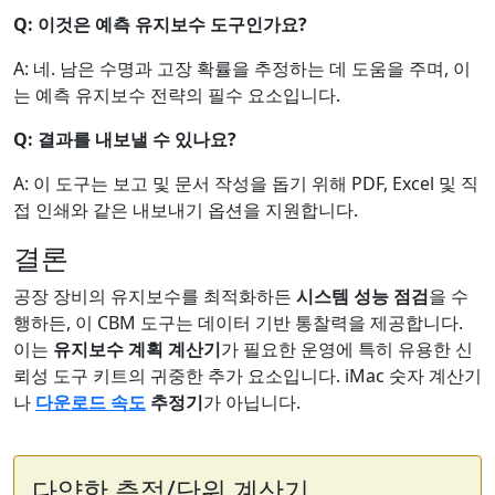
Q: 이것은 예측 유지보수 도구인가요?
A: 네. 남은 수명과 고장 확률을 추정하는 데 도움을 주며, 이
는 예측 유지보수 전략의 필수 요소입니다.
Q: 결과를 내보낼 수 있나요?
A: 이 도구는 보고 및 문서 작성을 돕기 위해 PDF, Excel 및 직
접 인쇄와 같은 내보내기 옵션을 지원합니다.
결론
공장 장비의 유지보수를 최적화하든
시스템 성능 점검
을 수
행하든, 이 CBM 도구는 데이터 기반 통찰력을 제공합니다.
이는
유지보수 계획 계산기
가 필요한 운영에 특히 유용한 신
뢰성 도구 키트의 귀중한 추가 요소입니다. iMac 숫자 계산기
나
다운로드 속도
추정기
가 아닙니다.
다양한 측정/단위 계산기