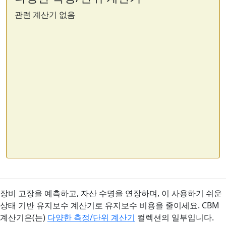
관련 계산기 없음
장비 고장을 예측하고, 자산 수명을 연장하며, 이 사용하기 쉬운
상태 기반 유지보수 계산기로 유지보수 비용을 줄이세요. CBM
계산기은(는)
다양한 측정/단위 계산기
컬렉션의 일부입니다.