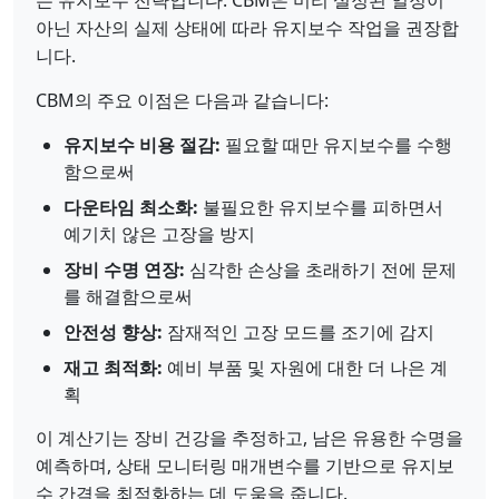
는 유지보수 전략입니다. CBM은 미리 설정된 일정이
아닌 자산의 실제 상태에 따라 유지보수 작업을 권장합
니다.
CBM의 주요 이점은 다음과 같습니다:
유지보수 비용 절감:
필요할 때만 유지보수를 수행
함으로써
다운타임 최소화:
불필요한 유지보수를 피하면서
예기치 않은 고장을 방지
장비 수명 연장:
심각한 손상을 초래하기 전에 문제
를 해결함으로써
안전성 향상:
잠재적인 고장 모드를 조기에 감지
재고 최적화:
예비 부품 및 자원에 대한 더 나은 계
획
이 계산기는 장비 건강을 추정하고, 남은 유용한 수명을
예측하며, 상태 모니터링 매개변수를 기반으로 유지보
수 간격을 최적화하는 데 도움을 줍니다.