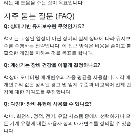
리는 데 도움을 주는 것이 목표입니다.
자주 묻는 질문 (FAQ)
Q: 상태 기반 유지보수란 무엇인가요?
A: 이는 고정된 일정이 아닌 장비의 실제 상태에 따라 유지보
수를 수행하는 전략입니다. 이 접근 방식은 비용을 줄이고 불
필요한 개입을 피하는 것을 목표로 합니다.
Q: 계산기는 장비 건강을 어떻게 결정하나요?
A: 상태 모니터링 매개변수의 가중 평균을 사용합니다. 각 매
개변수의 값은 정의된 경고 및 임계 수준과 비교되어 전체 건
강에 대한 기여도를 추정합니다.
Q: 다양한 장비 유형에 사용할 수 있나요?
A: 네. 회전식, 정적, 전기, 유압 시스템 중에서 선택하거나 모
든 기계 유형에 대한 사용자 정의 매개변수를 정의할 수 있습
니다.