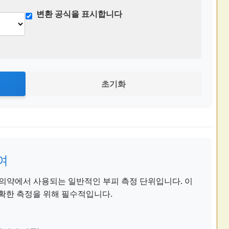
변환 공식을 표시합니다
초기화
여
및 의약에서 사용되는 일반적인 부피 측정 단위입니다. 이
정확한 측정을 위해 필수적입니다.