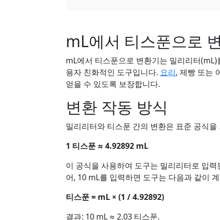
mL에서 티스푼으로 
mL에서 티스푼으로 변환기는 밀리리터(mL
용자 친화적인 도구입니다.
요리
, 제빵 또는
얻을 수 있도록 보장합니다.
변환 작동 방식
밀리리터와 티스푼 간의 변환은 표준 공식을
1 티스푼 ≈ 4.92892 mL
이 공식을 사용하여 도구는 밀리리터로 입력된
어, 10 mL를 입력하면 도구는 다음과 같이 
티스푼 = mL × (1 / 4.92892)
결과: 10 mL ≈ 2.03 티스푼.