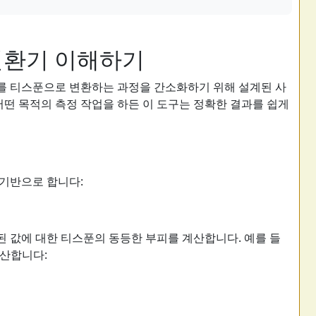
변환기 이해하기
)를 티스푼으로 변환하는 과정을 간소화하기 위해 설계된 사
 어떤 목적의 측정 작업을 하든 이 도구는 정확한 결과를 쉽게
 기반으로 합니다:
 값에 대한 티스푼의 동등한 부피를 계산합니다. 예를 들
계산합니다: