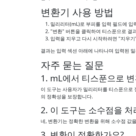
변환기 사용 방법
밀리리터(mL)로 부피를 입력 필드에 입
"변환" 버튼을 클릭하여 티스푼으로 결
입력을 지우고 다시 시작하려면 "지우기
결과는 입력 섹션 아래에 나타나며 입력된 
자주 묻는 질문
1. mL에서 티스푼으로 
이 도구는 사용자가 밀리리터를 티스푼으로 
의 정확성을 보장합니다.
2. 이 도구는 소수점을 처
네, 변환기는 정확한 변환을 위해 소수점 값
3. 변환이 정확한가요?