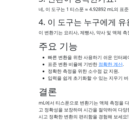
네, 이 도구는 1 티스푼 ≈ 4.92892 mL
4. 이 도구는 누구에게 
이 변환기는 요리사, 제빵사, 약사 및 액체 
주요 기능
빠른 변환을 위한 사용하기 쉬운 인터페
표준 변환 비율에 기반한
정확한 계산
.
정확한 측정을 위한 소수점 값 지원.
입력을 쉽게 초기화할 수 있는 지우기 버
결론
mL에서 티스푼으로 변환기는 액체 측정을 
고 정확성을 보장하며 시간을 절약하여 다양한
시고 정확한 변환의 편리함을 경험해 보세요!