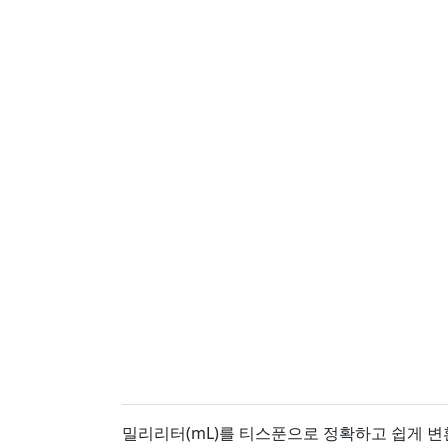
밀리리터(mL)를 티스푼으로 정확하고 쉽게 변