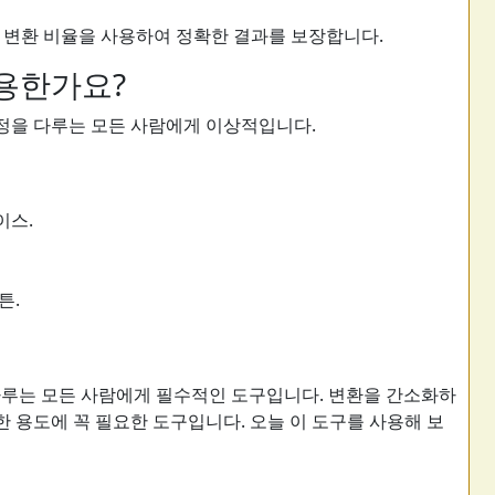
의 표준 변환 비율을 사용하여 정확한 결과를 보장합니다.
유용한가요?
측정을 다루는 모든 사람에게 이상적입니다.
이스.
튼.
다루는 모든 사람에게 필수적인 도구입니다. 변환을 간소화하
 용도에 꼭 필요한 도구입니다. 오늘 이 도구를 사용해 보