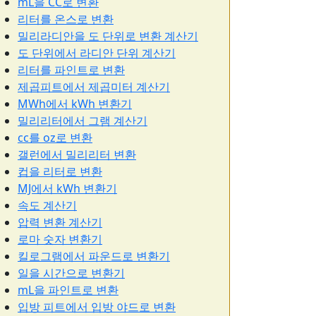
mL을 CC로 변환
리터를 온스로 변환
밀리라디안을 도 단위로 변환 계산기
도 단위에서 라디안 단위 계산기
리터를 파인트로 변환
제곱피트에서 제곱미터 계산기
MWh에서 kWh 변환기
밀리리터에서 그램 계산기
cc를 oz로 변환
갤런에서 밀리리터 변환
컵을 리터로 변환
MJ에서 kWh 변환기
속도 계산기
압력 변환 계산기
로마 숫자 변환기
킬로그램에서 파운드로 변환기
일을 시간으로 변환기
mL을 파인트로 변환
입방 피트에서 입방 야드로 변환