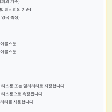
시피의 기준)
터법 레시피의 기준)
 영국 측정)
 테이블스푼
 테이블스푼
 티스푼 또는 밀리리터로 지정합니다
는 티스푼으로 측정됩니다
리리터를 사용합니다