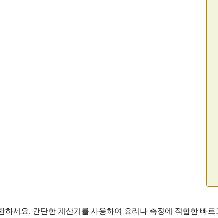
환하세요. 간단한 계산기를 사용하여 요리나 측정에 적합한 빠르