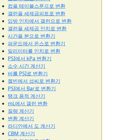
컵을 테이블스푼으로 변환
갤런을 세제곱피트로 변환
입방 인치에서 갤런으로 변환
갤런을 세제곱 인치로 변환
시간을 분으로 변환기
파운드에서 온스로 변환기
밀리미터를 인치로 변환
PSI에서 kPa 변환기
소수 시간 계산기
바를 PSI로 변환기
켈빈에서 섭씨로 변환기
PSI에서 Bar로 변환기
탱크 용적 계산기
mL에서 갤런 변환
질량 계산기
변환 계산기
라디안에서 도 계산기
CBM 계산기