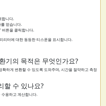
력합니다.
과를 얻습니다.
" 버튼을 클릭합니다.
밀리리터에 대한 동등한 티스푼을 표시합니다.
변환기의 목적은 무엇인가요?
정확하게 변환할 수 있도록 도와주며, 시간을 절약하고 측정
리할 수 있나요?
을 수용하고 계산합니다.