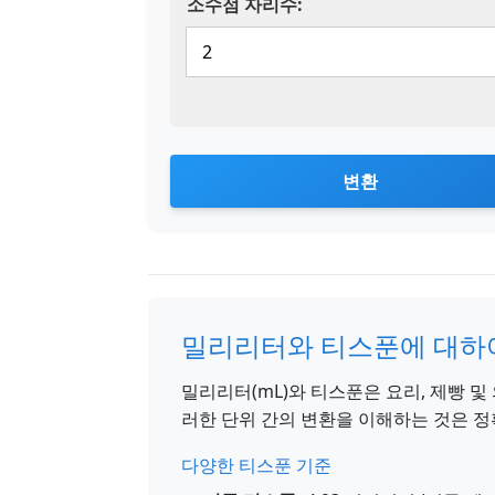
소수점 자리수:
변환
밀리리터와 티스푼에 대하
밀리리터(mL)와 티스푼은 요리, 제빵 
러한 단위 간의 변환을 이해하는 것은 
다양한 티스푼 기준