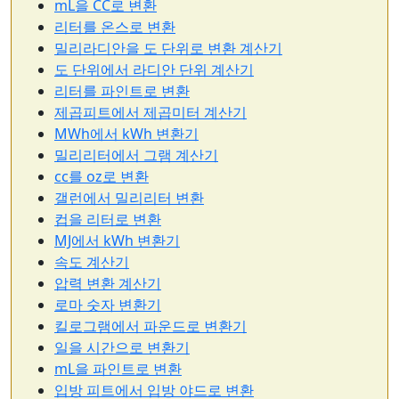
mL을 CC로 변환
리터를 온스로 변환
밀리라디안을 도 단위로 변환 계산기
도 단위에서 라디안 단위 계산기
리터를 파인트로 변환
제곱피트에서 제곱미터 계산기
MWh에서 kWh 변환기
밀리리터에서 그램 계산기
cc를 oz로 변환
갤런에서 밀리리터 변환
컵을 리터로 변환
MJ에서 kWh 변환기
속도 계산기
압력 변환 계산기
로마 숫자 변환기
킬로그램에서 파운드로 변환기
일을 시간으로 변환기
mL을 파인트로 변환
입방 피트에서 입방 야드로 변환