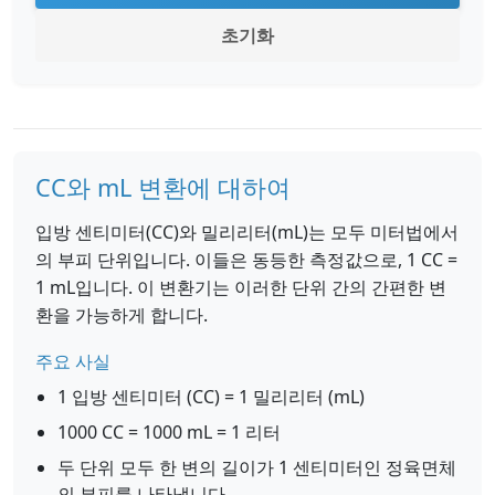
초기화
CC와 mL 변환에 대하여
입방 센티미터(CC)와 밀리리터(mL)는 모두 미터법에서
의 부피 단위입니다. 이들은 동등한 측정값으로, 1 CC =
1 mL입니다. 이 변환기는 이러한 단위 간의 간편한 변
환을 가능하게 합니다.
주요 사실
1 입방 센티미터 (CC) = 1 밀리리터 (mL)
1000 CC = 1000 mL = 1 리터
두 단위 모두 한 변의 길이가 1 센티미터인 정육면체
의 부피를 나타냅니다