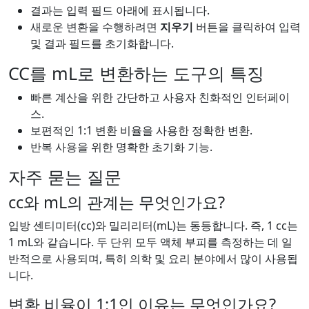
결과는 입력 필드 아래에 표시됩니다.
새로운 변환을 수행하려면
지우기
버튼을 클릭하여 입력
및 결과 필드를 초기화합니다.
CC를 mL로 변환하는 도구의 특징
빠른 계산을 위한 간단하고 사용자 친화적인 인터페이
스.
보편적인 1:1 변환 비율을 사용한 정확한 변환.
반복 사용을 위한 명확한 초기화 기능.
자주 묻는 질문
cc와 mL의 관계는 무엇인가요?
입방 센티미터(cc)와 밀리리터(mL)는 동등합니다. 즉, 1 cc는
1 mL와 같습니다. 두 단위 모두 액체 부피를 측정하는 데 일
반적으로 사용되며, 특히 의학 및 요리 분야에서 많이 사용됩
니다.
변환 비율이 1:1인 이유는 무엇인가요?