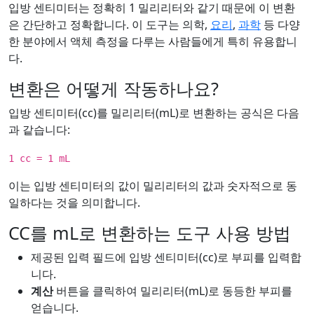
입방 센티미터는 정확히 1 밀리리터와 같기 때문에 이 변환
은 간단하고 정확합니다. 이 도구는 의학,
요리
,
과학
등 다양
한 분야에서 액체 측정을 다루는 사람들에게 특히 유용합니
다.
변환은 어떻게 작동하나요?
입방 센티미터(cc)를 밀리리터(mL)로 변환하는 공식은 다음
과 같습니다:
1 cc = 1 mL
이는 입방 센티미터의 값이 밀리리터의 값과 숫자적으로 동
일하다는 것을 의미합니다.
CC를 mL로 변환하는 도구 사용 방법
제공된 입력 필드에 입방 센티미터(cc)로 부피를 입력합
니다.
계산
버튼을 클릭하여 밀리리터(mL)로 동등한 부피를
얻습니다.