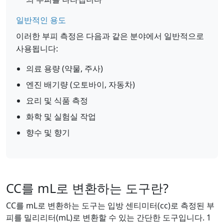
일반적인 용도
이러한 부피 측정은 다음과 같은 분야에서 일반적으로
사용됩니다:
의료 용량 (약물, 주사)
엔진 배기량 (오토바이, 자동차)
요리 및 식품 측정
화학 및 실험실 작업
향수 및 향기
CC를 mL로 변환하는 도구란?
CC를 mL로 변환하는 도구는 입방 센티미터(cc)로 측정된 부
피를 밀리리터(mL)로 변환할 수 있는 간단한 도구입니다. 1