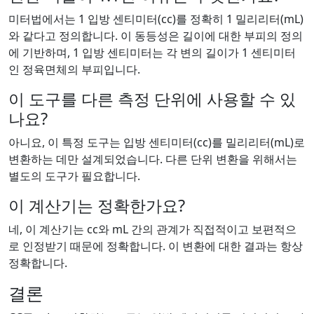
미터법에서는 1 입방 센티미터(cc)를 정확히 1 밀리리터(mL)
와 같다고 정의합니다. 이 동등성은 길이에 대한 부피의 정의
에 기반하며, 1 입방 센티미터는 각 변의 길이가 1 센티미터
인 정육면체의 부피입니다.
이 도구를 다른 측정 단위에 사용할 수 있
나요?
아니요, 이 특정 도구는 입방 센티미터(cc)를 밀리리터(mL)로
변환하는 데만 설계되었습니다. 다른 단위 변환을 위해서는
별도의 도구가 필요합니다.
이 계산기는 정확한가요?
네, 이 계산기는 cc와 mL 간의 관계가 직접적이고 보편적으
로 인정받기 때문에 정확합니다. 이 변환에 대한 결과는 항상
정확합니다.
결론