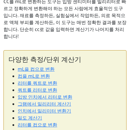
CC를 mL로 변환하는 도구는 입방 센티미터를 밀리리터로 빠
르고 정확하게 변환해야 하는 모든 사람에게 효율적인 도구
입니다. 재료를 측정하든, 실험실에서 작업하든, 의료 목적으
로 액체 부피를 계산하든, 이 도구는 매번 정확한 결과를 보장
합니다. 단순히 cc로 값을 입력하면 계산기가 나머지를 처리
합니다!
다양한 측정/단위 계산기
mL을 컵으로 변환
컵을 mL로 변환
리터를 쿼트로 변환
쿼트를 리터로 변환
입방 인치에서 리터로 변환
그램에서 밀리리터 계산기
인치에서 밀리미터 변환기
밀도 계산기
리터를 컵으로 변환