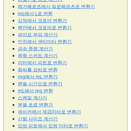
메가헤르츠에서 킬로헤르츠로 변환기
mL에서 L로 변환
십억에서 크로어 변환기
백만에서 크로어로 변환기
파이프 부피 계산기
인치에서 센티미터 변환기
금속 중량 계산기
원형 스커트 계산기
미터에서 피트로 변환기
화씨를 섭씨로 변환
mg에서 mL 변환기
분을 시간으로 변환기
mL에서 mg 변환
스케일 계산기
분을 초로 변환기
에이커에서 제곱미터로 변환기
신발 사이즈 계산기
입방 피트에서 입방 미터로 변환기