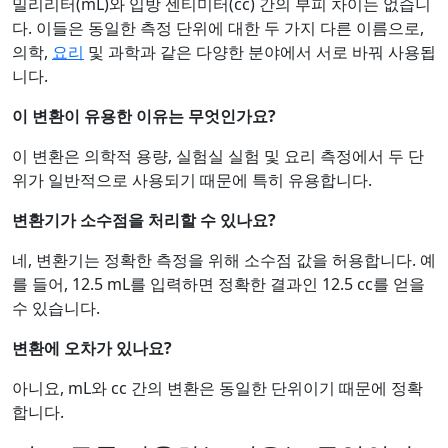
밀리리터(mL)와 입방 센티미터(cc) 간의 부피 차이는 없습니
다. 이들은 동일한 측정 단위에 대한 두 가지 다른 이름으로,
의학,
요리
및 과학과 같은 다양한 분야에서 서로 바꿔 사용됩
니다.
이 변환이 유용한 이유는 무엇인가요?
이 변환은 의학적 용량, 실험실 실험 및 요리 측정에서 두 단
위가 일반적으로 사용되기 때문에 특히 유용합니다.
변환기가 소수점을 처리할 수 있나요?
네, 변환기는 정확한 측정을 위해 소수점 값을 허용합니다. 예
를 들어, 12.5 mL를 입력하면 정확한 결과인 12.5 cc를 얻을
수 있습니다.
변환에 오차가 있나요?
아니요, mL와 cc 간의 변환은 동일한 단위이기 때문에 정확
합니다.