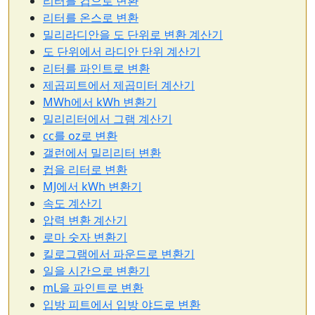
리터를 컵으로 변환
리터를 온스로 변환
밀리라디안을 도 단위로 변환 계산기
도 단위에서 라디안 단위 계산기
리터를 파인트로 변환
제곱피트에서 제곱미터 계산기
MWh에서 kWh 변환기
밀리리터에서 그램 계산기
cc를 oz로 변환
갤런에서 밀리리터 변환
컵을 리터로 변환
MJ에서 kWh 변환기
속도 계산기
압력 변환 계산기
로마 숫자 변환기
킬로그램에서 파운드로 변환기
일을 시간으로 변환기
mL을 파인트로 변환
입방 피트에서 입방 야드로 변환