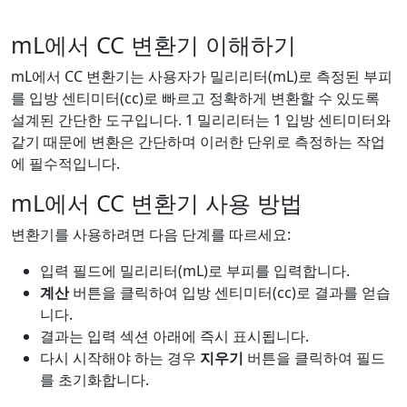
mL에서 CC 변환기 이해하기
mL에서 CC 변환기는 사용자가 밀리리터(mL)로 측정된 부피
를 입방 센티미터(cc)로 빠르고 정확하게 변환할 수 있도록
설계된 간단한 도구입니다. 1 밀리리터는 1 입방 센티미터와
같기 때문에 변환은 간단하며 이러한 단위로 측정하는 작업
에 필수적입니다.
mL에서 CC 변환기 사용 방법
변환기를 사용하려면 다음 단계를 따르세요:
입력 필드에 밀리리터(mL)로 부피를 입력합니다.
계산
버튼을 클릭하여 입방 센티미터(cc)로 결과를 얻습
니다.
결과는 입력 섹션 아래에 즉시 표시됩니다.
다시 시작해야 하는 경우
지우기
버튼을 클릭하여 필드
를 초기화합니다.