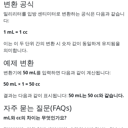
변환 공식
밀리리터를 입방 센티미터로 변환하는 공식은 다음과 같습니
다:
1 mL = 1 cc
이는 이 두 단위 간의 변환 시 숫자 값이 동일하게 유지됨을
의미합니다.
예제 변환
변환기에
50 mL
를 입력하면 다음과 같이 계산됩니다:
50 mL × 1 = 50 cc
결과는 다음과 같이 표시됩니다:
50 mL는 50 cc와 같습니다.
자주 묻는 질문(FAQs)
mL와 cc의 차이는 무엇인가요?