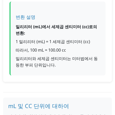
변환 설명
밀리리터 (mL)에서 세제곱 센티미터 (cc)로의
변환:
1 밀리리터 (mL) = 1 세제곱 센티미터 (cc)
따라서, 100 mL = 100.00 cc
밀리리터와 세제곱 센티미터는 미터법에서 동
등한 부피 단위입니다.
mL 및 CC 단위에 대하여