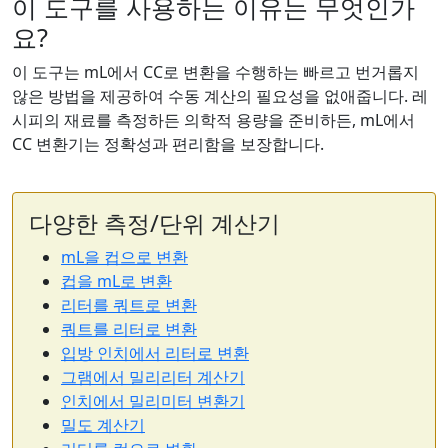
이 도구를 사용하는 이유는 무엇인가
요?
이 도구는 mL에서 CC로 변환을 수행하는 빠르고 번거롭지
않은 방법을 제공하여 수동 계산의 필요성을 없애줍니다. 레
시피의 재료를 측정하든 의학적 용량을 준비하든, mL에서
CC 변환기는 정확성과 편리함을 보장합니다.
다양한 측정/단위 계산기
mL을 컵으로 변환
컵을 mL로 변환
리터를 쿼트로 변환
쿼트를 리터로 변환
입방 인치에서 리터로 변환
그램에서 밀리리터 계산기
인치에서 밀리미터 변환기
밀도 계산기