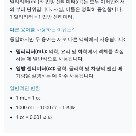
밀리리터(mL)와 입방 센티미터(cc)는 모두 미터법에서
의 부피 단위입니다. 사실, 이들은 정확히 동일합니다:
1 밀리리터 = 1 입방 센티미터.
다른 용어를 사용하는 이유는?
동일하지만 두 용어는 서로 다른 맥락에서 사용됩니다:
밀리리터(mL):
의학, 요리 및 화학에서 액체를 측정
하는 데 일반적으로 사용됩니다.
입방 센티미터(cc):
공학, 물리학 및 차량의 엔진 배
기량을 설명하는 데 자주 사용됩니다.
일반적인 변환
1 mL = 1 cc
1000 mL = 1000 cc = 1 리터
1 cc = 0.001 리터