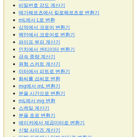
비밀번호 강도 계산기
메가헤르츠에서 킬로헤르츠로 변환기
mL에서 L로 변환
십억에서 크로어 변환기
백만에서 크로어로 변환기
파이프 부피 계산기
인치에서 센티미터 변환기
금속 중량 계산기
원형 스커트 계산기
미터에서 피트로 변환기
화씨를 섭씨로 변환
mg에서 mL 변환기
분을 시간으로 변환기
mL에서 mg 변환
스케일 계산기
분을 초로 변환기
에이커에서 제곱미터로 변환기
신발 사이즈 계산기