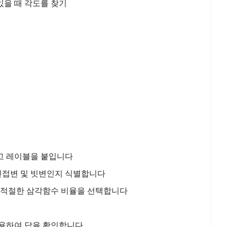
있을 때 각도를 찾기
고 레이블을 붙입니다
 인접변 및 빗변인지 식별합니다
라 적절한 삼각함수 비율을 선택합니다
사용하여 답을 확인합니다