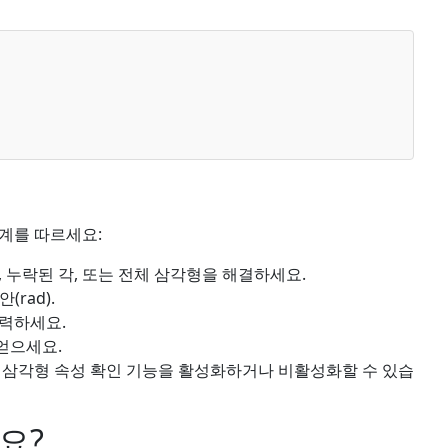
계를 따르세요:
 누락된 각, 또는 전체 삼각형을 해결하세요.
(rad).
입력하세요.
얻으세요.
및 삼각형 속성 확인 기능을 활성화하거나 비활성화할 수 있습
요?