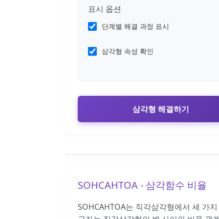
표시 옵션
단계별 해결 과정 표시
삼각형 속성 확인
삼각형 해결하기
SOHCAHTOA - 삼각함수 비율
SOHCAHTOA는 직각삼각형에서 세 가