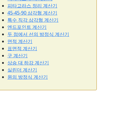
피타고라스 정리 계산기
45-45-90 삼각형 계산기
특수 직각 삼각형 계산기
엔드포인트 계산기
두 점에서 선의 방정식 계산기
면적 계산기
표면적 계산기
구 계산기
상승 대 하강 계산기
실린더 계산기
원의 방정식 계산기