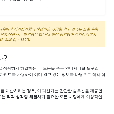
 사용하여 직각삼각형의 해결책을 제공합니다. 결과는 표준 수학
그램에 대해서는 확인해야 합니다. 항상 삼각형이 직각삼각형의
의 합 = 180°).
란?
르고 정확하게 해결하는 데 도움을 주는 인터랙티브 도구입니
, 탄젠트를 사용하여 이미 알고 있는 정보를 바탕으로 직각 삼
수를 계산하려는 경우, 이 계산기는 간단한 솔루션을 제공합
또는
직각 삼각형 해결사
가 필요한 모든 사람에게 이상적입