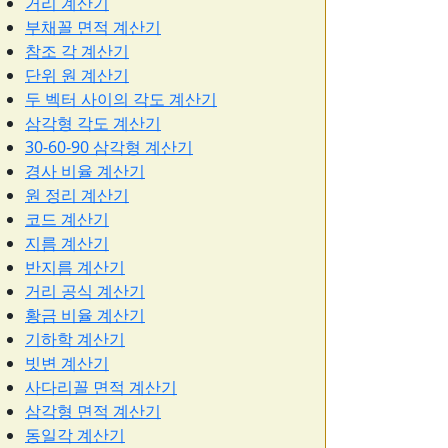
거리 계산기
부채꼴 면적 계산기
참조 각 계산기
단위 원 계산기
두 벡터 사이의 각도 계산기
삼각형 각도 계산기
30-60-90 삼각형 계산기
경사 비율 계산기
원 정리 계산기
코드 계산기
지름 계산기
반지름 계산기
거리 공식 계산기
황금 비율 계산기
기하학 계산기
빗변 계산기
사다리꼴 면적 계산기
삼각형 면적 계산기
동일각 계산기