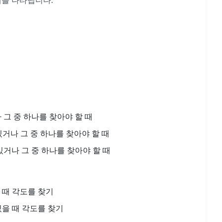
계를 나타냅니다.
그 중 하나를 찾아야 할 때
거나 그 중 하나를 찾아야 할 때
거나 그 중 하나를 찾아야 할 때
 때 각도를 찾기
을 때 각도를 찾기