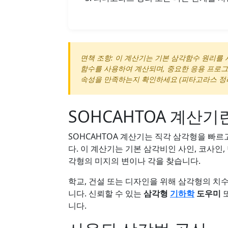
면책 조항: 이 계산기는 기본 삼각함수 원리를
함수를 사용하여 계산되며, 중요한 응용 프로
속성을 만족하는지 확인하세요 (피타고라스 정리, 각
SOHCAHTOA 계산기
SOHCAHTOA 계산기는 직각 삼각형을 빠
다. 이 계산기는 기본 삼각비인 사인, 코사인
각형의 미지의 변이나 각을 찾습니다.
학교, 건설 또는 디자인을 위해 삼각형의 치
니다. 신뢰할 수 있는
삼각형
기하학
도우미
니다.