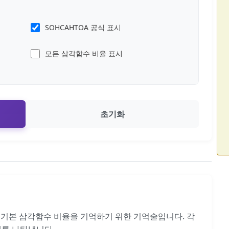
SOHCAHTOA 공식 표시
모든 삼각함수 비율 표시
초기화
지 기본 삼각함수 비율을 기억하기 위한 기억술입니다. 각