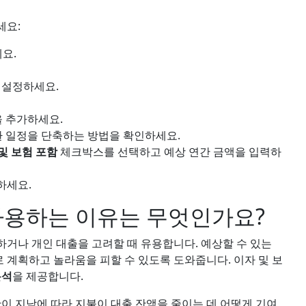
세요:
요.
 설정하세요.
을 추가하세요.
 일정을 단축하는 방법을 확인하세요.
및 보험 포함
체크박스를 선택하고 예상 연간 금액을 입력하
하세요.
사용하는 이유는 무엇인가요?
거나 개인 대출을 고려할 때 유용합니다. 예상할 수 있는
계획하고 놀라움을 피할 수 있도록 도와줍니다. 이자 및 보
분석
을 제공합니다.
이 지남에 따라 지불이 대출 잔액을 줄이는 데 어떻게 기여