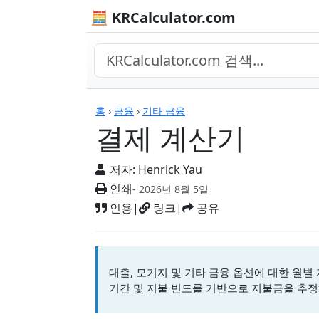
🧮 KRCalculator.com
계산기
홈
›
금융
›
기타 금융
결제 계산기
저자:
Henrick Yau
인쇄
- 2026년 8월 5일
인용
|
링크
|
공유
대출, 모기지 및 기타 금융 옵션에 대한 월별
기간 및 지불 빈도를 기반으로 지불금을 추정