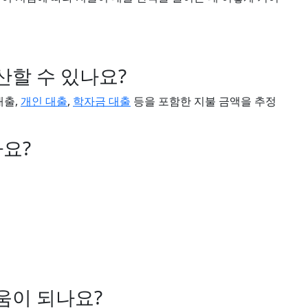
산할 수 있나요?
대출,
개인 대출
,
학자금 대출
등을 포함한 지불 금액을 추정
가요?
도움이 되나요?