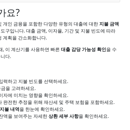
가요?
 개인 금융을 포함한 다양한 유형의 대출에 대한
지불 금액
도구입니다. 대출 금액, 이자율, 기간 및 지불 빈도에 따라
 계획을 간소화합니다.
때, 이 계산기를 사용하면 빠른
대출 감당 가능성 확인
을 수
습니다.
 입력하고 지불 빈도를 선택하세요.
불금을 고려하세요.
 이자에 미치는 영향을 확인하세요.
다 완전한 추정을 위해 재산세 및 주택 보험을 포함하세요.
지불 내역
을 한눈에 확인하세요.
 잔액을 보여주는 자세한
상환 세부 사항
을 확인하세요.