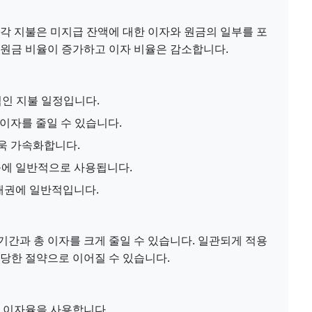
 각 지불은 미지급 잔액에 대한 이자와 원금의 일부를 포
 원금 비율이 증가하고 이자 비율은 감소합니다.
적인 지불 일정입니다.
 이자를 줄일 수 있습니다.
더욱 가속화합니다.
대출에 일반적으로 사용됩니다.
 채권에 일반적입니다.
기간과 총 이자를 크게 줄일 수 있습니다. 일관되게 적용
상당한 절약으로 이어질 수 있습니다.
정 이자율을 사용합니다.