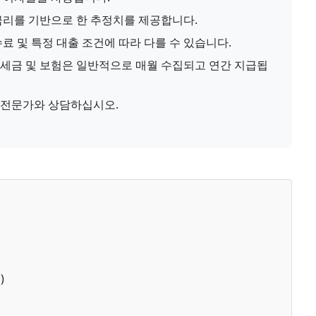
 금리를 기반으로 한 추정치를 제공합니다.
수료 및 특정 대출 조건에 따라 다를 수 있습니다.
 세금 및 보험은 일반적으로 매월 수집되고 연간 지급됩
 전문가와 상담하십시오.
)