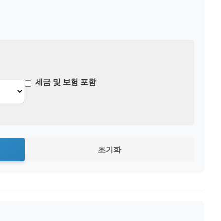
세금 및 보험 포함
초기화