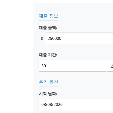
대출 정보
대출 금액:
$
대출 기간:
추가 옵션
시작 날짜: