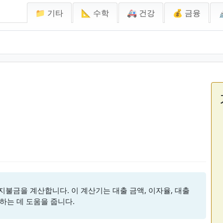
📁 기타
📐 수학
🚑 건강
💰 금융
 지불금을 계산합니다. 이 계산기는 대출 금액, 이자율, 대출
하는 데 도움을 줍니다.