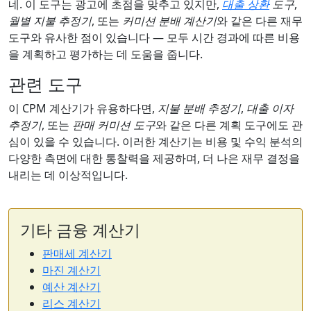
네. 이 도구는 광고에 초점을 맞추고 있지만,
대출 상환
도구
,
월별 지불 추정기
, 또는
커미션 분배 계산기
와 같은 다른 재무
도구와 유사한 점이 있습니다 — 모두 시간 경과에 따른 비용
을 계획하고 평가하는 데 도움을 줍니다.
관련 도구
이 CPM 계산기가 유용하다면,
지불 분배 추정기
,
대출 이자
추정기
, 또는
판매 커미션 도구
와 같은 다른 계획 도구에도 관
심이 있을 수 있습니다. 이러한 계산기는 비용 및 수익 분석의
다양한 측면에 대한 통찰력을 제공하며, 더 나은 재무 결정을
내리는 데 이상적입니다.
기타 금융 계산기
판매세 계산기
마진 계산기
예산 계산기
리스 계산기