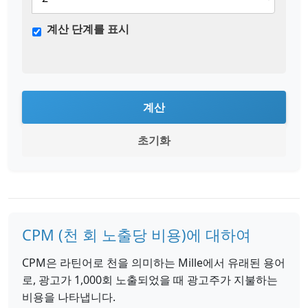
계산 단계를 표시
계산
초기화
CPM (천 회 노출당 비용)에 대하여
CPM은 라틴어로 천을 의미하는 Mille에서 유래된 용어
로, 광고가 1,000회 노출되었을 때 광고주가 지불하는
비용을 나타냅니다.