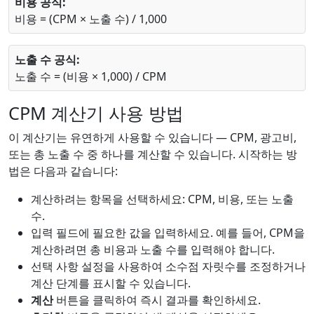
비용 공식:
비용 = (CPM × 노출 수) / 1,000
노출 수 공식:
노출 수 = (비용 × 1,000) / CPM
CPM 계산기 사용 방법
이 계산기는 유연하게 사용할 수 있습니다 — CPM, 광고비,
또는 총 노출 수 중 하나를 계산할 수 있습니다. 시작하는 방
법은 다음과 같습니다:
계산하려는 항목을 선택하세요: CPM, 비용, 또는 노출
수.
입력 필드에 필요한 값을 입력하세요. 예를 들어, CPM을
계산하려면 총 비용과 노출 수를 입력해야 합니다.
선택 사항 설정을 사용하여 소수점 자릿수를 조정하거나
계산 단계를 표시할 수 있습니다.
계산
버튼을 클릭하여 즉시 결과를 확인하세요.