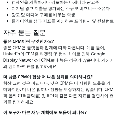
캠페인을 계획하거나 검토하는 마케터와 광고주
디지털 광고 지출을 평가하는 소규모 비즈니스 소유자
광고 및 미디어 구매를 배우는 학생
클라이언트 성과 지표를 계산하는 프리랜서 및 컨설턴트
자주 묻는 질문
좋은 CPM이란 무엇인가요?
좋은 CPM은 플랫폼과 업계에 따라 다릅니다. 예를 들어,
LinkedIn의 CPM은 타겟팅 및 형식 차이로 인해 Google
Display Network의 CPM보다 높은 경우가 많습니다. 계산기
의 벤치마크 표를 참고하세요.
더 낮은 CPM이 항상 더 나은 성과를 의미하나요?
항상 그런 것은 아닙니다. 낮은 CPM은 더 저렴한 노출을 의
미하지만, 더 나은 참여나 전환을 보장하지는 않습니다. CPM
과 함께 CTR(클릭률) 및 ROI와 같은 다른 지표를 결합하여 효
과를 평가하세요.
이 도구가 다른 재무 계획에도 도움이 되나요?