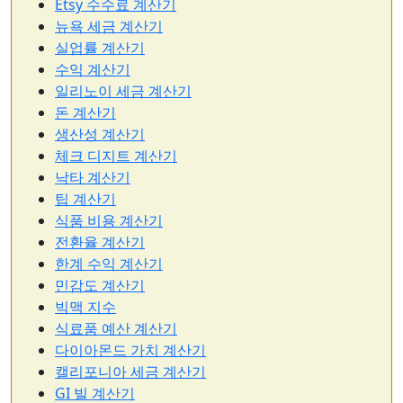
Etsy 수수료 계산기
뉴욕 세금 계산기
실업률 계산기
수익 계산기
일리노이 세금 계산기
돈 계산기
생산성 계산기
체크 디지트 계산기
낙타 계산기
팁 계산기
식품 비용 계산기
전환율 계산기
한계 수익 계산기
민감도 계산기
빅맥 지수
식료품 예산 계산기
다이아몬드 가치 계산기
캘리포니아 세금 계산기
GI 빌 계산기