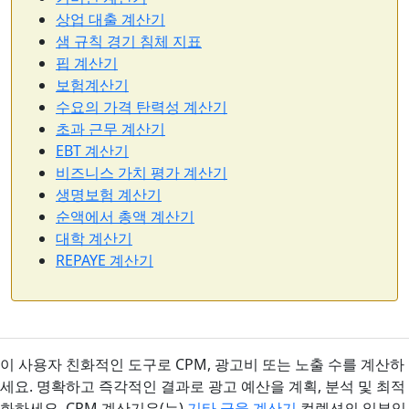
상업 대출 계산기
샘 규칙 경기 침체 지표
핍 계산기
보험계산기
수요의 가격 탄력성 계산기
초과 근무 계산기
EBT 계산기
비즈니스 가치 평가 계산기
생명보험 계산기
순액에서 총액 계산기
대학 계산기
REPAYE 계산기
이 사용자 친화적인 도구로 CPM, 광고비 또는 노출 수를 계산하
세요. 명확하고 즉각적인 결과로 광고 예산을 계획, 분석 및 최적
화하세요. CPM 계산기은(는)
기타 금융 계산기
컬렉션의 일부입