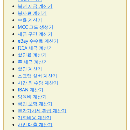
복권 세금 계산기
봉사료 계산기
수율 계산기
MCC 코드 생성기
세금 구간 계산기
eBay 수수료 계산기
FICA 세금 계산기
할인율 계산기
주 세금 계산기
할인 계산기
스크랩 실버 계산기
시간 외 수당 계산기
IBAN 계산기
양육비 계산기
국민 보험 계산기
부가가치세 환급 계산기
기회비용 계산기
사업 대출 계산기