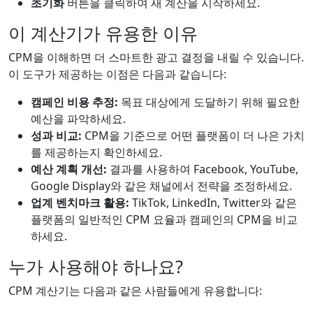
초기화
버튼을 클릭하여 새 계산을 시작하세요.
이 계산기가 유용한 이유
CPM을 이해하면 더 스마트한 광고 결정을 내릴 수 있습니다.
이 도구가 제공하는 이점은 다음과 같습니다:
캠페인 비용 추정:
목표 대상에게 도달하기 위해 필요한
예산을 파악하세요.
성과 비교:
CPM을 기준으로 어떤 플랫폼이 더 나은 가치
를 제공하는지 확인하세요.
예산 계획 개선:
결과를 사용하여 Facebook, YouTube,
Google Display와 같은 채널에서 전략을 조정하세요.
업계 벤치마크 활용:
TikTok, LinkedIn, Twitter와 같은
플랫폼의 일반적인 CPM 요율과 캠페인의 CPM을 비교
하세요.
누가 사용해야 하나요?
CPM 계산기는 다음과 같은 사람들에게 유용합니다: