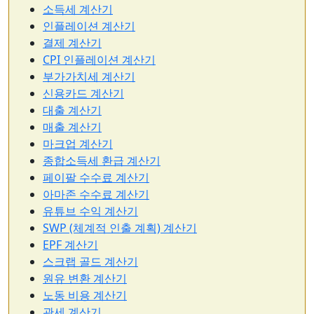
소득세 계산기
인플레이션 계산기
결제 계산기
CPI 인플레이션 계산기
부가가치세 계산기
신용카드 계산기
대출 계산기
매출 계산기
마크업 계산기
종합소득세 환급 계산기
페이팔 수수료 계산기
아마존 수수료 계산기
유튜브 수익 계산기
SWP (체계적 인출 계획) 계산기
EPF 계산기
스크랩 골드 계산기
원유 변환 계산기
노동 비용 계산기
관세 계산기