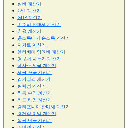
실버 계산기
GST 계산기
GDP 계산기
미주리 판매세 계산기
환율 계산기
총소득에서 순소득 계산기
자카트 계산기
앨라배마 양육비 계산기
청구서 나누기 계산기
텍사스 세금 계산기
세금 환급 계산기
감가상각 계산기
탄력성 계산기
틱톡 수익 계산기
리드 타임 계산기
캘리포니아 판매세 계산기
경제적 이익 계산기
복권 연금 계산기
커미션 계산기