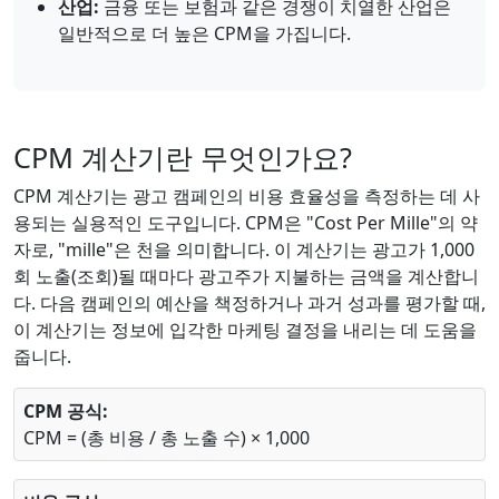
산업:
금융 또는 보험과 같은 경쟁이 치열한 산업은
일반적으로 더 높은 CPM을 가집니다.
CPM 계산기란 무엇인가요?
CPM 계산기는 광고 캠페인의 비용 효율성을 측정하는 데 사
용되는 실용적인 도구입니다. CPM은 "Cost Per Mille"의 약
자로, "mille"은 천을 의미합니다. 이 계산기는 광고가 1,000
회 노출(조회)될 때마다 광고주가 지불하는 금액을 계산합니
다. 다음 캠페인의 예산을 책정하거나 과거 성과를 평가할 때,
이 계산기는 정보에 입각한 마케팅 결정을 내리는 데 도움을
줍니다.
CPM 공식:
CPM = (총 비용 / 총 노출 수) × 1,000