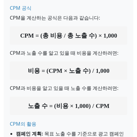
CPM 공식
CPM을 계산하는 공식은 다음과 같습니다:
CPM = (총 비용 / 총 노출 수) × 1,000
CPM과 노출 수를 알고 있을 때 비용을 계산하려면:
비용 = (CPM × 노출 수) / 1,000
CPM과 비용을 알고 있을 때 노출 수를 계산하려면:
노출 수 = (비용 × 1,000) / CPM
CPM의 활용
캠페인 계획:
목표 노출 수를 기준으로 광고 캠페인