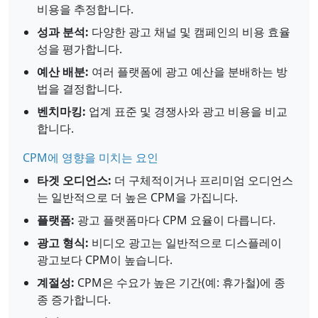
비용을 추정합니다.
성과 분석:
다양한 광고 채널 및 캠페인의 비용 효율
성을 평가합니다.
예산 배분:
여러 플랫폼에 광고 예산을 분배하는 방
법을 결정합니다.
벤치마킹:
업계 표준 및 경쟁사와 광고 비용을 비교
합니다.
CPM에 영향을 미치는 요인
타겟 오디언스:
더 구체적이거나 프리미엄 오디언스
는 일반적으로 더 높은 CPM을 가집니다.
플랫폼:
광고 플랫폼마다 CPM 요율이 다릅니다.
광고 형식:
비디오 광고는 일반적으로 디스플레이
광고보다 CPM이 높습니다.
계절성:
CPM은 수요가 높은 기간(예: 휴가철)에 종
종 증가합니다.