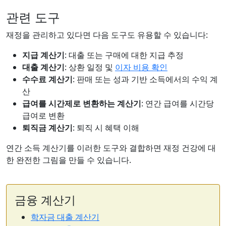
관련 도구
재정을 관리하고 있다면 다음 도구도 유용할 수 있습니다:
지급 계산기
: 대출 또는 구매에 대한 지급 추정
대출 계산기
: 상환 일정 및
이자 비용 확인
수수료 계산기
: 판매 또는 성과 기반 소득에서의 수익 계
산
급여를 시간제로 변환하는 계산기
: 연간 급여를 시간당
급여로 변환
퇴직금 계산기
: 퇴직 시 혜택 이해
연간 소득 계산기를 이러한 도구와 결합하면 재정 건강에 대
한 완전한 그림을 만들 수 있습니다.
금융 계산기
학자금 대출 계산기