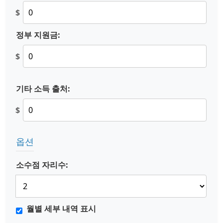
$
정부 지원금:
$
기타 소득 출처:
$
옵션
소수점 자리수:
월별 세부 내역 표시