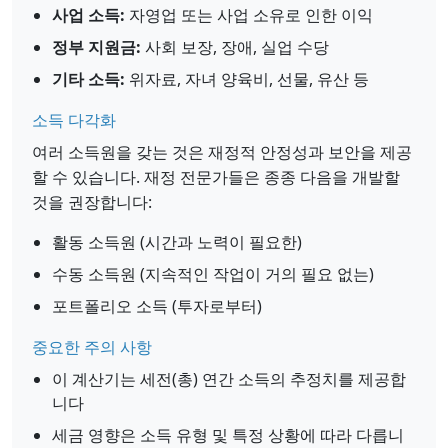
사업 소득:
자영업 또는 사업 소유로 인한 이익
정부 지원금:
사회 보장, 장애, 실업 수당
기타 소득:
위자료, 자녀 양육비, 선물, 유산 등
소득 다각화
여러 소득원을 갖는 것은 재정적 안정성과 보안을 제공
할 수 있습니다. 재정 전문가들은 종종 다음을 개발할
것을 권장합니다:
활동 소득원 (시간과 노력이 필요한)
수동 소득원 (지속적인 작업이 거의 필요 없는)
포트폴리오 소득 (투자로부터)
중요한 주의 사항
이 계산기는 세전(총) 연간 소득의 추정치를 제공합
니다
세금 영향은 소득 유형 및 특정 상황에 따라 다릅니