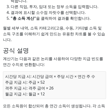
력합니다.
다른 직업, 투자, 임대 또는 정부 소득을 입력합니다.
결과에 표시할 소수점 자릿수를 선택합니다.
"총 소득 계산"
을 클릭하여 결과를 확인합니다.
월별 세부 내역, 소득 카테고리(고용, 수동, 기타)별 소득 및
소득 구조를 이해하기 쉽게 만드는 유용한 차트를 볼 수 있습
니다.
공식 설명
계산기는 다음과 같은 논리를 사용하여 다양한 지급 빈도를
연간 수치로 변환합니다:
시간당 지급 시: 시간당 급여 × 주당 시간 × 연간 주 수
주급 지급 시: 주급 × 52
격주 지급 시: 격주 급여 × 26
월급 지급 시: 월급 × 12
모든 소득원이 합산되어 총 연간 소득이 생성됩니다. 각 소득