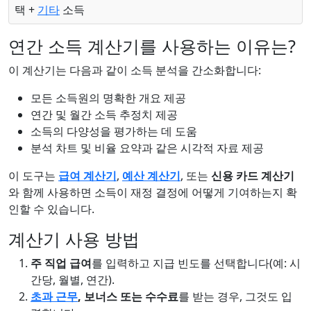
택 +
기타
소득
연간 소득 계산기를 사용하는 이유는?
이 계산기는 다음과 같이 소득 분석을 간소화합니다:
모든 소득원의 명확한 개요 제공
연간 및 월간 소득 추정치 제공
소득의 다양성을 평가하는 데 도움
분석 차트 및 비율 요약과 같은 시각적 자료 제공
이 도구는
급여 계산기
,
예산 계산기
, 또는
신용 카드 계산기
와 함께 사용하면 소득이 재정 결정에 어떻게 기여하는지 확
인할 수 있습니다.
계산기 사용 방법
주 직업 급여
를 입력하고 지급 빈도를 선택합니다(예: 시
간당, 월별, 연간).
초과 근무
, 보너스 또는 수수료
를 받는 경우, 그것도 입