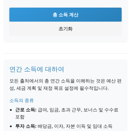
총 소득 계산
초기화
연간 소득에 대하여
모든 출처에서의 총 연간 소득을 이해하는 것은 예산 편
성, 세금 계획 및 재정 목표 설정에 필수적입니다.
소득의 종류
근로 소득:
급여, 임금, 초과 근무, 보너스 및 수수료
포함
투자 소득:
배당금, 이자, 자본 이득 및 임대 소득