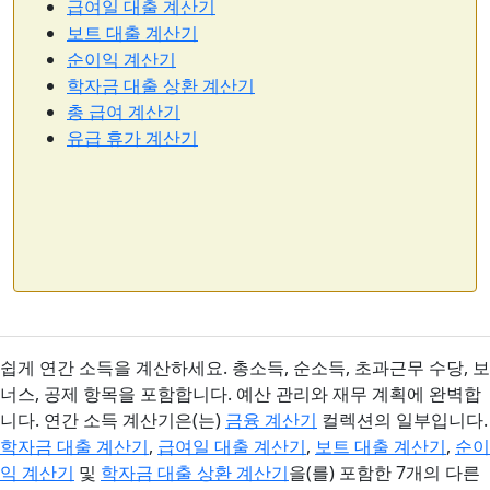
급여일 대출 계산기
보트 대출 계산기
순이익 계산기
학자금 대출 상환 계산기
총 급여 계산기
유급 휴가 계산기
쉽게 연간 소득을 계산하세요. 총소득, 순소득, 초과근무 수당, 보
너스, 공제 항목을 포함합니다. 예산 관리와 재무 계획에 완벽합
니다. 연간 소득 계산기은(는)
금융 계산기
컬렉션의 일부입니다.
학자금 대출 계산기
,
급여일 대출 계산기
,
보트 대출 계산기
,
순이
익 계산기
및
학자금 대출 상환 계산기
을(를) 포함한 7개의 다른