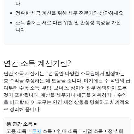
다
정확한 세금 계산을 위해 세무 전문가와 상담하세요
소득 출처는 서로 다른 위험 및 안정성 특성을 가집
니다
연간 소득 계산기란?
연간 소득 계산기는 1년 동안 다양한 소득원에서 발생하는
총 수익을 추정하는 데 도움을 줍니다. 여기에는 주 직업의 급
여부터 수동 소득, 부업, 보너스, 심지어 정부 혜택까지 모든
것이 포함됩니다. 예산을 세우거나 세금을 계획하거나 수익
을 비교할 때 이 도구는 연간 재정 상황을 명확하고 체계적으
로 정리해 줍니다.
총 연간 소득 =
고용 소득 +
투자
소득 + 임대 소득 + 사업 소득 + 정부 혜