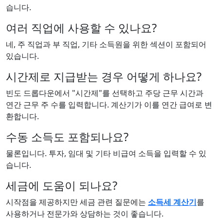
습니다.
여러 직업에 사용할 수 있나요?
네, 주 직업과 부 직업, 기타 소득원을 위한 섹션이 포함되어
있습니다.
시간제로 지급받는 경우 어떻게 하나요?
빈도 드롭다운에서 "시간제"를 선택하고 주당 근무 시간과
연간 근무 주 수를 입력합니다. 계산기가 이를 연간 급여로 변
환합니다.
수동 소득도 포함되나요?
물론입니다. 투자, 임대 및 기타 비급여 소득을 입력할 수 있
습니다.
세금에 도움이 되나요?
시작점을 제공하지만 세금 관련 질문에는
소득세 계산기
를
사용하거나 전문가와 상담하는 것이 좋습니다.