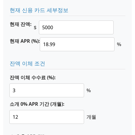
현재 신용 카드 세부정보
현재 잔액:
$
현재 APR (%):
%
잔액 이체 조건
잔액 이체 수수료 (%):
%
소개 0% APR 기간 (개월):
개월