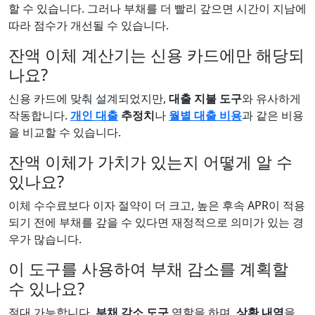
할 수 있습니다. 그러나 부채를 더 빨리 갚으면 시간이 지남에
따라 점수가 개선될 수 있습니다.
잔액 이체 계산기는 신용 카드에만 해당되
나요?
신용 카드에 맞춰 설계되었지만,
대출 지불 도구
와 유사하게
작동합니다.
개인 대출
추정치
나
월별 대출 비용
과 같은 비용
을 비교할 수 있습니다.
잔액 이체가 가치가 있는지 어떻게 알 수
있나요?
이체 수수료보다 이자 절약이 더 크고, 높은 후속 APR이 적용
되기 전에 부채를 갚을 수 있다면 재정적으로 의미가 있는 경
우가 많습니다.
이 도구를 사용하여 부채 감소를 계획할
수 있나요?
절대 가능합니다.
부채 감소 도구
역할을 하며,
상환 내역
을