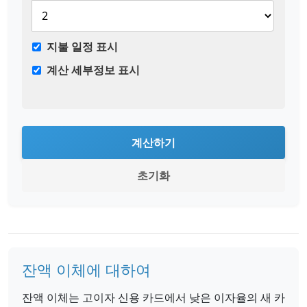
지불 일정 표시
계산 세부정보 표시
계산하기
초기화
잔액 이체에 대하여
잔액 이체는 고이자 신용 카드에서 낮은 이자율의 새 카