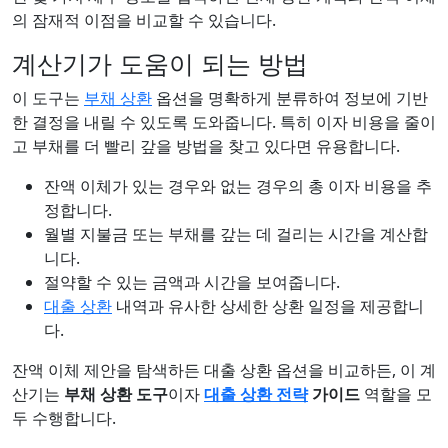
의 잠재적 이점을 비교할 수 있습니다.
계산기가 도움이 되는 방법
이 도구는
부채 상환
옵션을 명확하게 분류하여 정보에 기반
한 결정을 내릴 수 있도록 도와줍니다. 특히 이자 비용을 줄이
고 부채를 더 빨리 갚을 방법을 찾고 있다면 유용합니다.
잔액 이체가 있는 경우와 없는 경우의 총 이자 비용을 추
정합니다.
월별 지불금 또는 부채를 갚는 데 걸리는 시간을 계산합
니다.
절약할 수 있는 금액과 시간을 보여줍니다.
대출 상환
내역과 유사한 상세한 상환 일정을 제공합니
다.
잔액 이체 제안을 탐색하든 대출 상환 옵션을 비교하든, 이 계
산기는
부채 상환 도구
이자
대출 상환 전략
가이드
역할을 모
두 수행합니다.