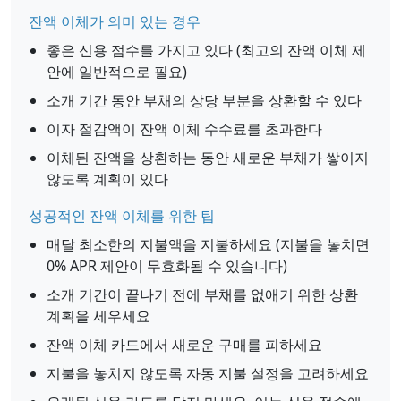
잔액 이체가 의미 있는 경우
좋은 신용 점수를 가지고 있다 (최고의 잔액 이체 제
안에 일반적으로 필요)
소개 기간 동안 부채의 상당 부분을 상환할 수 있다
이자 절감액이 잔액 이체 수수료를 초과한다
이체된 잔액을 상환하는 동안 새로운 부채가 쌓이지
않도록 계획이 있다
성공적인 잔액 이체를 위한 팁
매달 최소한의 지불액을 지불하세요 (지불을 놓치면
0% APR 제안이 무효화될 수 있습니다)
소개 기간이 끝나기 전에 부채를 없애기 위한 상환
계획을 세우세요
잔액 이체 카드에서 새로운 구매를 피하세요
지불을 놓치지 않도록 자동 지불 설정을 고려하세요