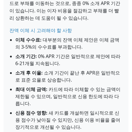
드로 부채를 이동하는 것으로, 종종 0% 소개 APR 기간
이 있습니다. 이는 이자 비용을 절감하고 부채를 더 빨
리 상환하는 데 도움이 될 수 있습니다.
잔액 이체 시 고려해야 할 사항
이체 수수료:
대부분의 잔액 이체 제안은 이체 금액
의 3-5%의 수수료를 부과합니다.
소개 기간:
0% APR 기간은 일반적으로 제안에 따라
6-21개월 지속됩니다.
소개 후 이율:
소개 기간이 끝난 후 APR은 일반적으
로 표준 요율로 상승합니다.
최대 이체 금액:
카드에 따라 이체할 수 있는 금액이
제한될 수 있으며, 일반적으로 신용 한도에 따라 다
릅니다.
신용 점수 영향:
새 카드를 개설하면 일시적으로 신
용 점수가 낮아질 수 있지만, 신용 이용 비율을 줄여
장기적으로 개선될 수 있습니다.