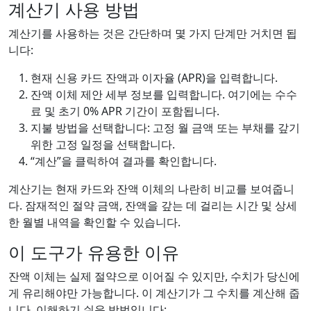
계산기 사용 방법
계산기를 사용하는 것은 간단하며 몇 가지 단계만 거치면 됩
니다:
현재 신용 카드 잔액과 이자율 (APR)을 입력합니다.
잔액 이체 제안 세부 정보를 입력합니다. 여기에는 수수
료 및 초기 0% APR 기간이 포함됩니다.
지불 방법을 선택합니다: 고정 월 금액 또는 부채를 갚기
위한 고정 일정을 선택합니다.
“계산”을 클릭하여 결과를 확인합니다.
계산기는 현재 카드와 잔액 이체의 나란히 비교를 보여줍니
다. 잠재적인 절약 금액, 잔액을 갚는 데 걸리는 시간 및 상세
한 월별 내역을 확인할 수 있습니다.
이 도구가 유용한 이유
잔액 이체는 실제 절약으로 이어질 수 있지만, 수치가 당신에
게 유리해야만 가능합니다. 이 계산기가 그 수치를 계산해 줍
니다. 이해하기 쉬운 방법입니다: