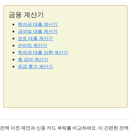
금융 계산기
학자금 대출 계산기
급여일 대출 계산기
보트 대출 계산기
순이익 계산기
학자금 대출 상환 계산기
총 급여 계산기
유급 휴가 계산기
잔액 이전 제안과 신용 카드 부채를 비교하세요. 이 간편한 잔액