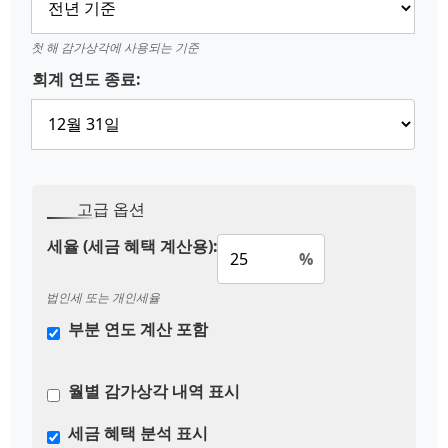
첫 해 감가상각에 사용되는 기준
회계 연도 종료:
고급 옵션
세율 (세금 혜택 계산용):
%
법인세 또는 개인세율
부분 연도 계산 포함
월별 감가상각 내역 표시
세금 혜택 분석 표시