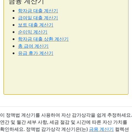
금융 계산기
학자금 대출 계산기
급여일 대출 계산기
보트 대출 계산기
순이익 계산기
학자금 대출 상환 계산기
총 급여 계산기
유급 휴가 계산기
이 정액법 계산기를 사용하여 자산 감가상각을 쉽게 추정하세요.
연간 및 월간 세부 사항, 세금 절감 및 시간에 따른 자산 가치를
확인하세요. 정액법 감가상각 계산기은(는)
금융 계산기
컬렉션