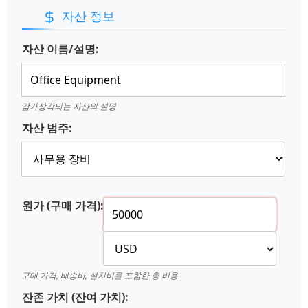
자산 정보
자산 이름/설명:
감가상각되는 자산의 설명
자산 범주:
원가 (구매 가격):
구매 가격, 배송비, 설치비를 포함한 총 비용
잔존 가치 (잔여 가치):