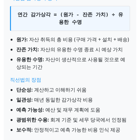
연간 감가상각 = (원가 - 잔존 가치) ÷ 유
용한 수명
원가:
자산 취득의 총 비용 (구매 가격 + 설치 + 배송)
잔존 가치:
자산의 유용한 수명 종료 시 예상 가치
유용한 수명:
자산이 생산적으로 사용될 것으로 예
상되는 기간
직선법의 장점
단순성:
계산하고 이해하기 쉬움
일관성:
매년 동일한 감가상각 비용
예측 가능성:
예산 및 재무 계획에 도움
광범위한 수용:
회계 기준 및 세무 당국에서 인정됨
보수적:
안정적이고 예측 가능한 비용 인식 제공