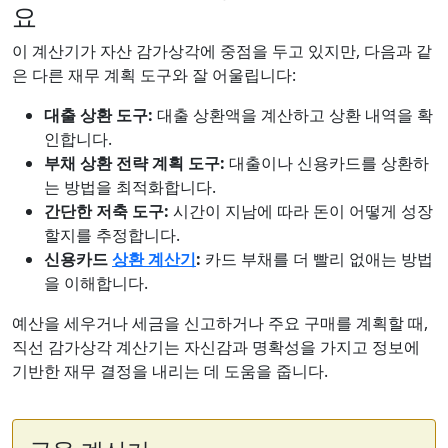
요
이 계산기가 자산 감가상각에 중점을 두고 있지만, 다음과 같
은 다른 재무 계획 도구와 잘 어울립니다:
대출 상환 도구:
대출 상환액을 계산하고 상환 내역을 확
인합니다.
부채 상환 전략 계획 도구:
대출이나 신용카드를 상환하
는 방법을 최적화합니다.
간단한 저축 도구:
시간이 지남에 따라 돈이 어떻게 성장
할지를 추정합니다.
신용카드
상환 계산기
:
카드 부채를 더 빨리 없애는 방법
을 이해합니다.
예산을 세우거나 세금을 신고하거나 주요 구매를 계획할 때,
직선 감가상각 계산기는 자신감과 명확성을 가지고 정보에
기반한 재무 결정을 내리는 데 도움을 줍니다.