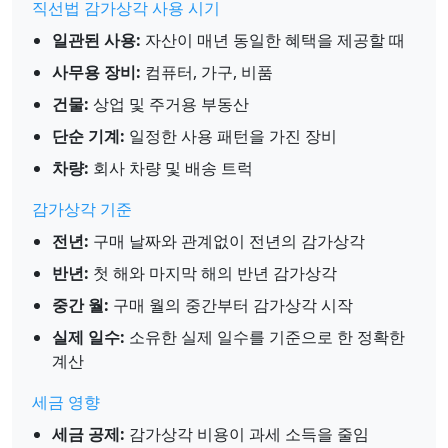
직선법 감가상각 사용 시기
일관된 사용:
자산이 매년 동일한 혜택을 제공할 때
사무용 장비:
컴퓨터, 가구, 비품
건물:
상업 및 주거용 부동산
단순 기계:
일정한 사용 패턴을 가진 장비
차량:
회사 차량 및 배송 트럭
감가상각 기준
전년:
구매 날짜와 관계없이 전년의 감가상각
반년:
첫 해와 마지막 해의 반년 감가상각
중간 월:
구매 월의 중간부터 감가상각 시작
실제 일수:
소유한 실제 일수를 기준으로 한 정확한
계산
세금 영향
세금 공제:
감가상각 비용이 과세 소득을 줄임