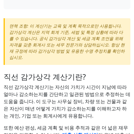
면책 조항: 이 계산기는 교육 및 계획 목적으로만 사용됩니다.
감가상각 계산은 지역 회계 기준, 세법 및 특정 상황에 따라 다
를 수 있습니다. 공식 감가상각 계산 및 세금 계획 조언을 위해
자격을 갖춘 회계사 또는 세무 전문가와 상담하십시오. 항상 현
재 규정에 따라 감가상각 방법 및 유용한 수명 추정치를 확인하
십시오.
직선 감가상각 계산기란?
직선 감가상각 계산기는 자산의 가치가 시간이 지남에 따라
얼마나 감소하는지를 간단하고 일관된 방법으로 추정하는 데
도움을 줍니다. 이 도구는 사무실 장비, 차량 또는 건물과 같
은 자산이 매년 어떻게 가치가 감소하는지를 이해하고자 하
는 개인, 기업 또는 회계사에게 유용합니다.
또한 예산 편성, 세금 계획 및 비용 추적과 같은 더 넓은 재무