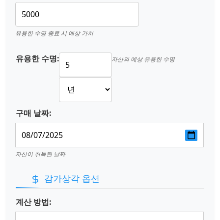
유용한 수명 종료 시 예상 가치
유용한 수명:
자산의 예상 유용한 수명
구매 날짜:
자산이 취득된 날짜
감가상각 옵션
계산 방법: