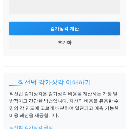
감가상각 계산
초기화
직선법 감가상각 이해하기
직선법 감가상각은 감가상각 비용을 계산하는 가장 일
반적이고 간단한 방법입니다. 자산의 비용을 유용한 수
명의 각 연도에 고르게 배분하여 일관되고 예측 가능한
비용 패턴을 제공합니다.
직선법 감가상각 공식