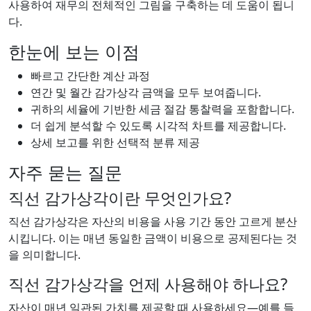
사용하여 재무의 전체적인 그림을 구축하는 데 도움이 됩니
다.
한눈에 보는 이점
빠르고 간단한 계산 과정
연간 및 월간 감가상각 금액을 모두 보여줍니다.
귀하의 세율에 기반한 세금 절감 통찰력을 포함합니다.
더 쉽게 분석할 수 있도록 시각적 차트를 제공합니다.
상세 보고를 위한 선택적 분류 제공
자주 묻는 질문
직선 감가상각이란 무엇인가요?
직선 감가상각은 자산의 비용을 사용 기간 동안 고르게 분산
시킵니다. 이는 매년 동일한 금액이 비용으로 공제된다는 것
을 의미합니다.
직선 감가상각을 언제 사용해야 하나요?
자산이 매년 일관된 가치를 제공할 때 사용하세요—예를 들