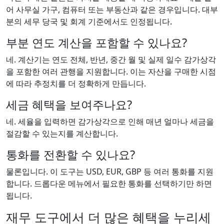
어 사무실 가구, 컴퓨터 또는 부동산과 같은 경우입니다. 대부
분의 세무 당국 및 회계 기준에서도 인정됩니다.
부분 연도 계산을 포함할 수 있나요?
네. 계산기는 연도 전체, 반년, 중간 월 및 실제 일수 감가상각
을 포함한 여러 관행을 지원합니다. 이는 자산을 구매한 시점
에 따라 추정치를 더 정확하게 만듭니다.
세금 혜택을 보여주나요?
네. 세율을 입력하면 감가상각으로 인해 매년 얼마나 세금을
절감할 수 있는지를 계산합니다.
통화를 전환할 수 있나요?
물론입니다. 이 도구는 USD, EUR, GBP 등 여러 통화를 지원
합니다. 드롭다운 메뉴에서 필요한 통화를 선택하기만 하면
됩니다.
재무 도구에서 더 많은 혜택을 누리세