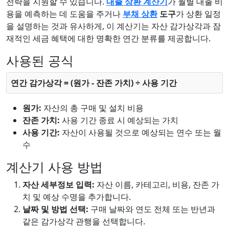
전략을 지원할 수 있습니다.
대출 상환 계산기
가 월별 대출 비
용을 예측하는 데 도움을 주거나
부채 상환
도구
가 상환 일정
을 설명하는 것과 유사하게, 이 계산기는 자산 감가상각과 잠
재적인 세금 혜택에 대한 명확한 연간 분류를 제공합니다.
사용된 공식
연간 감가상각 = (원가 - 잔존 가치) ÷ 사용 기간
원가:
자산의 총 구매 및 설치 비용
잔존 가치:
사용 기간 종료 시 예상되는 가치
사용 기간:
자산이 사용될 것으로 예상되는 연수 또는 월
수
계산기 사용 방법
자산 세부정보 입력:
자산 이름, 카테고리, 비용, 잔존 가
치 및 예상 수명을 추가합니다.
날짜 및 방법 선택:
구매 날짜와 연도 전체 또는 반년과
같은 감가상각 관행을 선택합니다.