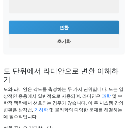
변환
초기화
도 단위에서 라디안으로 변환 이해하
기
도와 라디안은 각도를 측정하는 두 가지 단위입니다. 도는 일
상적인 응용에서 일반적으로 사용되며, 라디안은
과학
및 수
학적 맥락에서 선호되는 경우가 많습니다. 이 두 시스템 간의
변환은 삼각법,
기하학
및 물리학의 다양한 문제를 해결하는
데 필수적입니다.