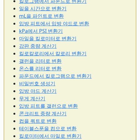
킬로그램에서 파운드로 변환기
일을 시간으로 변환기
mL을 파인트로 변환
입방 피트에서 입방 야드로 변환
kPa에서 PSI 변환기
마일을 킬로미터로 변환기
강판 중량 계산기
킬로칼로리에서 칼로리 변환기
갤런을 리터로 변환
온스를 리터로 변환
파운드에서 킬로그램으로 변환기
비밀번호 생성기
입방 야드 계산기
무게 계산기
입방 피트를 갤런으로 변환
콘크리트 중량 계산기
컵을 쿼트로 변환
테이블스푼을 컵으로 변환
킬로미터에서 마일로 변환기