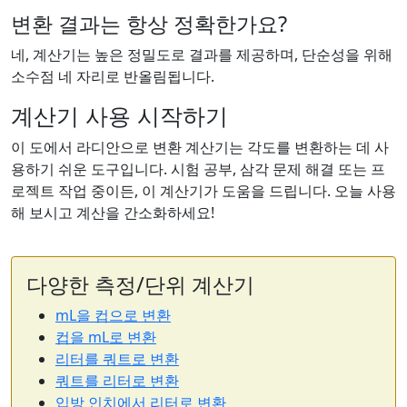
변환 결과는 항상 정확한가요?
네, 계산기는 높은 정밀도로 결과를 제공하며, 단순성을 위해
소수점 네 자리로 반올림됩니다.
계산기 사용 시작하기
이 도에서 라디안으로 변환 계산기는 각도를 변환하는 데 사
용하기 쉬운 도구입니다. 시험 공부, 삼각 문제 해결 또는 프
로젝트 작업 중이든, 이 계산기가 도움을 드립니다. 오늘 사용
해 보시고 계산을 간소화하세요!
다양한 측정/단위 계산기
mL을 컵으로 변환
컵을 mL로 변환
리터를 쿼트로 변환
쿼트를 리터로 변환
입방 인치에서 리터로 변환