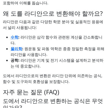
포함하여 이해를 돕습니다.
왜 도를 라디안으로 변환해야 할까요?
라디안은 다음과 같은 다양한 학문 분야 및 실용적인 응용에
서 널리 사용됩니다:
수학
:
라디안은 삼각 함수와 관련된 계산을 간소화합니
다.
물리학
:
원운동 및 파동 역학은 종종 정밀한 측정을 위해
라디안을 사용합니다.
공학:
라디안은 기계 및 전기 시스템을 설계하고 분석하
는 데 중요합니다.
도에서 라디안으로의 변환은 라디안 단위에 의존하는 공식,
함수 및 도구와의 호환성을 보장합니다.
자주 묻는 질문 (FAQ)
도에서 라디안으로 변환하는 공식은 무엇
인가요?