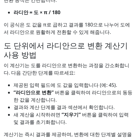
변환 공식은 간단합니다:
라디안 = 도 × π / 180
이 공식은 도 값을 π로 곱하고 결과를 180으로 나누어 도에
서 라디안으로 원활하게 전환할 수 있게 해줍니다.
도 단위에서 라디안으로 변환 계산기
사용 방법
이 계산기는 도를 라디안으로 변환하는 과정을 간소화합니
다. 다음 간단한 단계를 따르세요:
제공된 입력 필드에 도 값을 입력합니다 (예: 45).
“라디안으로 변환”
버튼을 클릭하여 라디안으로의 동등
한 값을 계산합니다.
결과와 계산 단계를 결과 섹션에서 확인합니다.
새 계산을 시작하려면
“지우기”
버튼을 클릭하여 입력
및 결과를 초기화합니다.
계산기는 즉시 결과를 제공하며, 변환에 대한 단계별 설명을