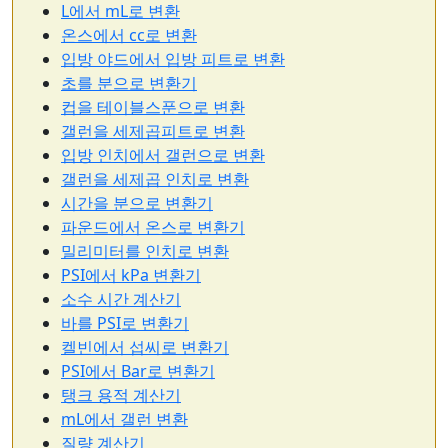
L에서 mL로 변환
온스에서 cc로 변환
입방 야드에서 입방 피트로 변환
초를 분으로 변환기
컵을 테이블스푼으로 변환
갤런을 세제곱피트로 변환
입방 인치에서 갤런으로 변환
갤런을 세제곱 인치로 변환
시간을 분으로 변환기
파운드에서 온스로 변환기
밀리미터를 인치로 변환
PSI에서 kPa 변환기
소수 시간 계산기
바를 PSI로 변환기
켈빈에서 섭씨로 변환기
PSI에서 Bar로 변환기
탱크 용적 계산기
mL에서 갤런 변환
질량 계산기