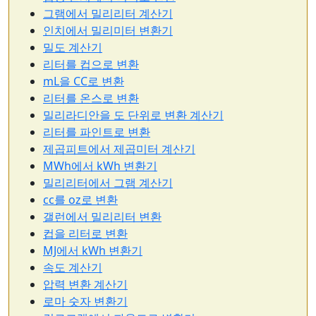
그램에서 밀리리터 계산기
인치에서 밀리미터 변환기
밀도 계산기
리터를 컵으로 변환
mL을 CC로 변환
리터를 온스로 변환
밀리라디안을 도 단위로 변환 계산기
리터를 파인트로 변환
제곱피트에서 제곱미터 계산기
MWh에서 kWh 변환기
밀리리터에서 그램 계산기
cc를 oz로 변환
갤런에서 밀리리터 변환
컵을 리터로 변환
MJ에서 kWh 변환기
속도 계산기
압력 변환 계산기
로마 숫자 변환기