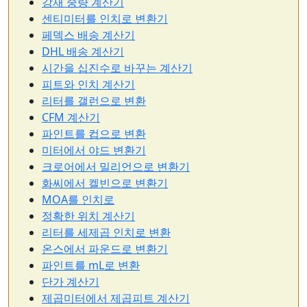
강재 중량 계산기
센티미터를 인치로 변환기
페덱스 배송 계산기
DHL 배송 계산기
시간을 십진수로 바꾸는 계산기
피트와 인치 계산기
리터를 갤런으로 변환
CFM 계산기
파인트를 컵으로 변환
미터에서 야드 변환기
크로어에서 밀리언으로 변환기
화씨에서 켈빈으로 변환기
MOA를 인치로
정확한 위치 계산기
리터를 세제곱 인치로 변환
온스에서 파운드로 변환기
파인트를 mL로 변환
단가 계산기
제곱미터에서 제곱피트 계산기