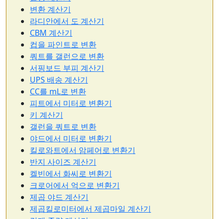
변환 계산기
라디안에서 도 계산기
CBM 계산기
컵을 파인트로 변환
쿼트를 갤런으로 변환
서핑보드 부피 계산기
UPS 배송 계산기
CC를 mL로 변환
피트에서 미터로 변환기
키 계산기
갤런을 쿼트로 변환
야드에서 미터로 변환기
킬로와트에서 암페어로 변환기
반지 사이즈 계산기
켈빈에서 화씨로 변환기
크로어에서 억으로 변환기
제곱 야드 계산기
제곱킬로미터에서 제곱마일 계산기