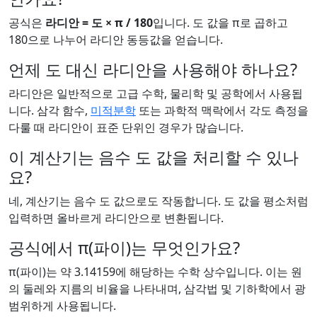
공식은
라디안 = 도 × π / 180
입니다. 도 값을 π로 곱하고
180으로 나누어 라디안 동등값을 얻습니다.
언제 도 대신 라디안을 사용해야 하나요?
라디안은 일반적으로 고급 수학, 물리학 및 공학에서 사용됩
니다. 삼각 함수,
미적분학
또는 과학적 맥락에서 각도 측정을
다룰 때 라디안이 표준 단위인 경우가 많습니다.
이 계산기는 음수 도 값을 처리할 수 있나
요?
네, 계산기는 음수 도 값으로도 작동합니다. 도 값을 평소처럼
입력하면 올바르게 라디안으로 변환됩니다.
공식에서 π(파이)는 무엇인가요?
π(파이)는 약 3.14159에 해당하는 수학 상수입니다. 이는 원
의 둘레와 지름의 비율을 나타내며, 삼각법 및 기하학에서 광
범위하게 사용됩니다.