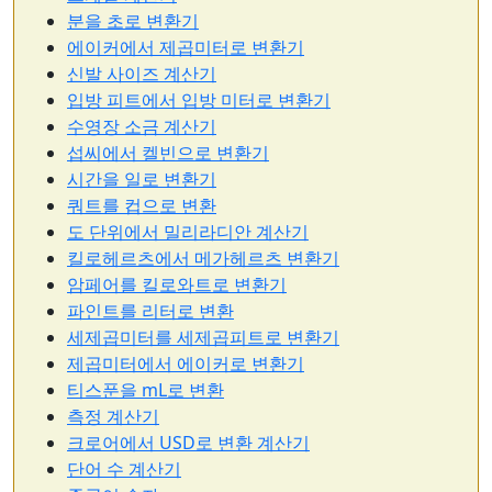
분을 초로 변환기
에이커에서 제곱미터로 변환기
신발 사이즈 계산기
입방 피트에서 입방 미터로 변환기
수영장 소금 계산기
섭씨에서 켈빈으로 변환기
시간을 일로 변환기
쿼트를 컵으로 변환
도 단위에서 밀리라디안 계산기
킬로헤르츠에서 메가헤르츠 변환기
암페어를 킬로와트로 변환기
파인트를 리터로 변환
세제곱미터를 세제곱피트로 변환기
제곱미터에서 에이커로 변환기
티스푼을 mL로 변환
측정 계산기
크로어에서 USD로 변환 계산기
단어 수 계산기