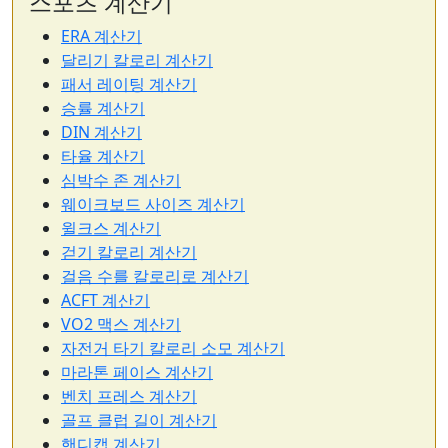
스포츠 계산기
ERA 계산기
달리기 칼로리 계산기
패서 레이팅 계산기
승률 계산기
DIN 계산기
타율 계산기
심박수 존 계산기
웨이크보드 사이즈 계산기
윌크스 계산기
걷기 칼로리 계산기
걸음 수를 칼로리로 계산기
ACFT 계산기
VO2 맥스 계산기
자전거 타기 칼로리 소모 계산기
마라톤 페이스 계산기
벤치 프레스 계산기
골프 클럽 길이 계산기
핸디캡 계산기