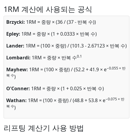
1RM 계산에 사용되는 공식
Brzycki:
1RM = 중량 × (36 / (37 - 반복 수))
Epley:
1RM = 중량 × (1 + 0.0333 × 반복 수)
Lander:
1RM = (100 × 중량) / (101.3 - 2.67123 × 반복 수)
0.1
Lombardi:
1RM = 중량 × 반복 수
−0.055 × 반
Mayhew:
1RM = (100 × 중량) / (52.2 + 41.9 × e
복 수
)
O'Conner:
1RM = 중량 × (1 + 0.025 × 반복 수)
−0.075 × 반
Wathan:
1RM = (100 × 중량) / (48.8 + 53.8 × e
복 수
)
리프팅 계산기 사용 방법