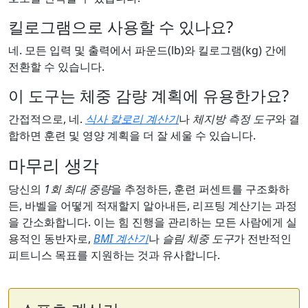
킬로그램으로 사용할 수 있나요?
네. 모든 입력 및 출력에서 파운드(lb)와 킬로그램(kg) 간에
전환할 수 있습니다.
이 도구는 체중 감량 계획에 유용한가요?
간접적으로, 네.
식사 칼로리 계산기
나
체지방 측정 도구
와 결
합하면 훈련 및 영양 계획을 더 잘 세울 수 있습니다.
마무리 생각
당신의
1회 최대 중량
을 추정하든, 훈련 퍼센트를 구조화하
든, 바벨을 어떻게 적재할지 알아내든, 리프팅 계산기는 과정
을 간소화합니다. 이는 힘 진행을 관리하는 모든 사람에게 실
용적인 동반자로,
BMI 계산기
나
슬림 체중 도구
가 전반적인
피트니스 목표를 지원하는 것과 유사합니다.