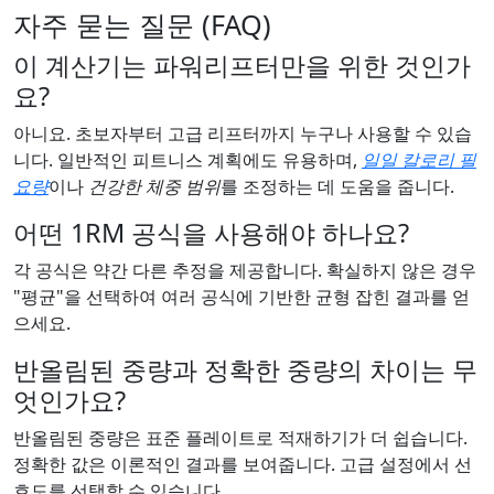
자주 묻는 질문 (FAQ)
이 계산기는 파워리프터만을 위한 것인가
요?
아니요. 초보자부터 고급 리프터까지 누구나 사용할 수 있습
니다. 일반적인 피트니스 계획에도 유용하며,
일일 칼로리 필
요량
이나
건강한 체중 범위
를 조정하는 데 도움을 줍니다.
어떤 1RM 공식을 사용해야 하나요?
각 공식은 약간 다른 추정을 제공합니다. 확실하지 않은 경우
"평균"을 선택하여 여러 공식에 기반한 균형 잡힌 결과를 얻
으세요.
반올림된 중량과 정확한 중량의 차이는 무
엇인가요?
반올림된 중량은 표준 플레이트로 적재하기가 더 쉽습니다.
정확한 값은 이론적인 결과를 보여줍니다. 고급 설정에서 선
호도를 선택할 수 있습니다.