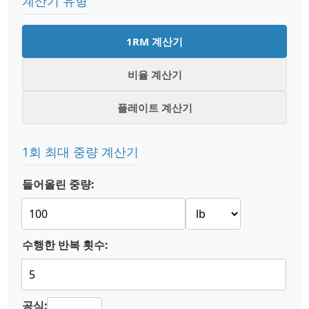
계산기 유형
1RM 계산기
비율 계산기
플레이트 계산기
1회 최대 중량 계산기
들어올린 중량:
수행한 반복 횟수:
공식: