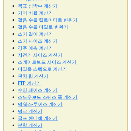
목표 심박수 계산기
기어 비율 계산기
걸음 수를 킬로미터로 변환기
걸음 수를 마일로 변환기
스키 길이 계산기
스키 사이즈 계산기
경주 예측 계산기
자전거 사이즈 계산기
스케이트보드 사이즈 계산기
마일을 스텝으로 계산기
펀치 힘 계산기
FTP 계산기
수영 페이스 계산기
스노우보드 스탠스 폭 계산기
덕워스-루이스 계산기
덩크 계산기
골프 핸디캡 계산기
분할 계산기