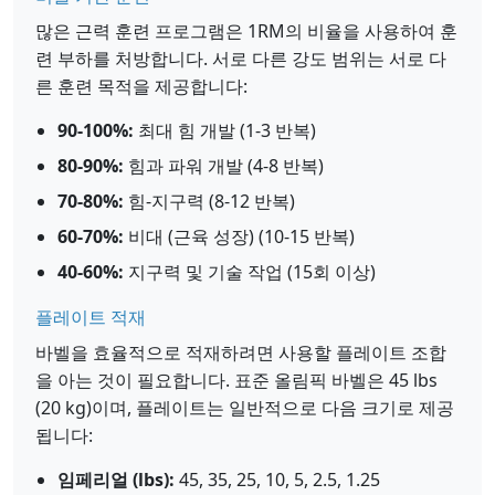
많은 근력 훈련 프로그램은 1RM의 비율을 사용하여 훈
련 부하를 처방합니다. 서로 다른 강도 범위는 서로 다
른 훈련 목적을 제공합니다:
90-100%:
최대 힘 개발 (1-3 반복)
80-90%:
힘과 파워 개발 (4-8 반복)
70-80%:
힘-지구력 (8-12 반복)
60-70%:
비대 (근육 성장) (10-15 반복)
40-60%:
지구력 및 기술 작업 (15회 이상)
플레이트 적재
바벨을 효율적으로 적재하려면 사용할 플레이트 조합
을 아는 것이 필요합니다. 표준 올림픽 바벨은 45 lbs
(20 kg)이며, 플레이트는 일반적으로 다음 크기로 제공
됩니다:
임페리얼 (lbs):
45, 35, 25, 10, 5, 2.5, 1.25