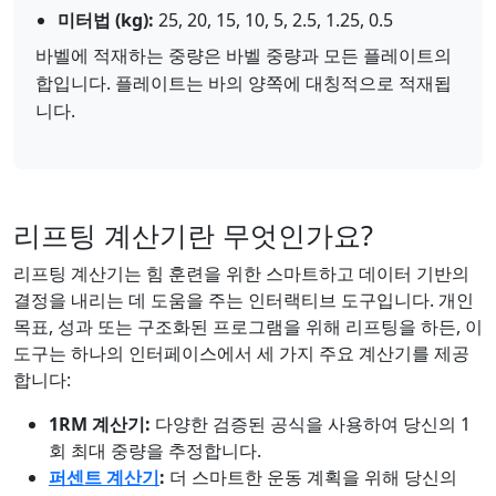
미터법 (kg):
25, 20, 15, 10, 5, 2.5, 1.25, 0.5
바벨에 적재하는 중량은 바벨 중량과 모든 플레이트의
합입니다. 플레이트는 바의 양쪽에 대칭적으로 적재됩
니다.
리프팅 계산기란 무엇인가요?
리프팅 계산기는 힘 훈련을 위한 스마트하고 데이터 기반의
결정을 내리는 데 도움을 주는 인터랙티브 도구입니다. 개인
목표, 성과 또는 구조화된 프로그램을 위해 리프팅을 하든, 이
도구는 하나의 인터페이스에서 세 가지 주요 계산기를 제공
합니다:
1RM 계산기:
다양한 검증된 공식을 사용하여 당신의 1
회 최대 중량을 추정합니다.
퍼센트 계산기
:
더 스마트한 운동 계획을 위해 당신의