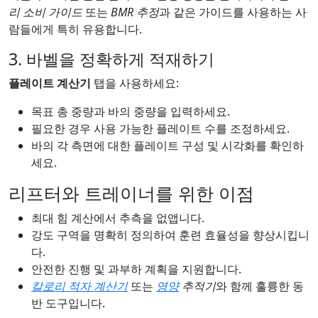
리 소비 가이드
또는
BMR 추정
과 같은 가이드를 사용하는 사
람들에게 특히 유용합니다.
3. 바벨을 정확하게 적재하기
플레이트 계산기
탭을 사용하세요:
목표 총 중량과 바의 중량을 입력하세요.
필요한 경우 사용 가능한 플레이트 수를 조정하세요.
바의 각 측면에 대한 플레이트 구성 및 시각화를 확인하
세요.
리프터와 트레이너를 위한 이점
최대 힘 계산에서 추측을 없앱니다.
강도 구역을 명확히 정의하여 훈련 효율성을 향상시킵니
다.
안전한 진행 및 과부하 계획을 지원합니다.
칼로리 적자 계산기
또는
영양
추적기
와 함께 훌륭한 동
반 도구입니다.