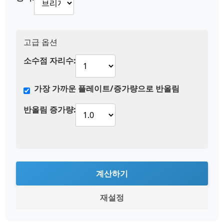
고급 옵션
소수점 자리수:
가장 가까운 플레이트/증가량으로 반올림
반올림 증가량:
계산하기
재설정