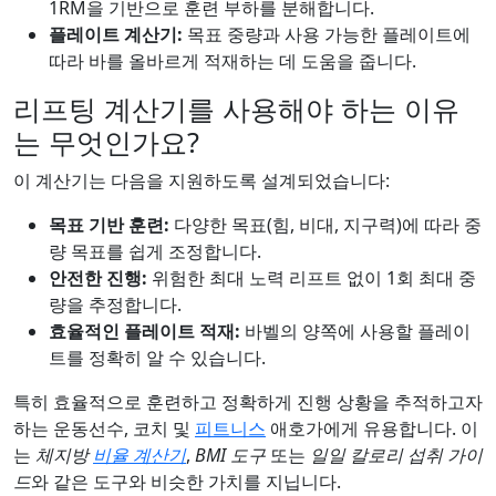
1RM을 기반으로 훈련 부하를 분해합니다.
플레이트 계산기:
목표 중량과 사용 가능한 플레이트에
따라 바를 올바르게 적재하는 데 도움을 줍니다.
리프팅 계산기를 사용해야 하는 이유
는 무엇인가요?
이 계산기는 다음을 지원하도록 설계되었습니다:
목표 기반 훈련:
다양한 목표(힘, 비대, 지구력)에 따라 중
량 목표를 쉽게 조정합니다.
안전한 진행:
위험한 최대 노력 리프트 없이 1회 최대 중
량을 추정합니다.
효율적인 플레이트 적재:
바벨의 양쪽에 사용할 플레이
트를 정확히 알 수 있습니다.
특히 효율적으로 훈련하고 정확하게 진행 상황을 추적하고자
하는 운동선수, 코치 및
피트니스
애호가에게 유용합니다. 이
는
체지방
비율 계산기
,
BMI 도구
또는
일일 칼로리 섭취 가이
드
와 같은 도구와 비슷한 가치를 지닙니다.