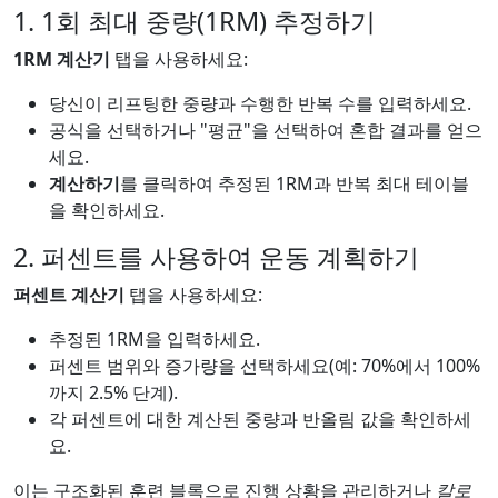
1. 1회 최대 중량(1RM) 추정하기
1RM 계산기
탭을 사용하세요:
당신이 리프팅한 중량과 수행한 반복 수를 입력하세요.
공식을 선택하거나 "평균"을 선택하여 혼합 결과를 얻으
세요.
계산하기
를 클릭하여 추정된 1RM과 반복 최대 테이블
을 확인하세요.
2. 퍼센트를 사용하여 운동 계획하기
퍼센트 계산기
탭을 사용하세요:
추정된 1RM을 입력하세요.
퍼센트 범위와 증가량을 선택하세요(예: 70%에서 100%
까지 2.5% 단계).
각 퍼센트에 대한 계산된 중량과 반올림 값을 확인하세
요.
이는 구조화된 훈련 블록으로 진행 상황을 관리하거나
칼로