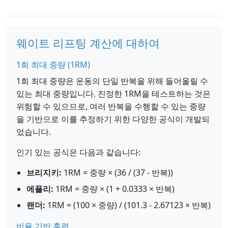
웨이트 리프팅 계산에 대하여
1회 최대 중량 (1RM)
1회 최대 중량은 운동의 단일 반복을 위해 들어올릴 수
있는 최대 중량입니다. 진정한 1RM을 테스트하는 것은
위험할 수 있으므로, 여러 반복을 수행할 수 있는 중량
을 기반으로 이를 추정하기 위한 다양한 공식이 개발되
었습니다.
인기 있는 공식은 다음과 같습니다:
브리지키:
1RM = 중량 × (36 / (37 - 반복))
에플리:
1RM = 중량 × (1 + 0.0333 × 반복)
랜더:
1RM = (100 × 중량) / (101.3 - 2.67123 × 반복)
비율 기반 훈련