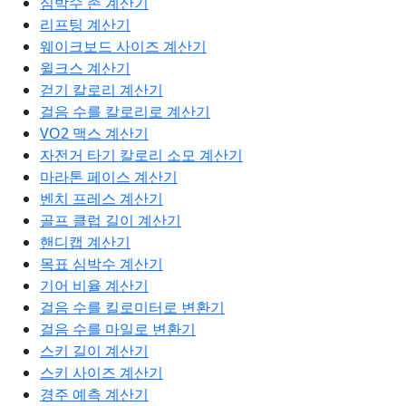
심박수 존 계산기
리프팅 계산기
웨이크보드 사이즈 계산기
윌크스 계산기
걷기 칼로리 계산기
걸음 수를 칼로리로 계산기
VO2 맥스 계산기
자전거 타기 칼로리 소모 계산기
마라톤 페이스 계산기
벤치 프레스 계산기
골프 클럽 길이 계산기
핸디캡 계산기
목표 심박수 계산기
기어 비율 계산기
걸음 수를 킬로미터로 변환기
걸음 수를 마일로 변환기
스키 길이 계산기
스키 사이즈 계산기
경주 예측 계산기