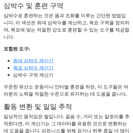
심박수 및 훈련 구역
심박수로 훈련하는 것은 몸과 조화를 이루는 간단한 방법입
니다. 이 섹션은 최대 심박수를 계산하고, 목표 구역을 정의하
며, 목표에 맞는 적절한 강도로 훈련할 수 있는 도구를 제공합
니다.
포함된 도구:
최대 심박수 계산기
목표 심박수 계산기
심박수 구역 계산기
꾸준한 유산소 운동이나 인터벌 훈련을 하든, 이 도구들은 여
러분의 노력을 적절한 수준으로 유지하는 데 도움을 줍니다.
활동 변환 및 일일 추적
일상적인 움직임은 쌓입니다. 걸음 수, 거리 또는 칼로리를 추
적한다면, 이 계산기는 그 데이터를 유용한 것으로 변환하는
데 도움을 줍니다. 피트니스를 위해 걷거나 하루 종일 더 많이