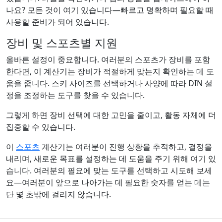
나요? 모든 것이 여기 있습니다—빠르고 명확하며 필요할 때
사용할 준비가 되어 있습니다.
장비 및 스포츠별 지원
올바른 설정이 중요합니다. 여러분의 스포츠가 장비를 포함
한다면, 이 계산기는 장비가 적절하게 맞는지 확인하는 데 도
움을 줍니다. 스키 사이즈를 선택하거나 사양에 따라 DIN 설
정을 조정하는 도구를 찾을 수 있습니다.
그렇게 하면 장비 선택에 대한 고민을 줄이고, 활동 자체에 더
집중할 수 있습니다.
이
스포츠
계산기는 여러분이 진행 상황을 추적하고, 결정을
내리며, 새로운 목표를 설정하는 데 도움을 주기 위해 여기 있
습니다. 여러분의 필요에 맞는 도구를 선택하고 시도해 보세
요—여러분이 앞으로 나아가는 데 필요한 숫자를 얻는 데는
단 몇 초밖에 걸리지 않습니다.