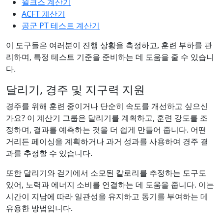
윌크스 계산기
ACFT 계산기
공군 PT 테스트 계산기
이 도구들은 여러분이 진행 상황을 측정하고, 훈련 부하를 관
리하며, 특정 테스트 기준을 준비하는 데 도움을 줄 수 있습니
다.
달리기, 경주 및 지구력 지원
경주를 위해 훈련 중이거나 단순히 속도를 개선하고 싶으신
가요? 이 계산기 그룹은 달리기를 계획하고, 훈련 강도를 조
정하며, 결과를 예측하는 것을 더 쉽게 만들어 줍니다. 어떤
거리든 페이싱을 계획하거나 과거 성과를 사용하여 경주 결
과를 추정할 수 있습니다.
또한 달리기와 걷기에서 소모된 칼로리를 추정하는 도구도
있어, 노력과 에너지 소비를 연결하는 데 도움을 줍니다. 이는
시간이 지남에 따라 일관성을 유지하고 동기를 부여하는 데
유용한 방법입니다.