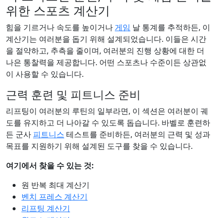
위한 스포츠 계산기
힘을 기르거나 속도를 높이거나
게임
날 통계를 추적하든, 이
계산기는 여러분을 돕기 위해 설계되었습니다. 이들은 시간
을 절약하고, 추측을 줄이며, 여러분의 진행 상황에 대한 더
나은 통찰력을 제공합니다. 어떤 스포츠나 수준이든 상관없
이 사용할 수 있습니다.
근력 훈련 및 피트니스 준비
리프팅이 여러분의 루틴의 일부라면, 이 섹션은 여러분이 궤
도를 유지하고 더 나아갈 수 있도록 돕습니다. 바벨로 훈련하
든 군사
피트니스
테스트를 준비하든, 여러분의 근력 및 성과
목표를 지원하기 위해 설계된 도구를 찾을 수 있습니다.
여기에서 찾을 수 있는 것:
원 반복 최대 계산기
벤치 프레스 계산기
리프팅 계산기