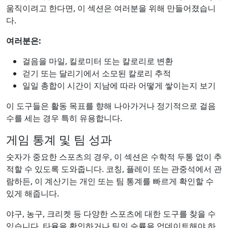
움직이려고 한다면, 이 섹션은 여러분을 위해 만들어졌습니
다.
여러분은:
걸음을 마일, 킬로미터 또는 칼로리로 변환
걷기 또는 달리기에서 소모된 칼로리 추적
일일 총합이 시간이 지남에 따라 어떻게 쌓이는지 보기
이 도구들은 활동 목표를 향해 나아가거나 정기적으로 걸음
수를 세는 경우 특히 유용합니다.
게임 통계 및 팀 성과
숫자가 중요한 스포츠의 경우, 이 섹션은 수학적 두통 없이 추
적할 수 있도록 도와줍니다. 코칭, 플레이 또는 관중석에서 관
람하든, 이 계산기는 개인 또는 팀 통계를 빠르게 확인할 수
있게 해줍니다.
야구, 농구, 크리켓 등 다양한 스포츠에 대한 도구를 찾을 수
있습니다. 타율을 확인하거나 팀의 승률을 업데이트해야 하