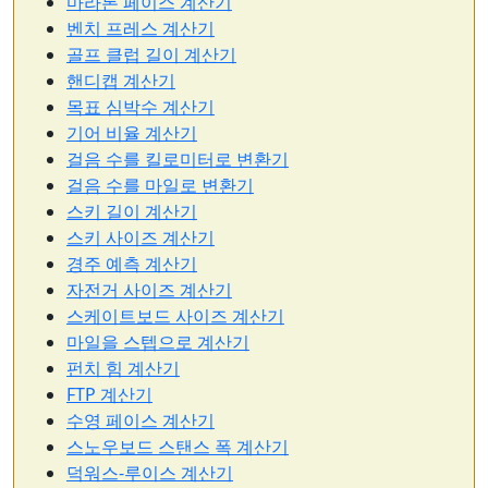
마라톤 페이스 계산기
벤치 프레스 계산기
골프 클럽 길이 계산기
핸디캡 계산기
목표 심박수 계산기
기어 비율 계산기
걸음 수를 킬로미터로 변환기
걸음 수를 마일로 변환기
스키 길이 계산기
스키 사이즈 계산기
경주 예측 계산기
자전거 사이즈 계산기
스케이트보드 사이즈 계산기
마일을 스텝으로 계산기
펀치 힘 계산기
FTP 계산기
수영 페이스 계산기
스노우보드 스탠스 폭 계산기
덕워스-루이스 계산기