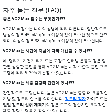
자주 묻는 질문 (FAQ)
좋은 VO2 Max 점수는 무엇인가요?
VO2 Max 점수는 나이와 성별에 따라 다릅니다. 일반적으로
남성의 경우 45 ml/kg/min 이상의 값이 우수한 것으로 간주
되며, 여성의 경우 38 ml/kg/min 이상의 값이 우수합니다.
VO2 Max는 시간이 지남에 따라 개선될 수 있나요?
네, 달리기, 자전거 타기 또는 고강도 인터벌 운동과 같은 일
관된 심혈관 훈련을 통해 VO2 Max는 시작 수준과 훈련 프로
그램에 따라 5–30% 개선될 수 있습니다.
VO2 Max는 체중 감량과 관련이 있나요?
간접적으로, 그렇습니다. 높은 VO2 Max는 종종 더 효율적인
지방 및 칼로리 연소를 의미합니다.
칼로리 적자
가이드
또는
일일 칼로리 섭취 계획기
와 같은 도구와 결합하면 효과적인
체중 감량 노력을 지원할 수 있습니다.