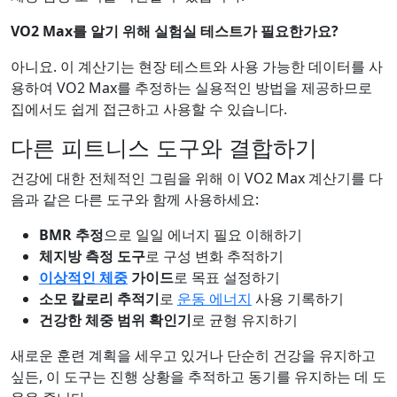
VO2 Max를 알기 위해 실험실 테스트가 필요한가요?
아니요. 이 계산기는 현장 테스트와 사용 가능한 데이터를 사
용하여 VO2 Max를 추정하는 실용적인 방법을 제공하므로
집에서도 쉽게 접근하고 사용할 수 있습니다.
다른 피트니스 도구와 결합하기
건강에 대한 전체적인 그림을 위해 이 VO2 Max 계산기를 다
음과 같은 다른 도구와 함께 사용하세요:
BMR 추정
으로 일일 에너지 필요 이해하기
체지방 측정 도구
로 구성 변화 추적하기
이상적인 체중
가이드
로 목표 설정하기
소모 칼로리 추적기
로
운동 에너지
사용 기록하기
건강한 체중 범위 확인기
로 균형 유지하기
새로운 훈련 계획을 세우고 있거나 단순히 건강을 유지하고
싶든, 이 도구는 진행 상황을 추적하고 동기를 유지하는 데 도