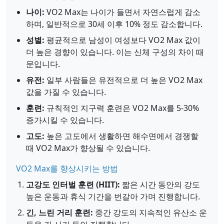
나이:
VO2 Max는 나이가 들면서 자연스럽게 감소
하며, 일반적으로 30세 이후 10% 정도 감소합니다.
성별:
평균적으로 남성이 여성보다 VO2 Max 값이
더 높은 경향이 있습니다. 이는 신체 구성의 차이 때
문입니다.
유전:
일부 사람들은 유전적으로 더 높은 VO2 Max
값을 가질 수 있습니다.
훈련:
규칙적인 지구력 훈련은 VO2 Max를 5-30%
증가시킬 수 있습니다.
고도:
높은 고도에서 생활하면 해수면에서 경쟁할
때 VO2 Max가 향상될 수 있습니다.
VO2 Max를 향상시키는 방법
고강도 인터벌 훈련 (HIIT):
짧은 시간 동안의 강도
높은 운동과 휴식 기간을 번갈아 가며 진행합니다.
긴, 느린 거리 훈련:
중간 강도의 지속적인 유산소 운