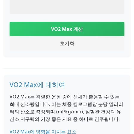
VO2 Max 계산
초기화
VO2 Max에 대하여
VO2 Max는 격렬한 운동 중에 신체가 활용할 수 있는
최대 산소량입니다. 이는 체중 킬로그램당 분당 밀리리
터의 산소로 측정되며 (ml/kg/min), 심혈관 건강과 유
산소 지구력의 가장 좋은 지표 중 하나로 간주됩니다.
VO2 Max에 영향을 미치는 요소