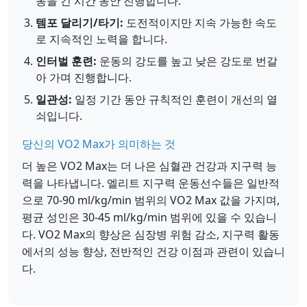
동을 긴 시간 동안 진행합니다.
템포 달리기/타기:
도전적이지만 지속 가능한 속도
로 지속적인 노력을 합니다.
인터벌 훈련:
운동의 강도를 높고 낮은 강도로 번갈
아 가며 진행합니다.
일관성:
일정 기간 동안 규칙적인 훈련이 개선의 열
쇠입니다.
당신의 VO2 Max가 의미하는 것
더 높은 VO2 Max는 더 나은 심혈관 건강과 지구력 능
력을 나타냅니다. 엘리트 지구력 운동선수들은 일반적
으로 70-90 ml/kg/min 범위의 VO2 Max 값을 가지며,
평균 성인은 30-45 ml/kg/min 범위에 있을 수 있습니
다. VO2 Max의 향상은 심장병 위험 감소, 지구력 활동
에서의 성능 향상, 전반적인 건강 이점과 관련이 있습니
다.