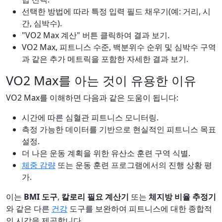
선택한 방법에 따라 특정 입력 필드 채우기(예: 거리, 시
간, 심박수).
"VO2 Max 계산" 버튼 클릭하여 결과 보기.
VO2 Max, 피트니스 수준, 백분위수 순위 및 심박수 구역
과 같은 추가 메트릭을 포함한 자세한 결과 보기.
VO2 Max를 아는 것이 유용한 이유
VO2 Max를 이해하면 다음과 같은 도움이 됩니다:
시간에 따른 심혈관 피트니스 모니터링.
측정 가능한 데이터를 기반으로 현실적인 피트니스 목표
설정.
더 나은 운동 계획을 위한 유산소 훈련 구역 식별.
체중 감량
또는 운동 훈련 프로그램에서의 진행 상황 평
가.
이는
BMI 도구
,
칼로리 필요 계산기
또는
체지방 비율 추정기
와 같은 다른
건강
도구를 보완하여 피트니스에 대한 종합적
인 시각을 제공합니다.