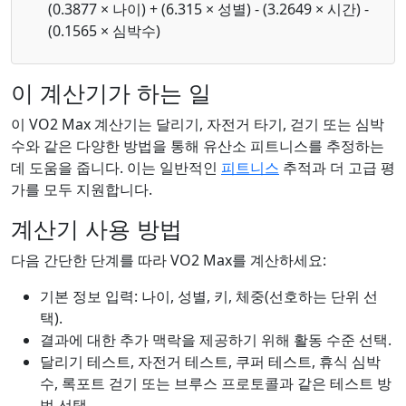
(0.3877 × 나이) + (6.315 × 성별) - (3.2649 × 시간) -
(0.1565 × 심박수)
이 계산기가 하는 일
이 VO2 Max 계산기는 달리기, 자전거 타기, 걷기 또는 심박
수와 같은 다양한 방법을 통해 유산소 피트니스를 추정하는
데 도움을 줍니다. 이는 일반적인
피트니스
추적과 더 고급 평
가를 모두 지원합니다.
계산기 사용 방법
다음 간단한 단계를 따라 VO2 Max를 계산하세요:
기본 정보 입력: 나이, 성별, 키, 체중(선호하는 단위 선
택).
결과에 대한 추가 맥락을 제공하기 위해 활동 수준 선택.
달리기 테스트, 자전거 테스트, 쿠퍼 테스트, 휴식 심박
수, 록포트 걷기 또는 브루스 프로토콜과 같은 테스트 방
법 선택.