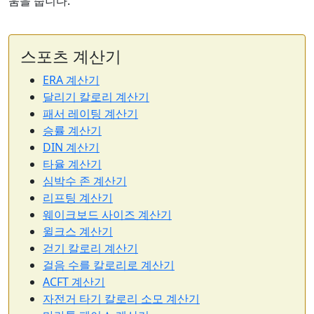
움을 줍니다.
스포츠 계산기
ERA 계산기
달리기 칼로리 계산기
패서 레이팅 계산기
승률 계산기
DIN 계산기
타율 계산기
심박수 존 계산기
리프팅 계산기
웨이크보드 사이즈 계산기
윌크스 계산기
걷기 칼로리 계산기
걸음 수를 칼로리로 계산기
ACFT 계산기
자전거 타기 칼로리 소모 계산기