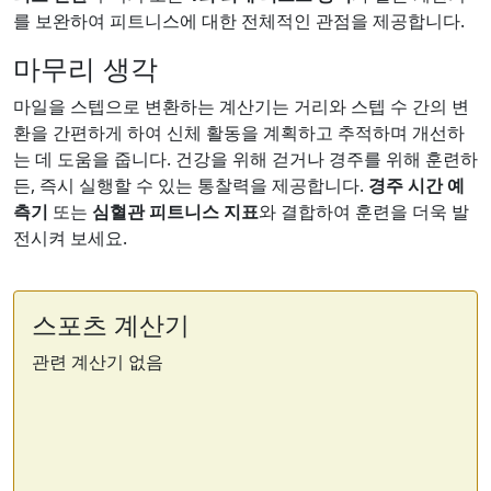
를 보완하여 피트니스에 대한 전체적인 관점을 제공합니다.
마무리 생각
마일을 스텝으로 변환하는 계산기는 거리와 스텝 수 간의 변
환을 간편하게 하여 신체 활동을 계획하고 추적하며 개선하
는 데 도움을 줍니다. 건강을 위해 걷거나 경주를 위해 훈련하
든, 즉시 실행할 수 있는 통찰력을 제공합니다.
경주 시간 예
측기
또는
심혈관 피트니스 지표
와 결합하여 훈련을 더욱 발
전시켜 보세요.
스포츠 계산기
관련 계산기 없음