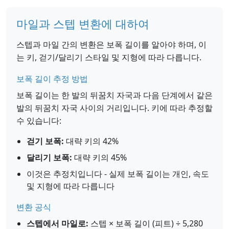
마일과 스텝 변환에 대하여
스텝과 마일 간의 변환은 보폭 길이를 알아야 하며, 이
는 키, 걷기/달리기 스타일 및 지형에 따라 다릅니다.
보폭 길이 추정 방법
보폭 길이는 한 발의 뒤꿈치 자국과 다음 단계에서 같은
발의 뒤꿈치 자국 사이의 거리입니다. 키에 따라 추정할
수 있습니다:
걷기 보폭:
대략 키의 42%
달리기 보폭:
대략 키의 45%
이것은 추정치입니다 - 실제 보폭 길이는 개인, 속도
및 지형에 따라 다릅니다
변환 공식
스텝에서 마일로:
스텝 × 보폭 길이 (피트) ÷ 5,280