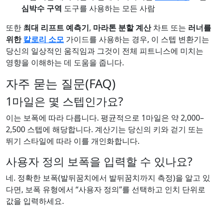
심박수 구역
도구를 사용하는 모든 사람
또한
최대 리프트 예측기
,
마라톤 분할 계산
차트 또는
러너를
위한
칼로리 소모
가이드를 사용하는 경우, 이 스텝 변환기는
당신의 일상적인 움직임과 그것이 전체 피트니스에 미치는
영향을 이해하는 데 도움을 줍니다.
자주 묻는 질문(FAQ)
1마일은 몇 스텝인가요?
이는 보폭에 따라 다릅니다. 평균적으로 1마일은 약 2,000–
2,500 스텝에 해당합니다. 계산기는 당신의 키와 걷기 또는
뛰기 스타일에 따라 이를 개인화합니다.
사용자 정의 보폭을 입력할 수 있나요?
네. 정확한 보폭(발뒤꿈치에서 발뒤꿈치까지 측정)을 알고 있
다면, 보폭 유형에서 “사용자 정의”를 선택하고 인치 단위로
값을 입력하세요.