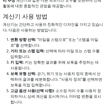
리 추정
계산기와 같은 다른 피트니스 도구를 보완하여 신체
활동에 대한 종합적인 관점을 제공합니다.
계산기 사용 방법
계산기는 간단하고 사용자 친화적인 디자인을 가지고 있습니
다. 다음은 사용하는 방법입니다:
변환 방향 선택:
“마일을 스텝으로” 또는 “스텝을 마일
로”를 선택합니다.
거리 또는 스텝 입력:
선택에 따라 마일 또는 스텝 수를
입력합니다.
키 입력:
키는 정확한 결과를 위해 보폭을 추정하는 데
사용됩니다.
보폭 유형 선택:
걷기, 뛰기 또는 사용자 정의 중에서 선
택하여 결과를 세분화합니다. “사용자 정의”를 선택하면
보폭을 직접 입력합니다.
고급 옵션 사용(선택 사항):
소수점 자리 수를 사용자 정
의하거나, 상세 계산을 표시하거나, 미터법 변환을 표시
합니다.