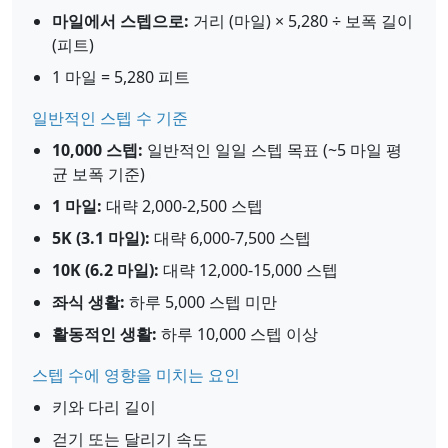
마일에서 스텝으로:
거리 (마일) × 5,280 ÷ 보폭 길이
(피트)
1 마일 = 5,280 피트
일반적인 스텝 수 기준
10,000 스텝:
일반적인 일일 스텝 목표 (~5 마일 평
균 보폭 기준)
1 마일:
대략 2,000-2,500 스텝
5K (3.1 마일):
대략 6,000-7,500 스텝
10K (6.2 마일):
대략 12,000-15,000 스텝
좌식 생활:
하루 5,000 스텝 미만
활동적인 생활:
하루 10,000 스텝 이상
스텝 수에 영향을 미치는 요인
키와 다리 길이
걷기 또는 달리기 속도