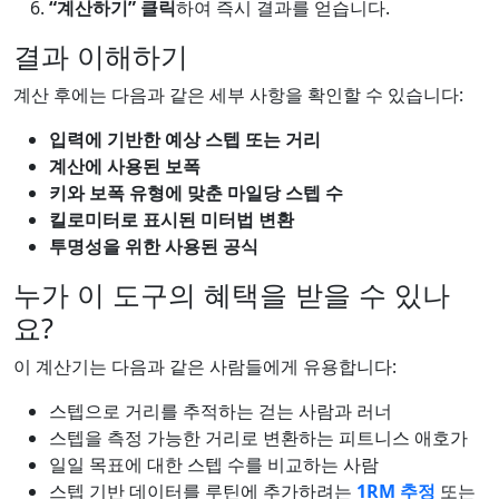
“계산하기” 클릭
하여 즉시 결과를 얻습니다.
결과 이해하기
계산 후에는 다음과 같은 세부 사항을 확인할 수 있습니다:
입력에 기반한 예상 스텝 또는 거리
계산에 사용된 보폭
키와 보폭 유형에 맞춘 마일당 스텝 수
킬로미터로 표시된 미터법 변환
투명성을 위한 사용된 공식
누가 이 도구의 혜택을 받을 수 있나
요?
이 계산기는 다음과 같은 사람들에게 유용합니다:
스텝으로 거리를 추적하는 걷는 사람과 러너
스텝을 측정 가능한 거리로 변환하는 피트니스 애호가
일일 목표에 대한 스텝 수를 비교하는 사람
스텝 기반 데이터를 루틴에 추가하려는
1RM 추정
또는