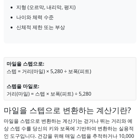
지형 (오르막, 내리막, 평지)
나이와 체력 수준
신체적 제한 또는 부상
마일을 스텝으로:
스텝 = 거리(마일) × 5,280 ÷ 보폭(피트)
스텝을 마일로:
거리(마일) = 스텝 × 보폭(피트) ÷ 5,280
마일을 스텝으로 변환하는 계산기란?
마일을 스텝으로 변환하는 계산기는 걷거나 뛰는 거리와 예
상 스텝 수를 당신의 키와 보폭에 기반하여 변환하는 실용적
인 도구입니다. 건강을 위해 매일 스텝을 추적하거나 10,000