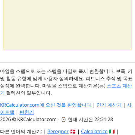
마일을 스텝으로 또는 스텝을 마일로 즉시 변환합니다. 보폭, 키
및 활동 유형에 맞게 사용자 정의하세요. 피트니스 추적 및 목표
설정에 완벽합니다. 마일을 스텝으로 계산기은(는)
스포츠 계산
기
컬렉션의 일부입니다.
KRCalculator.com에 오신 것을 환영합니다
|
인기 계산기
|
사
이트맵
|
변환기
2026 © KRCalculator.com - ⌚
현재 시간은 22:31:28
다른 언어의 계산기: |
Beregner
🇩🇰 |
Calcolatrice
🇮🇹 |