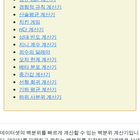
경험적 규칙 계산기
산술평균 계산기
치킨 게임
nCr 계산기
상대 빈도 계산기
지니 계수 계산기
죄수의 딜레마
오차 한계 계산기
베타 분포 계산기
중간값 계산기
선형 회귀 계산기
기하 평균 계산기
하위 사분위 계산기
데이터셋의 백분위를 빠르게 계산할 수 있는 백분위 계산기입니