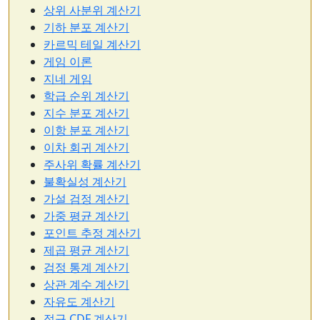
상위 사분위 계산기
기하 분포 계산기
카르믹 테일 계산기
게임 이론
지네 게임
학급 순위 계산기
지수 분포 계산기
이항 분포 계산기
이차 회귀 계산기
주사위 확률 계산기
불확실성 계산기
가설 검정 계산기
가중 평균 계산기
포인트 추정 계산기
제곱 평균 계산기
검정 통계 계산기
상관 계수 계산기
자유도 계산기
정규 CDF 계산기