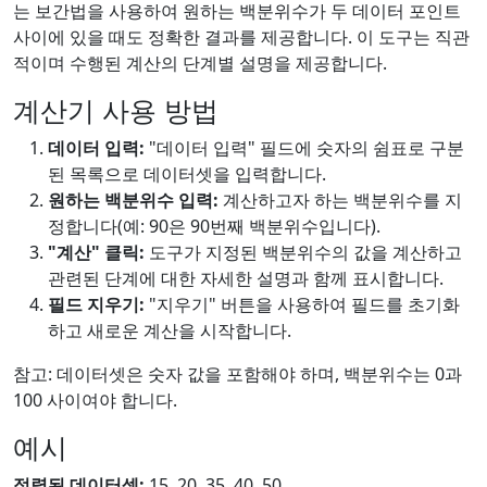
는 보간법을 사용하여 원하는 백분위수가 두 데이터 포인트
사이에 있을 때도 정확한 결과를 제공합니다. 이 도구는 직관
적이며 수행된 계산의 단계별 설명을 제공합니다.
계산기 사용 방법
데이터 입력:
"데이터 입력" 필드에 숫자의 쉼표로 구분
된 목록으로 데이터셋을 입력합니다.
원하는 백분위수 입력:
계산하고자 하는 백분위수를 지
정합니다(예: 90은 90번째 백분위수입니다).
"계산" 클릭:
도구가 지정된 백분위수의 값을 계산하고
관련된 단계에 대한 자세한 설명과 함께 표시합니다.
필드 지우기:
"지우기" 버튼을 사용하여 필드를 초기화
하고 새로운 계산을 시작합니다.
참고: 데이터셋은 숫자 값을 포함해야 하며, 백분위수는 0과
100 사이여야 합니다.
예시
정렬된 데이터셋:
15, 20, 35, 40, 50