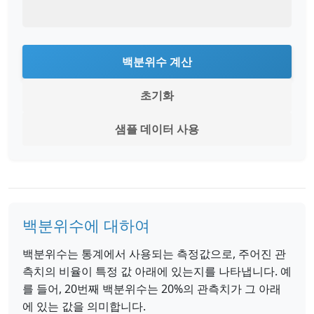
백분위수 계산
초기화
샘플 데이터 사용
백분위수에 대하여
백분위수는 통계에서 사용되는 측정값으로, 주어진 관
측치의 비율이 특정 값 아래에 있는지를 나타냅니다. 예
를 들어, 20번째 백분위수는 20%의 관측치가 그 아래
에 있는 값을 의미합니다.