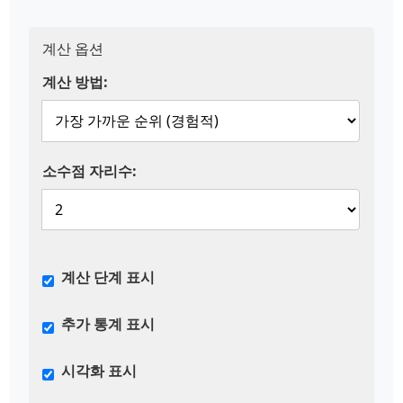
계산 옵션
계산 방법:
소수점 자리수:
계산 단계 표시
추가 통계 표시
시각화 표시