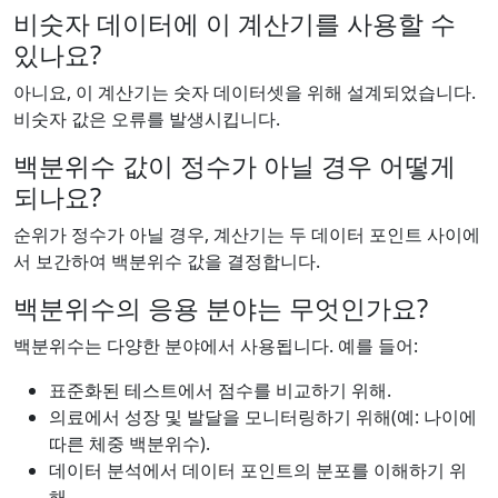
비숫자 데이터에 이 계산기를 사용할 수
있나요?
아니요, 이 계산기는 숫자 데이터셋을 위해 설계되었습니다.
비숫자 값은 오류를 발생시킵니다.
백분위수 값이 정수가 아닐 경우 어떻게
되나요?
순위가 정수가 아닐 경우, 계산기는 두 데이터 포인트 사이에
서 보간하여 백분위수 값을 결정합니다.
백분위수의 응용 분야는 무엇인가요?
백분위수는 다양한 분야에서 사용됩니다. 예를 들어:
표준화된 테스트에서 점수를 비교하기 위해.
의료에서 성장 및 발달을 모니터링하기 위해(예: 나이에
따른 체중 백분위수).
데이터 분석에서 데이터 포인트의 분포를 이해하기 위
해.