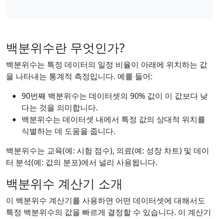
백분위수란 무엇인가?
백분위수는 특정 데이터의 일정 비율이 아래에 위치하는 값
을 나타내는 통계적 측정입니다. 예를 들어:
90번째 백분위수는 데이터셋의 90% 값이 이 값보다 낮
다는 것을 의미합니다.
백분위수는 데이터셋 내에서 특정 값의 상대적 위치를
식별하는 데 도움을 줍니다.
백분위수는 교육(예: 시험 점수), 의료(예: 성장 차트) 및 데이
터 분석(예: 값의 분포)에서 널리 사용됩니다.
백분위수 계산기 소개
이 백분위수 계산기를 사용하면 어떤 데이터셋에 대해서도
특정 백분위수의 값을 빠르게 결정할 수 있습니다. 이 계산기