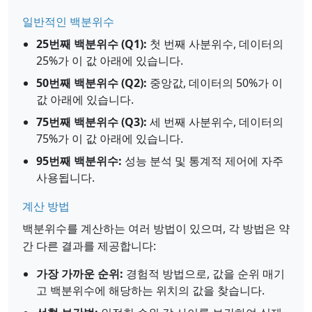
일반적인 백분위수
25번째 백분위수 (Q1):
첫 번째 사분위수, 데이터의
25%가 이 값 아래에 있습니다.
50번째 백분위수 (Q2):
중앙값, 데이터의 50%가 이
값 아래에 있습니다.
75번째 백분위수 (Q3):
세 번째 사분위수, 데이터의
75%가 이 값 아래에 있습니다.
95번째 백분위수:
성능 분석 및 통계적 제어에 자주
사용됩니다.
계산 방법
백분위수를 계산하는 여러 방법이 있으며, 각 방법은 약
간 다른 결과를 제공합니다:
가장 가까운 순위:
경험적 방법으로, 값을 순위 매기
고 백분위수에 해당하는 위치의 값을 찾습니다.