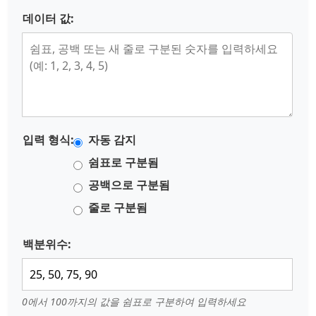
데이터 값:
입력 형식:
자동 감지
쉼표로 구분됨
공백으로 구분됨
줄로 구분됨
백분위수:
0에서 100까지의 값을 쉼표로 구분하여 입력하세요