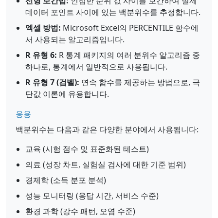
선형 보간법:
인접한 순위 값 사이를 보간하여 실제
데이터 포인트 사이에 있는 백분위수를 추정합니다.
엑셀 방법:
Microsoft Excel의 PERCENTILE 함수에
서 사용되는 알고리즘입니다.
R 유형 6:
R 통계 패키지의 여러 분위수 알고리즘 중
하나로, 통계에서 일반적으로 사용됩니다.
R 유형 7 (검벨):
연속 함수를 제공하는 방법으로, 극
단값 이론에 유용합니다.
응용
백분위수는 다음과 같은 다양한 분야에서 사용됩니다:
교육 (시험 점수 및 표준화된 테스트)
의료 (성장 차트, 실험실 검사에 대한 기준 범위)
경제학 (소득 분포 분석)
성능 모니터링 (응답 시간, 서비스 수준)
환경 과학 (강수 패턴, 오염 수준)