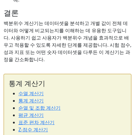
결론
백분위수 계산기는 데이터셋을 분석하고 개별 값이 전체 데
이터와 어떻게 비교되는지를 이해하는 데 유용한 도구입니
다. 사용하기 쉽고 사용자가 백분위수 개념을 효과적으로 배
우고 적용할 수 있도록 자세한 단계를 제공합니다. 시험 점수,
성과 지표 또는 어떤 숫자 데이터셋을 다루든 이 계산기는 과
정을 간소화합니다.
통계 계산기
수열 계산기
통계 계산기
순열 및 조합 계산기
평균 계산기
표준 편차 계산기
Z-점수 계산기