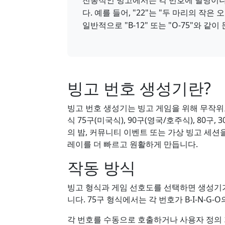
전통적인 빙고에서는 각 번호에 별명이나
다. 예를 들어, "22"는 "두 마리의 작
일반적으로 "B-12" 또는 "O-75"와 같
빙고 번호 생성기란?
빙고 번호 생성기는 빙고 게임을 위해 무작
식 75구(미국식), 90구(영국/호주식), 80구
의 밤, 커뮤니티 이벤트 또는 가상 빙고 세
레이를 더 빠르고 원활하게 만듭니다.
작동 방식
빙고 형식과 게임 선호도를 선택하면 생성기
니다. 75구 형식에서는 각 번호가 B-I-N-G
각 번호를 수동으로 호출하거나 사용자 정의 