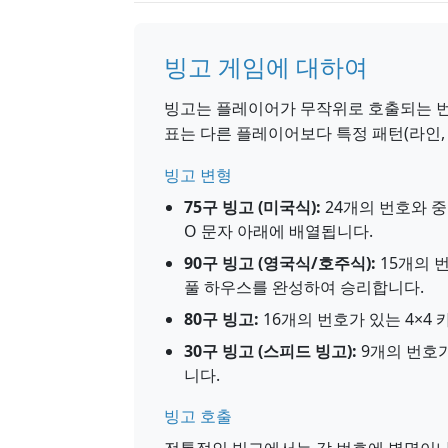
빙고 게임에 대하여
빙고는 플레이어가 무작위로 호출되는 번
표는 다른 플레이어보다 특정 패턴(라인, 
빙고 변형
75구 빙고 (미국식):
24개의 번호와 중앙
O 문자 아래에 배열됩니다.
90구 빙고 (영국식/호주식):
15개의 번
풀 하우스를 완성하여 승리합니다.
80구 빙고:
16개의 번호가 있는 4×4
30구 빙고 (스피드 빙고):
9개의 번호가
니다.
빙고 호출