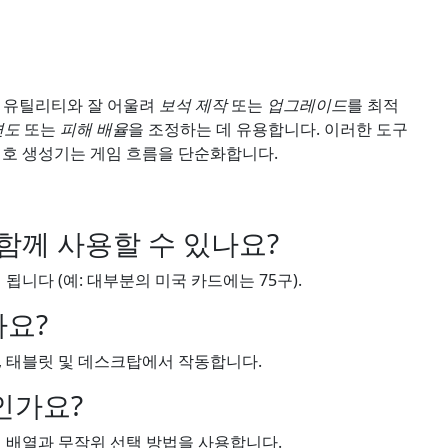
른 유틸리티와 잘 어울려
보석 제작
또는
업그레이드
를 최적
련도
또는
피해 배율
을 조정하는 데 유용합니다. 이러한 도구
번호 생성기는 게임 흐름을 단순화합니다.
함께 사용할 수 있나요?
됩니다 (예: 대부분의 미국 카드에는 75구).
요?
, 태블릿 및 데스크탑에서 작동합니다.
인가요?
된 배열과 무작위 선택 방법을 사용합니다.