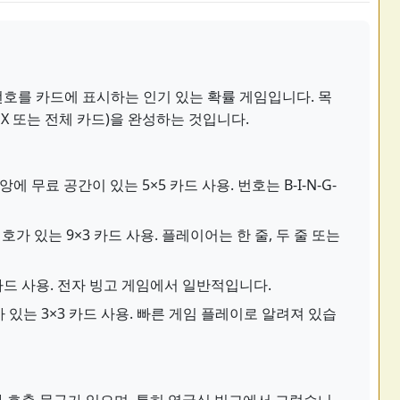
호를 카드에 표시하는 인기 있는 확률 게임입니다. 목
X 또는 전체 카드)을 완성하는 것입니다.
에 무료 공간이 있는 5×5 카드 사용. 번호는 B-I-N-G-
호가 있는 9×3 카드 사용. 플레이어는 한 줄, 두 줄 또는
 카드 사용. 전자 빙고 게임에서 일반적입니다.
 있는 3×3 카드 사용. 빠른 게임 플레이로 알려져 있습