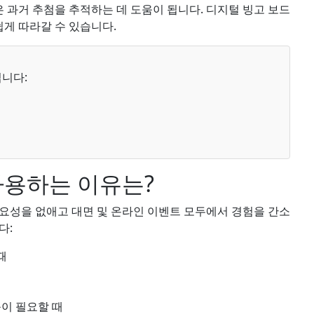
은 과거 추첨을 추적하는 데 도움이 됩니다. 디지털 빙고 보드
게 따라갈 수 있습니다.
입니다:
사용하는 이유는?
요성을 없애고 대면 및 온라인 이벤트 모두에서 경험을 간소
다:
때
능이 필요할 때