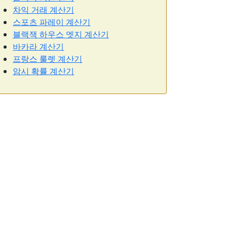
차익 거래 계산기
스포츠 파레이 계산기
블랙잭 하우스 엣지 계산기
바카라 계산기
프랑스 룰렛 계산기
암시 확률 계산기