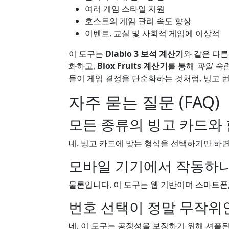
여러 게임 스타일 지원
호스트의 게임 관리 속도 향상
이벤트, 교실 및 사회적 게임에 이상적
이 도구는
Diablo 3 보석 계산기
와 같은 다
화하고,
Blox Fruits 계산기
를 통해
과일 숙
들이 게임 결정을 단순화하는 것처럼, 빙고 
자주 묻는 질문 (FAQ)
모든 종류의 빙고 카드와 
네. 빙고 카드에 맞는 형식을 선택하기만 하면 
모바일 기기에서 작동하나
물론입니다. 이 도구는 웹 기반이며 스마트폰
번호 선택이 정말 무작위
네. 이 도구는 공정성을 보장하기 위해 셔플