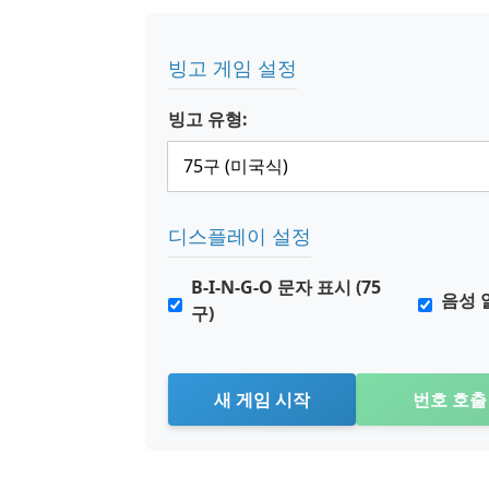
빙고 게임 설정
빙고 유형:
디스플레이 설정
B-I-N-G-O 문자 표시 (75
음성 
구)
새 게임 시작
번호 호출