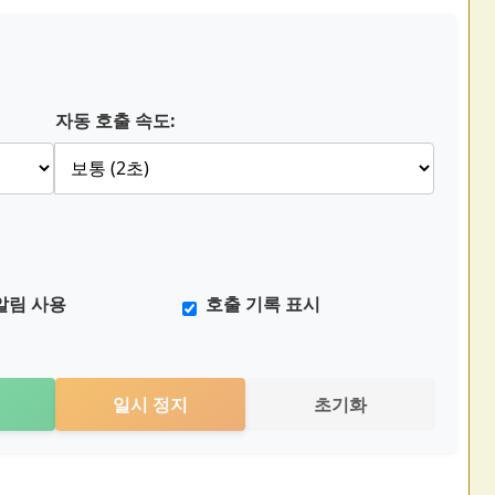
자동 호출 속도:
알림 사용
호출 기록 표시
일시 정지
초기화