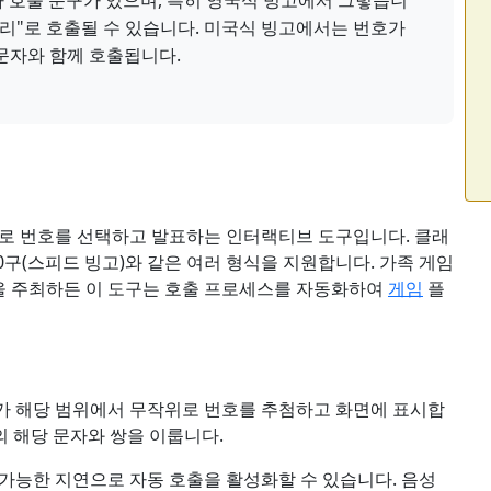
 호출 문구가 있으며, 특히 영국식 빙고에서 그렇습니
은 오리"로 호출될 수 있습니다. 미국식 빙고에서는 번호가
이 문자와 함께 호출됩니다.
위로 번호를 선택하고 발표하는 인터랙티브 도구입니다. 클래
, 30구(스피드 빙고)와 같은 여러 형식을 지원합니다. 가족 게임
션을 주최하든 이 도구는 호출 프로세스를 자동화하여
게임
플
가 해당 범위에서 무작위로 번호를 추첨하고 화면에 표시합
-O의 해당 문자와 쌍을 이룹니다.
가능한 지연으로 자동 호출을 활성화할 수 있습니다. 음성