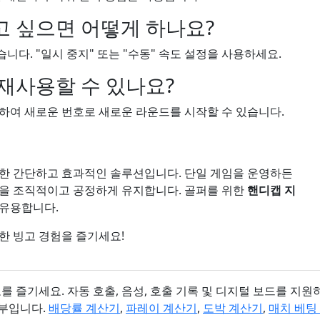
고 싶으면 어떻게 하나요?
다. "일시 중지" 또는 "수동" 속도 설정을 사용하세요.
재사용할 수 있나요?
사용하여 새로운 번호로 새로운 라운드를 시작할 수 있습니다.
위한 간단하고 효과적인 솔루션입니다. 단일 게임을 운영하든
것을 조직적이고 공정하게 유지합니다. 골퍼를 위한
핸디캡 지
 유용합니다.
한 빙고 경험을 즐기세요!
기세요. 자동 호출, 음성, 호출 기록 및 디지털 보드를 지원하는 7
부입니다.
배당률 계산기
,
파레이 계산기
,
도박 계산기
,
매치 베팅