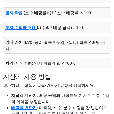
암시 확률
(소수 배당률):
(1 / 소수 배당률) × 100
투자 수익률 (ROI
):
(수익 / 배팅 금액) × 100
기대 가치 (EV):
(승리 확률 × 수익) - (패배 확률 × 배팅 금
액)
차익 거래 기회:
암시 확률의 합 < 100%
계산기 사용 방법
평가하려는 항목에 따라 계산기 유형을 선택하세요:
지급액 계산기:
배팅 금액과 배당률을 기반으로 총 수익
과 이익을 추정합니다.
배당률 변환기
:
미국식, 소수, 분수 배당률 간 변환이 가
능합니다. 암시 확률도 즉시 확인할 수 있습니다.