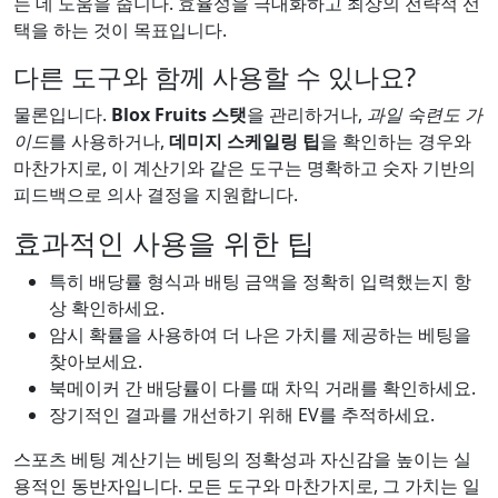
는 데 도움을 줍니다. 효율성을 극대화하고 최상의 전략적 선
택을 하는 것이 목표입니다.
다른 도구와 함께 사용할 수 있나요?
물론입니다.
Blox Fruits 스탯
을 관리하거나,
과일 숙련도 가
이드
를 사용하거나,
데미지 스케일링 팁
을 확인하는 경우와
마찬가지로, 이 계산기와 같은 도구는 명확하고 숫자 기반의
피드백으로 의사 결정을 지원합니다.
효과적인 사용을 위한 팁
특히 배당률 형식과 배팅 금액을 정확히 입력했는지 항
상 확인하세요.
암시 확률을 사용하여 더 나은 가치를 제공하는 베팅을
찾아보세요.
북메이커 간 배당률이 다를 때 차익 거래를 확인하세요.
장기적인 결과를 개선하기 위해 EV를 추적하세요.
스포츠 베팅 계산기는 베팅의 정확성과 자신감을 높이는 실
용적인 동반자입니다. 모든 도구와 마찬가지로, 그 가치는 일