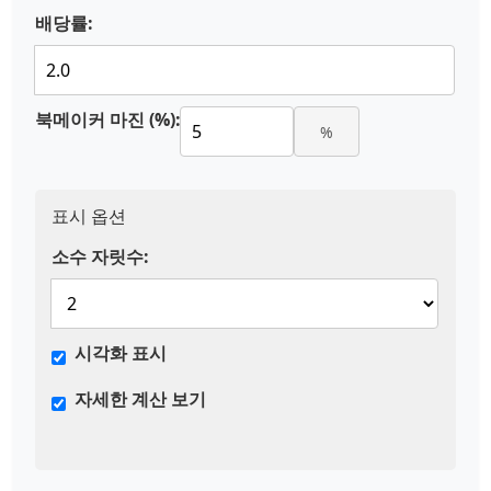
배당률:
북메이커 마진 (%):
%
표시 옵션
소수 자릿수:
시각화 표시
자세한 계산 보기