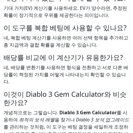
기대 가치(EV) 계산기를 사용하세요. EV가 양수라면, 추정된
확률이 장기적으로 우위를 제공한다는 의미입니다.
이 도구를 복합 베팅에 사용할 수 있나요?
네, 복합 베팅 계산기를 사용하면 여러 선택 항목을 추가하고
총 지급액과 결합 확률을 계산할 수 있습니다.
배당률 비교에 이 계산기가 유용한가요?
네, 배당률 변환기를 사용하면 형식을 전환하고 서로 다른 배
당률이 책정된 가치를 어떻게 나타내는지 확인할 수 있습니
다.
이것이 Diablo 3 Gem Calculator와 비슷
한가요?
개념적으로는 그렇습니다.
Diablo 3 Gem Calculator
를 사
용하여
최적의 보석 레벨
을 찾거나
Diablo 3 보석 업그레이드
를 관리하는 것처럼, 이 도구는 베팅 결정을 세밀하게 조정하