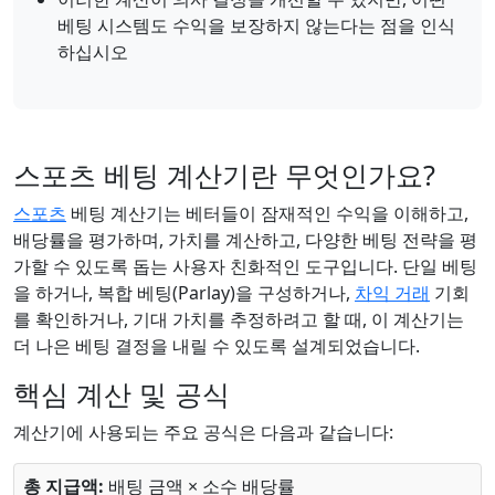
베팅 시스템도 수익을 보장하지 않는다는 점을 인식
하십시오
스포츠 베팅 계산기란 무엇인가요?
스포츠
베팅 계산기는 베터들이 잠재적인 수익을 이해하고,
배당률을 평가하며, 가치를 계산하고, 다양한 베팅 전략을 평
가할 수 있도록 돕는 사용자 친화적인 도구입니다. 단일 베팅
을 하거나, 복합 베팅(Parlay)을 구성하거나,
차익 거래
기회
를 확인하거나, 기대 가치를 추정하려고 할 때, 이 계산기는
더 나은 베팅 결정을 내릴 수 있도록 설계되었습니다.
핵심 계산 및 공식
계산기에 사용되는 주요 공식은 다음과 같습니다:
총 지급액:
배팅 금액 × 소수 배당률