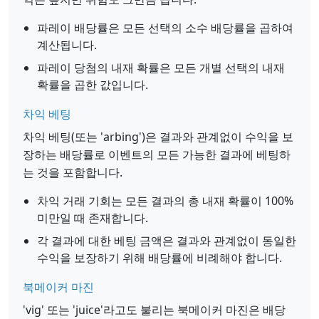
파레이 배당률은 모든 선택의 소수 배당률을 곱하여
계산됩니다.
파레이 당첨의 내재 확률은 모든 개별 선택의 내재
확률을 곱한 값입니다.
차익 베팅
차익 베팅(또는 'arbing')은 결과와 관계없이 수익을 보
장하는 배당률로 이벤트의 모든 가능한 결과에 베팅하
는 것을 포함합니다.
차익 거래 기회는 모든 결과의 총 내재 확률이 100%
미만일 때 존재합니다.
각 결과에 대한 베팅 금액은 결과와 관계없이 동일한
수익을 보장하기 위해 배당률에 비례해야 합니다.
북메이커 마진
'vig' 또는 'juice'라고도 불리는 북메이커 마진은 배당