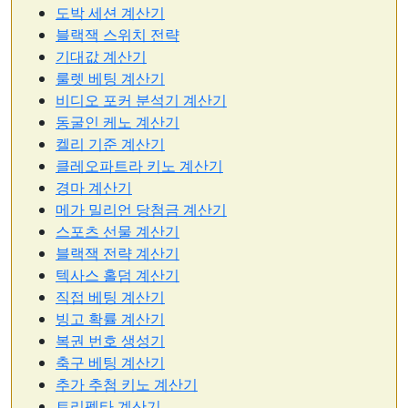
도박 세션 계산기
블랙잭 스위치 전략
기대값 계산기
룰렛 베팅 계산기
비디오 포커 분석기 계산기
동굴인 케노 계산기
켈리 기준 계산기
클레오파트라 키노 계산기
경마 계산기
메가 밀리언 당첨금 계산기
스포츠 선물 계산기
블랙잭 전략 계산기
텍사스 홀덤 계산기
직접 베팅 계산기
빙고 확률 계산기
복권 번호 생성기
축구 베팅 계산기
추가 추첨 키노 계산기
트리펙타 계산기