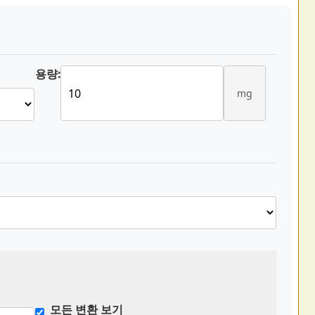
용량:
mg
모든 변환 보기