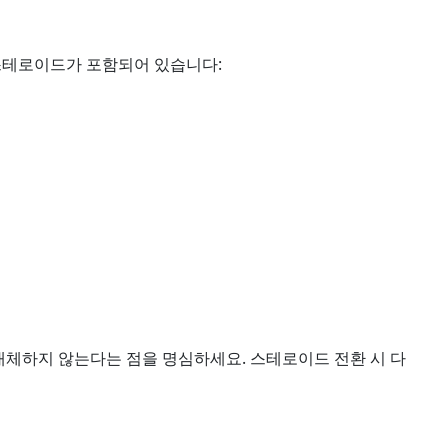
테로이드가 포함되어 있습니다:
 대체하지 않는다는 점을 명심하세요. 스테로이드 전환 시 다