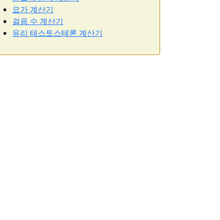
요가 계산기
걸음 수 계산기
유리 테스토스테론 계산기