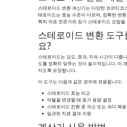
스테로이드 변환 계산기는 다양한 코르티코스
테로이드는 효능 수준이 다르며, 정확한 변환
특히 의료 전문가와 장기 스테로이드 요법을
스테로이드 변환 도구
요?
스테로이드는 강도, 효과, 지속 시간이 다릅
도를 정확히 맞추는 것이 필수적입니다. 이 
지도록 보장합니다.
이 도구는 다음과 같은 경우에 유용합니다:
스테로이드 효능 비교
약물을 변경할 때 등가 용량 결정
스테로이드 전환 중 과소 또는 과다 복용
일관된 치료 결과 지원
계산기 사용 방법