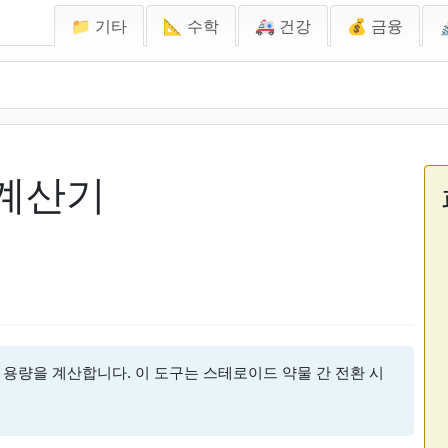
📁 기타
📐 수학
🚑 건강
💰 금융
 계산기
 용량을 계산합니다. 이 도구는 스테로이드 약물 간 전환 시