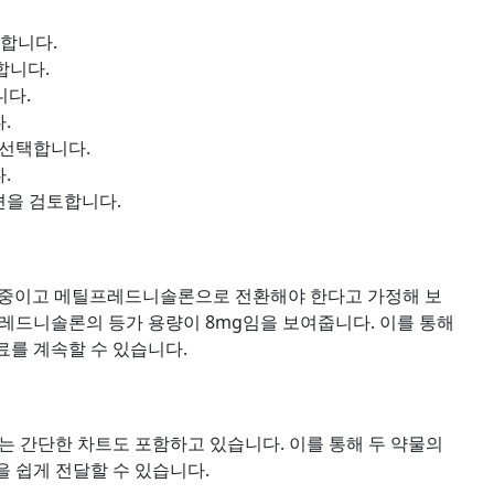
택합니다.
합니다.
니다.
.
 선택합니다.
.
션을 검토합니다.
용 중이고 메틸프레드니솔론으로 전환해야 한다고 가정해 보
레드니솔론의 등가 용량이 8mg임을 보여줍니다. 이를 통해
를 계속할 수 있습니다.
는 간단한 차트도 포함하고 있습니다. 이를 통해 두 약물의
 쉽게 전달할 수 있습니다.