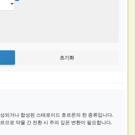
초기화
성되거나 합성된 스테로이드 호르몬의 한 종류입니다.
므로 약물 간 전환 시 주의 깊은 변환이 필요합니다.