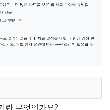
이드는 더 많은 나트륨 보유 및 칼륨 손실을 유발함
기타 약물
을 고려해야 함
구로 설계되었습니다. 치료 결정을 내릴 때 항상 임상 판
십시오. 개별 환자 요인에 따라 용량 조정이 필요할 수
기란 무엇인가요?