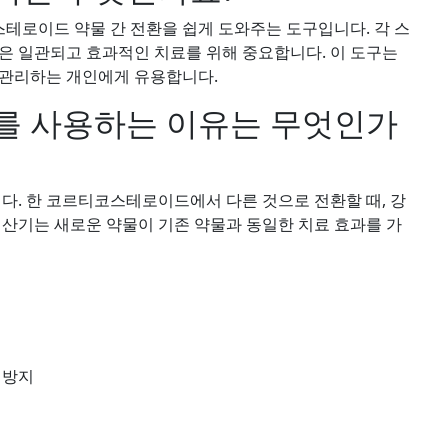
테로이드 약물 간 전환을 쉽게 도와주는 도구입니다. 각 스
은 일관되고 효과적인 치료를 위해 중요합니다. 이 도구는
 관리하는 개인에게 유용합니다.
를 사용하는 이유는 무엇인가
니다. 한 코르티코스테로이드에서 다른 것으로 전환할 때, 강
계산기는 새로운 약물이 기존 약물과 동일한 치료 효과를 가
 방지