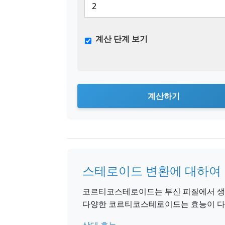
계산 단계 보기
계산하기
스테로이드 변환에 대하여
코르티코스테로이드는 부신 피질에서 생
다양한 코르티코스테로이드는 효능이 다르