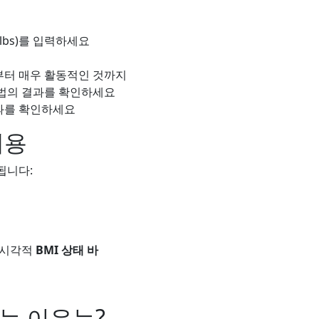
 lbs)를 입력하세요
것부터 매우 활동적인 것까지
방법의 결과를 확인하세요
과를 확인하세요
내용
됩니다:
 시각적
BMI 상태 바
는 이유는?