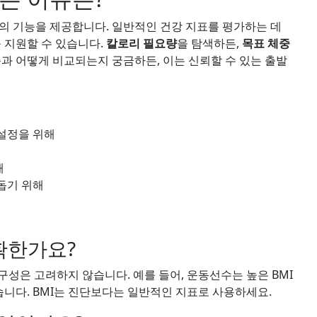
의 기능을 제공합니다. 일반적인 건강 지표를 평가하는 데
 지원할 수 있습니다.
칼로리 필요량
을 탐색하든,
목표 체중
준과 어떻게 비교되는지 궁금하든, 이는 신뢰할 수 있는 출발
설정을 위해
해
 돕기 위해
확한가요?
구성은 고려하지 않습니다. 예를 들어, 운동선수는 높은 BMI
습니다. BMI는 진단보다는 일반적인 지표로 사용하세요.