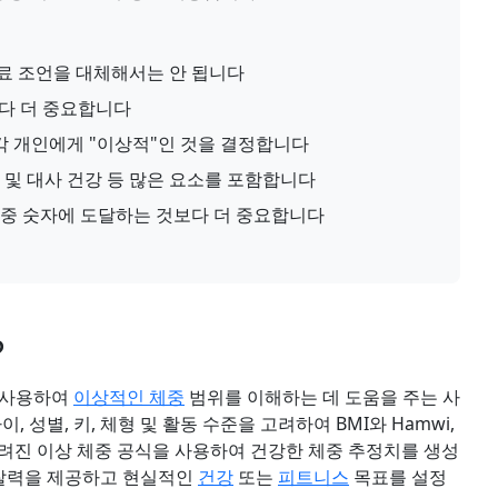
료 조언을 대체해서는 안 됩니다
다 더 중요합니다
 각 개인에게 "이상적"인 것을 결정합니다
 및 대사 건강 등 많은 요소를 포함합니다
체중 숫자에 도달하는 것보다 더 중요합니다
?
 사용하여
이상적인 체중
범위를 이해하는 데 도움을 주는 사
 성별, 키, 체형 및 활동 수준을 고려하여 BMI와 Hamwi,
 여러 잘 알려진 이상 체중 공식을 사용하여 건강한 체중 추정치를 생성
통찰력을 제공하고 현실적인
건강
또는
피트니스
목표를 설정