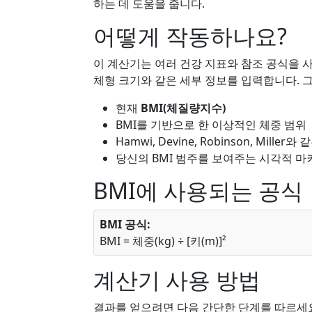
하는 데 도움을 줍니다.
어떻게 작동하나요?
이 계산기는 여러 건강 지표와 참조 공식을 사
체형 크기와 같은 세부 정보를 입력합니다. 
현재
BMI(체질량지수)
BMI를 기반으로 한 이상적인 체중 범위
Hamwi, Devine, Robinson, Mil
당신의 BMI 범주를 보여주는 시각적 마커
BMI에 사용되는 공식
BMI 공식:
BMI = 체중(kg) ÷ [키(m)]²
계산기 사용 방법
결과를 얻으려면 다음 간단한 단계를 따르세