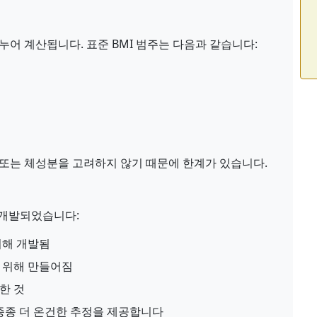
 나누어 계산됩니다. 표준 BMI 범주는 다음과 같습니다:
도 또는 체성분을 고려하지 않기 때문에 한계가 있습니다.
 개발되었습니다:
위해 개발됨
 위해 만들어짐
한 것
 종종 더 온건한 추정을 제공합니다