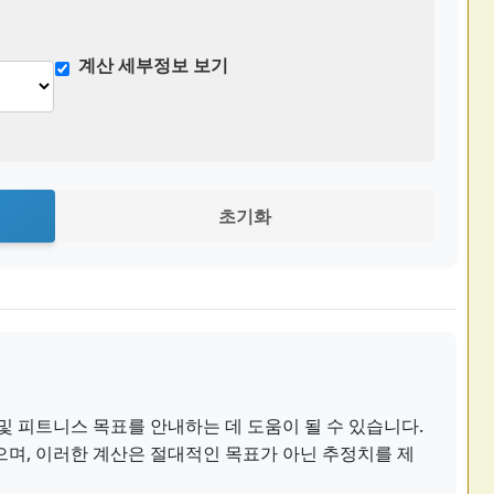
계산 세부정보 보기
초기화
및 피트니스 목표를 안내하는 데 도움이 될 수 있습니다.
으며, 이러한 계산은 절대적인 목표가 아닌 추정치를 제