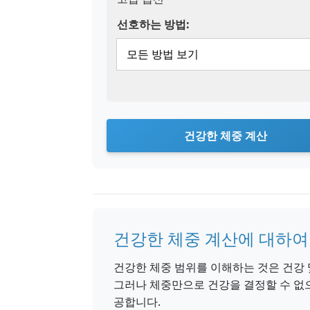
선호하는 방법:
건강한 체중 계산
건강한 체중 계산에 대하여
건강한 체중 범위를 이해하는 것은 건강 
그러나 체중만으로 건강을 결정할 수 없
공합니다.