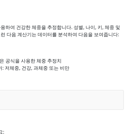
용하여 건강한 체중을 추정합니다. 성별, 나이, 키, 체중 및
그런 다음 계산기는 데이터를 분석하여 다음을 보여줍니다:
ler와 같은 공식을 사용한 체중 추정치
: 저체중, 건강, 과체중 또는 비만
요: