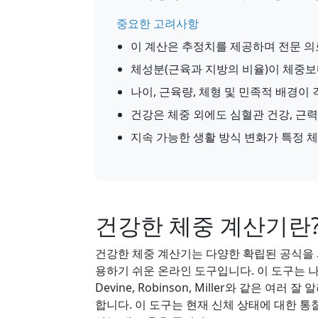
중요한 고려사항
이 계산은 추정치를 제공하며 전문 의
체성분(근육과 지방의 비율)이 체중보
나이, 근육량, 체형 및 민족적 배경이
건강은 체중 외에도 심혈관 건강, 근력
지속 가능한 생활 방식 변화가 특정 
건강한 체중 계산기란
건강한 체중 계산기는 다양한 확립된 공식을
용하기 쉬운 온라인 도구입니다. 이 도구는 나이,
Devine, Robinson, Miller와 같은
합니다. 이 도구는 현재 신체 상태에 대한 