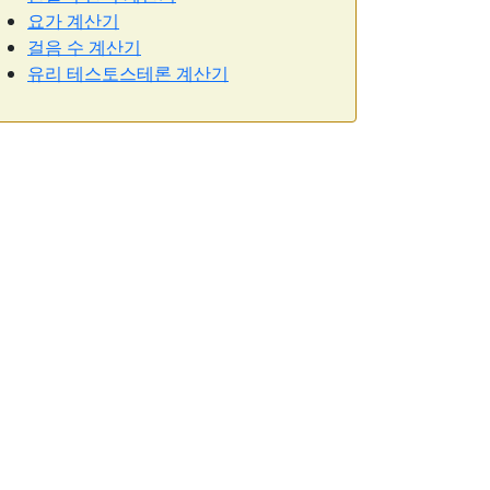
요가 계산기
걸음 수 계산기
유리 테스토스테론 계산기