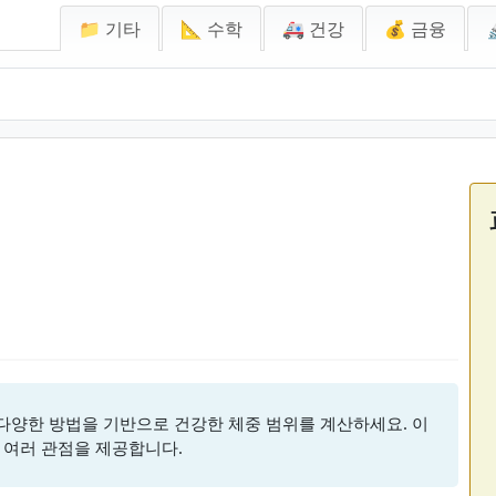
📁 기타
📐 수학
🚑 건강
💰 금융
한 다양한 방법을 기반으로 건강한 체중 범위를 계산하세요. 이
 여러 관점을 제공합니다.