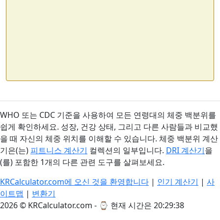
WHO 또는 CDC 기준을 사용하여 모든 연령대의 체중 백분위를
쉽게 확인하세요. 성장, 건강 상태, 그리고 다른 사람들과 비교했
을 때 자신의 체중 위치를 이해할 수 있습니다. 체중 백분위 계산
기은(는)
피트니스 계산기
컬렉션의 일부입니다.
DRI 계산기
을
(를) 포함한 1개의 다른 관련 도구를 살펴보세요.
KRCalculator.com에 오신 것을 환영합니다
|
인기 계산기
|
사
이트맵
|
변환기
2026 © KRCalculator.com - ⌚
현재 시간은 20:29:38