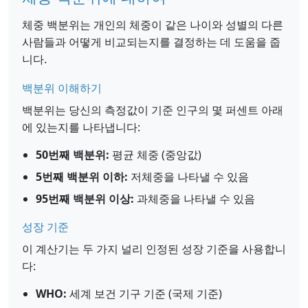
체중 백분위는 개인의 체중이 같은 나이와 성별의 다른
사람들과 어떻게 비교되는지를 결정하는 데 도움을 줍
니다.
백분위 이해하기
백분위는 당신의 측정값이 기준 인구의 몇 퍼센트 아래
에 있는지를 나타냅니다:
50번째 백분위:
평균 체중 (중앙값)
5번째 백분위 이하:
저체중을 나타낼 수 있음
95번째 백분위 이상:
과체중을 나타낼 수 있음
성장 기준
이 계산기는 두 가지 널리 인정된 성장 기준을 사용합니
다:
WHO:
세계 보건 기구 기준 (국제 기준)