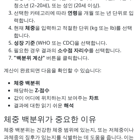
청소년 (2–20세), 또는 성인 (20세 이상).
선택한 카테고리에 따라
연령
을 개월 또는 년 단위로 입
력합니다.
현재
체중
을 입력하고 적절한 단위 (kg 또는 lb)를 선택
합니다.
성장 기준
(WHO 또는 CDC)을 선택합니다.
필요한 경우 결과의
소수점 자리수
를 선택합니다.
"백분위 계산"
버튼을 클릭합니다.
계산이 완료되면 다음을 확인할 수 있습니다:
체중 백분위
해당하는
Z-점수
값이 어디에 위치하는지 보여주는
차트
결과에 대한 읽기 쉬운
해석
체중 백분위가 중요한 이유
체중 백분위는 건강한 체중 범위에 있는지, 또는 저체중이나
과체중의 징후가 있는지를 식별하는 데 도움을 줍니다. 이는