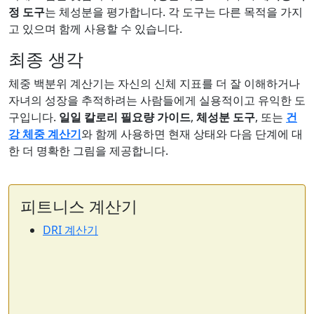
정 도구
는 체성분을 평가합니다. 각 도구는 다른 목적을 가지
고 있으며 함께 사용할 수 있습니다.
최종 생각
체중 백분위 계산기는 자신의 신체 지표를 더 잘 이해하거나
자녀의 성장을 추적하려는 사람들에게 실용적이고 유익한 도
구입니다.
일일 칼로리 필요량 가이드
,
체성분 도구
, 또는
건
강 체중 계산기
와 함께 사용하면 현재 상태와 다음 단계에 대
한 더 명확한 그림을 제공합니다.
피트니스 계산기
DRI 계산기