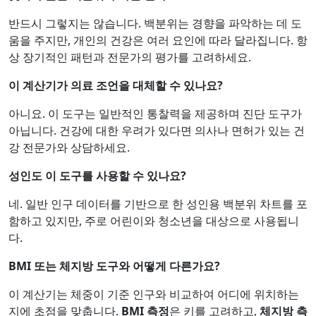
반드시 그렇지는 않습니다. 백분위는 경향을 파악하는 데 도
움을 주지만, 개인의 건강은 여러 요인에 따라 달라집니다. 항
상 장기적인 패턴과 전문가의 평가를 고려하세요.
이 계산기가 의료 조언을 대체할 수 있나요?
아니요. 이 도구는 일반적인 통찰력을 제공하며 진단 도구가
아닙니다. 건강에 대한 우려가 있다면 의사나 면허가 있는 건
강 전문가와 상담하세요.
성인도 이 도구를 사용할 수 있나요?
네. 일반 인구 데이터를 기반으로 한 성인용 백분위 차트를 포
함하고 있지만, 주로 어린이와 청소년을 대상으로 사용됩니
다.
BMI 또는 체지방 도구와 어떻게 다른가요?
이 계산기는 체중이 기준 인구와 비교하여 어디에 위치하는
지에 초점을 맞춥니다.
BMI 측정
은 키를 고려하고,
체지방 측