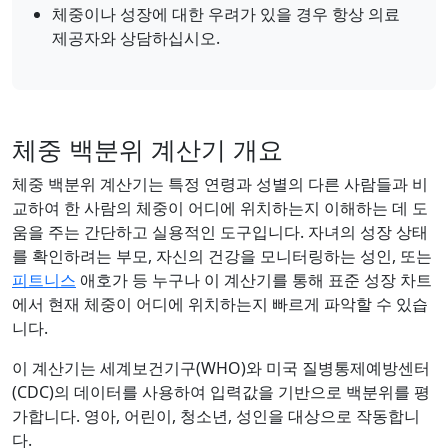
체중이나 성장에 대한 우려가 있을 경우 항상 의료
제공자와 상담하십시오.
체중 백분위 계산기 개요
체중 백분위 계산기는 특정 연령과 성별의 다른 사람들과 비
교하여 한 사람의 체중이 어디에 위치하는지 이해하는 데 도
움을 주는 간단하고 실용적인 도구입니다. 자녀의 성장 상태
를 확인하려는 부모, 자신의 건강을 모니터링하는 성인, 또는
피트니스
애호가 등 누구나 이 계산기를 통해 표준 성장 차트
에서 현재 체중이 어디에 위치하는지 빠르게 파악할 수 있습
니다.
이 계산기는 세계보건기구(WHO)와 미국 질병통제예방센터
(CDC)의 데이터를 사용하여 입력값을 기반으로 백분위를 평
가합니다. 영아, 어린이, 청소년, 성인을 대상으로 작동합니
다.