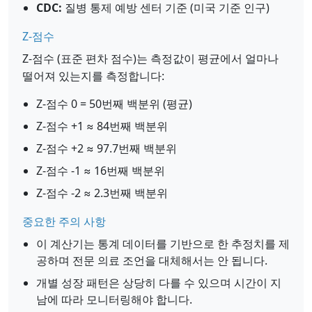
CDC:
질병 통제 예방 센터 기준 (미국 기준 인구)
Z-점수
Z-점수 (표준 편차 점수)는 측정값이 평균에서 얼마나
떨어져 있는지를 측정합니다:
Z-점수 0 = 50번째 백분위 (평균)
Z-점수 +1 ≈ 84번째 백분위
Z-점수 +2 ≈ 97.7번째 백분위
Z-점수 -1 ≈ 16번째 백분위
Z-점수 -2 ≈ 2.3번째 백분위
중요한 주의 사항
이 계산기는 통계 데이터를 기반으로 한 추정치를 제
공하며 전문 의료 조언을 대체해서는 안 됩니다.
개별 성장 패턴은 상당히 다를 수 있으며 시간이 지
남에 따라 모니터링해야 합니다.