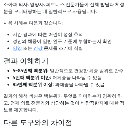
소아과 의사, 영양사, 피트니스 전문가들이 신체 발달과 체성
분을 모니터링하는 데 일반적으로 사용됩니다.
사용 사례는 다음과 같습니다:
시간 경과에 따른 어린이 성장 추적
성인의 체중이 일반 인구 기준에 부합하는지 확인
영양
또는
건강
문제를 조기에 식별
결과 이해하기
5~85번째 백분위:
일반적으로 건강한 체중 범위로 간주
5번째 백분위 미만:
저체중을 나타낼 수 있음
95번째 백분위 이상:
과체중을 나타낼 수 있음
결과의 해석 섹션은 백분위가 무엇을 의미하는지 명확히 하
고, 언제 의료 전문가와 상담하는 것이 바람직한지에 대한 정
보를 제공합니다.
다른 도구와의 차이점