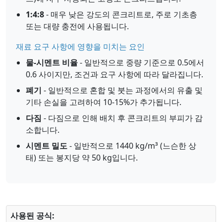
1:4:8
- 매우 낮은 강도의 콘크리트로, 주로 기초층
또는 대량 충전에 사용됩니다.
재료 요구 사항에 영향을 미치는 요인
물-시멘트 비율
- 일반적으로 중량 기준으로 0.5에서
0.6 사이지만, 조건과 요구 사항에 따라 달라집니다.
폐기
- 일반적으로 혼합 및 붓는 과정에서의 유출 및
기타 손실을 고려하여 10-15%가 추가됩니다.
다짐
- 다짐으로 인해 배치 후 콘크리트의 부피가 감
소합니다.
시멘트 밀도
- 일반적으로 1440 kg/m³ (느슨한 상
태) 또는 봉지당 약 50 kg입니다.
사용된 공식: