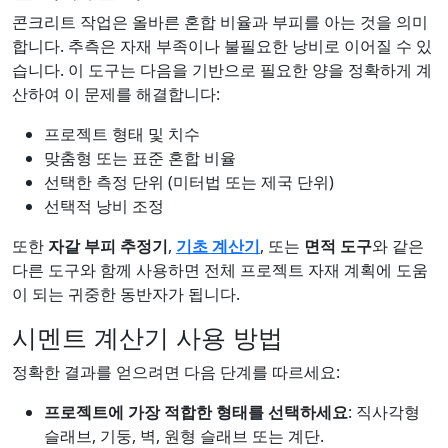
콘크리트 작업은 올바른 혼합 비율과 부피를 아는 것을 의미
합니다. 추측은 자재 부족이나 불필요한 낭비로 이어질 수 있
습니다. 이 도구는 다음을 기반으로 필요한 양을 정확하게 계
산하여 이 문제를 해결합니다:
프로젝트 형태 및 치수
맞춤형 또는 표준 혼합 비율
선택한 측정 단위 (미터법 또는 제국 단위)
선택적 낭비 조정
또한
자갈 부피 추정기
,
기초 계산기
, 또는
면적 도구
와 같은
다른 도구와 함께 사용하면 전체 프로젝트 자재 계획에 도움
이 되는 귀중한 동반자가 됩니다.
시멘트 계산기 사용 방법
정확한 결과를 얻으려면 다음 단계를 따르세요:
프로젝트에 가장 적합한 형태를 선택하세요
: 직사각형
슬래브, 기둥, 벽, 원형 슬래브 또는 계단.