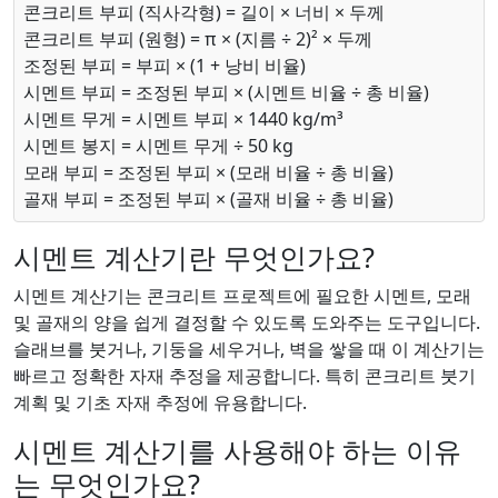
콘크리트 부피 (직사각형) = 길이 × 너비 × 두께
콘크리트 부피 (원형) = π × (지름 ÷ 2)² × 두께
조정된 부피 = 부피 × (1 + 낭비 비율)
시멘트 부피 = 조정된 부피 × (시멘트 비율 ÷ 총 비율)
시멘트 무게 = 시멘트 부피 × 1440 kg/m³
시멘트 봉지 = 시멘트 무게 ÷ 50 kg
모래 부피 = 조정된 부피 × (모래 비율 ÷ 총 비율)
골재 부피 = 조정된 부피 × (골재 비율 ÷ 총 비율)
시멘트 계산기란 무엇인가요?
시멘트 계산기는 콘크리트 프로젝트에 필요한 시멘트, 모래
및 골재의 양을 쉽게 결정할 수 있도록 도와주는 도구입니다.
슬래브를 붓거나, 기둥을 세우거나, 벽을 쌓을 때 이 계산기는
빠르고 정확한 자재 추정을 제공합니다. 특히 콘크리트 붓기
계획 및 기초 자재 추정에 유용합니다.
시멘트 계산기를 사용해야 하는 이유
는 무엇인가요?