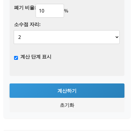
폐기 비율:
%
소수점 자리:
계산 단계 표시
계산하기
초기화