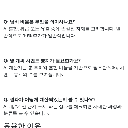
Q: 낭비 비율은 무엇을 의미하나요?
A: 혼합, 취급 또는 유출 중에 손실된 자재를 고려합니다. 일
반적으로 10% 추가가 일반적입니다.
Q: 몇 개의 시멘트 봉지가 필요한가요?
A: 계산기는 총 부피와 혼합 비율을 기반으로 필요한 50kg 시
멘트 봉지의 수를 보여줍니다.
Q: 결과가 어떻게 계산되었는지 볼 수 있나요?
A: 네, “계산 단계 표시”라는 상자를 체크하면 자세한 과정과
분류를 볼 수 있습니다.
유용한 이유