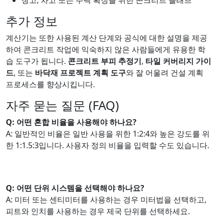
창고, 차고 또는 주택 확장을 위한 콘크리트 슬래브
추가 정보
계산기는 또한 사용된 계산 단계와 공식에 대한 설명을 제공
하여 콘크리트 작업에 익숙하지 않은 사람들에게 유용한 학
습 도구가 됩니다.
콘크리트 부피 추정기
,
타일 커버리지 가이
드
, 또는
바닥재 프로젝트 계획 도구
와 잘 어울려 건설 계획
프로세스를 향상시킵니다.
자주 묻는 질문 (FAQ)
Q: 어떤 혼합 비율을 사용해야 하나요?
A: 일반적인 비율은 일반 사용을 위한 1:2:4와 높은 강도를 위
한 1:1.5:3입니다. 사용자 정의 비율을 입력할 수도 있습니다.
Q: 어떤 단위 시스템을 선택해야 하나요?
A: 미터 또는 센티미터를 사용하는 경우 미터법을 선택하고,
피트와 인치를 사용하는 경우 제국 단위를 선택하세요.