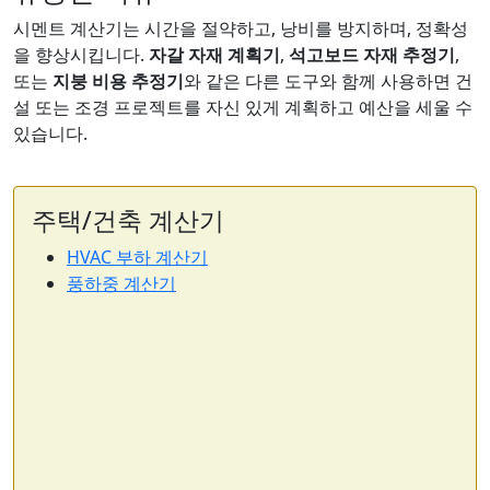
시멘트 계산기는 시간을 절약하고, 낭비를 방지하며, 정확성
을 향상시킵니다.
자갈 자재 계획기
,
석고보드 자재 추정기
,
또는
지붕 비용 추정기
와 같은 다른 도구와 함께 사용하면 건
설 또는 조경 프로젝트를 자신 있게 계획하고 예산을 세울 수
있습니다.
주택/건축 계산기
HVAC 부하 계산기
풍하중 계산기