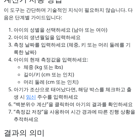
이 도구는 간단하며 기술적인 지식이 필요하지 않습니다. 다
음은 단계별 가이드입니다:
아이의 성별을 선택하세요 (남아 또는 여아)
아이의 생년월일을 입력하세요
측정 날짜를 입력하세요 (체중, 키 또는 머리 둘레를 기
록한 날짜)
아이의 현재 측정값을 입력하세요:
체중 (kg 또는 lbs)
길이/키 (cm 또는 인치)
머리 둘레 (cm 또는 인치)
아기가 조산으로 태어났다면, 해당 박스를 체크하고 출
생 시
임신
주수를 입력하세요
“백분위수 계산”을 클릭하여 아기의 결과를 확인하세요
“측정값 저장”을 사용하여 시간 경과에 따른 진행 상황을
추적하세요
결과의 의미