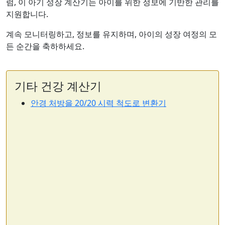
럼, 이 아기 성장 계산기는 아이를 위한 정보에 기반한 관리를
지원합니다.
계속 모니터링하고, 정보를 유지하며, 아이의 성장 여정의 모
든 순간을 축하하세요.
기타 건강 계산기
안경 처방을 20/20 시력 척도로 변환기