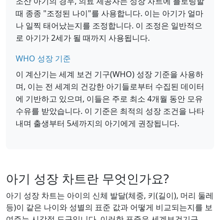
조산 아기의 경우, 의료 제공자는 성장 차트에 플로팅할
때 종종 "조정된 나이"를 사용합니다. 이는 아기가 얼마
나 일찍 태어났는지를 조정합니다. 이 조정은 일반적으
로 아기가 2세가 될 때까지 사용됩니다.
WHO 성장 기준
이 계산기는 세계 보건 기구(WHO) 성장 기준을 사용하
며, 이는 전 세계의 건강한 아기들로부터 수집된 데이터
에 기반하고 있으며, 이들은 주로 최소 4개월 동안 모유
수유를 받았습니다. 이 기준은 최적의 성장 조건을 나타
내며 출생부터 5세까지의 아기에게 권장됩니다.
아기 성장 차트란 무엇인가요?
아기 성장 차트는 아이의 신체 발달(체중, 키(길이), 머리 둘레
등)이 같은 나이와 성별의 표준 값과 어떻게 비교되는지를 보
여주는 시각적 도구입니다. 이러한 표준은 세계보건기구