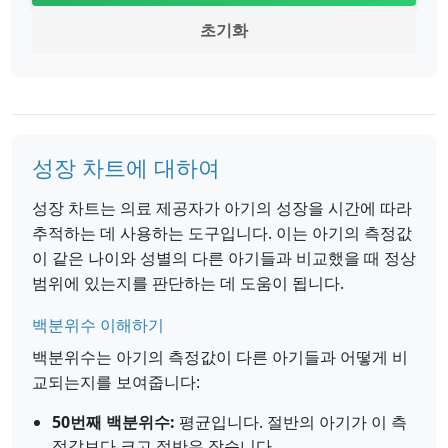
초기화
성장 차트에 대하여
성장 차트는 의료 제공자가 아기의 성장을 시간에 따라
추적하는 데 사용하는 도구입니다. 이는 아기의 측정값
이 같은 나이와 성별의 다른 아기들과 비교했을 때 정상
범위에 있는지를 판단하는 데 도움이 됩니다.
백분위수 이해하기
백분위수는 아기의 측정값이 다른 아기들과 어떻게 비
교되는지를 보여줍니다:
50번째 백분위수:
평균입니다. 절반의 아기가 이 측
정값보다 크고 절반은 작습니다.