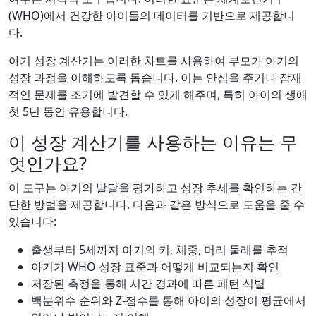
(WHO)에서 건강한 아이들의 데이터를 기반으로 제공합니
다.
아기 성장 계산기는 이러한 차트를 사용하여 부모가 아기의
성장 과정을 이해하도록 돕습니다. 이는 안심을 주거나 잠재
적인 문제를 조기에 발견할 수 있게 해주며, 특히 아이의 생애
첫 5년 동안 유용합니다.
이 성장 계산기를 사용하는 이유는 무
엇인가요?
이 도구는 아기의 발달을 평가하고 성장 추세를 확인하는 간
단한 방법을 제공합니다. 다음과 같은 방식으로 도움을 줄 수
있습니다:
출생부터 5세까지 아기의 키, 체중, 머리 둘레를 추적
아기가 WHO 성장 표준과 어떻게 비교되는지 확인
저장된 측정을 통해 시간 경과에 따른 패턴 식별
백분위수 순위와 Z-점수를 통해 아이의 성장이 평균에서