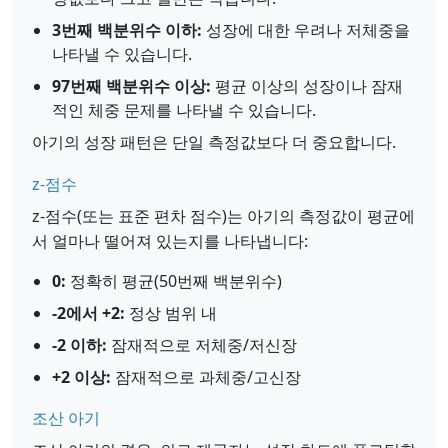
3번째 백분위수 이하:
성장에 대한 우려나 저체중을
나타낼 수 있습니다.
97번째 백분위수 이상:
평균 이상의 성장이나 잠재
적인 체중 문제를 나타낼 수 있습니다.
아기의 성장 패턴은 단일 측정값보다 더 중요합니다.
z-점수
z-점수(또는 표준 편차 점수)는 아기의 측정값이 평균에
서 얼마나 떨어져 있는지를 나타냅니다:
0:
정확히 평균(50번째 백분위수)
-2에서 +2:
정상 범위 내
-2 이하:
잠재적으로 저체중/저신장
+2 이상:
잠재적으로 과체중/고신장
조산 아기