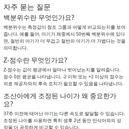
자주 묻는 질문
백분위수란 무엇인가요?
백분위수는 측정값이 참조 그룹과 어떻게 비교되는지를 보여
줍니다. 예를 들어, 아기가 체중에서 50번째 백분위수에 있다
면, 절반의 아기가 더 무겁고 절반의 아기가 더 가볍다는 것을
의미합니다.
Z-점수란 무엇인가요?
Z-점수는 값이 평균에서 얼마나 벗어났는지를 알려줍니다.
점수 0은 평균을 나타냅니다. -2 이하 또는 +2 이상의 점수는
의료 제공자와의 후속 조치가 필요할 수 있음을 나타냅니다.
조산아에게 조정된 나이가 왜 중요한가
요?
37주 이전에 태어난 아기는 다른 속도로 발달할 수 있습니다.
조정된 나이를 사용하면 특히 생후 2년 동안 만삭아와의 성
장을 더 공정하게 비교할 수 있습니다.