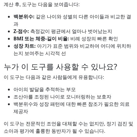
계산 후, 도구는 다음을 보여줍니다:
백분위수:
같은 나이와 성별의 다른 아이들과 비교한 결
과
Z-점수:
측정값이 평균에서 얼마나 벗어났는지
BMI 또는 체중-길이 비율:
비례 성장의 빠른 확인
성장 차트:
아기가 표준 범위와 비교하여 어디에 위치하
는지 보여주는 시각적 선
누가 이 도구를 사용할 수 있나요?
이 도구는 다음과 같은 사람들에게 유용합니다:
아이의 발달을 추적하는 부모
조산아를 조정된 나이로 모니터링하는 보호자
백분위수와 성장 패턴에 대한 빠른 참조가 필요한 의료
제공자
이 도구는 전문적인 조언을 대체할 수는 없지만, 정기 검진 및
소아과 평가에 훌륭한 동반자가 될 수 있습니다.