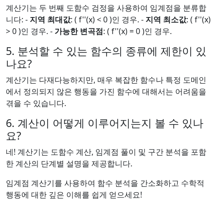
계산기는 두 번째 도함수 검정을 사용하여 임계점을 분류합
니다: -
지역 최대값
: ( f''(x) < 0 )인 경우. -
지역 최소값
: ( f''(x)
> 0 )인 경우. -
가능한 변곡점
: ( f''(x) = 0 )인 경우.
5. 분석할 수 있는 함수의 종류에 제한이 있
나요?
계산기는 다재다능하지만, 매우 복잡한 함수나 특정 도메인
에서 정의되지 않은 행동을 가진 함수에 대해서는 어려움을
겪을 수 있습니다.
6. 계산이 어떻게 이루어지는지 볼 수 있나
요?
네! 계산기는 도함수 계산, 임계점 풀이 및 구간 분석을 포함
한 계산의 단계별 설명을 제공합니다.
임계점 계산기를 사용하여 함수 분석을 간소화하고 수학적
행동에 대한 깊은 이해를 쉽게 얻으세요!