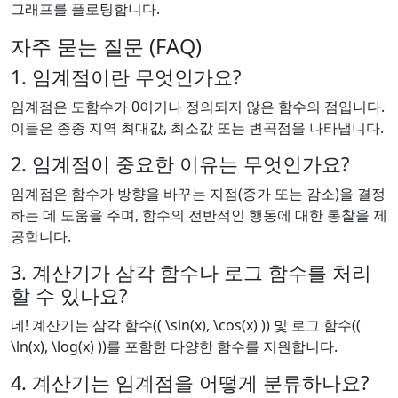
그래프를 플로팅합니다.
자주 묻는 질문 (FAQ)
1. 임계점이란 무엇인가요?
임계점은 도함수가 0이거나 정의되지 않은 함수의 점입니다.
이들은 종종 지역 최대값, 최소값 또는 변곡점을 나타냅니다.
2. 임계점이 중요한 이유는 무엇인가요?
임계점은 함수가 방향을 바꾸는 지점(증가 또는 감소)을 결정
하는 데 도움을 주며, 함수의 전반적인 행동에 대한 통찰을 제
공합니다.
3. 계산기가 삼각 함수나 로그 함수를 처리
할 수 있나요?
네! 계산기는 삼각 함수(( \sin(x), \cos(x) )) 및 로그 함수((
\ln(x), \log(x) ))를 포함한 다양한 함수를 지원합니다.
4. 계산기는 임계점을 어떻게 분류하나요?