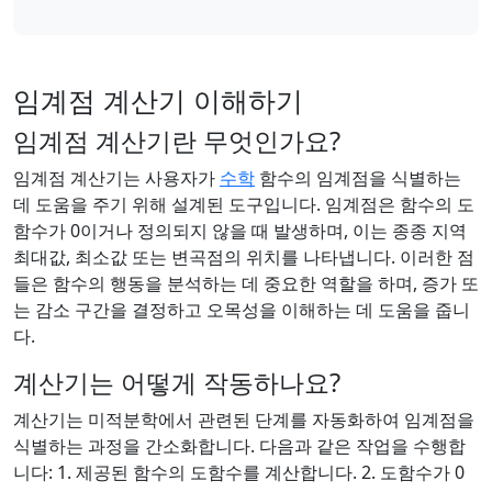
임계점 계산기 이해하기
임계점 계산기란 무엇인가요?
임계점 계산기는 사용자가
수학
함수의 임계점을 식별하는
데 도움을 주기 위해 설계된 도구입니다. 임계점은 함수의 도
함수가 0이거나 정의되지 않을 때 발생하며, 이는 종종 지역
최대값, 최소값 또는 변곡점의 위치를 나타냅니다. 이러한 점
들은 함수의 행동을 분석하는 데 중요한 역할을 하며, 증가 또
는 감소 구간을 결정하고 오목성을 이해하는 데 도움을 줍니
다.
계산기는 어떻게 작동하나요?
계산기는 미적분학에서 관련된 단계를 자동화하여 임계점을
식별하는 과정을 간소화합니다. 다음과 같은 작업을 수행합
니다: 1. 제공된 함수의 도함수를 계산합니다. 2. 도함수가 0