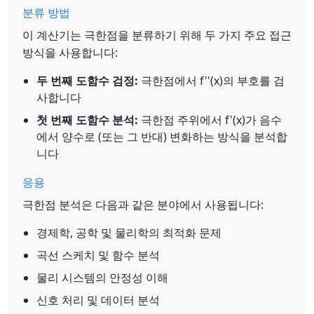
분류 방법
이 계산기는 극한점을 분류하기 위해 두 가지 주요 접근
방식을 사용합니다:
두 번째 도함수 검정:
극한점에서 f''(x)의 부호를 검
사합니다
첫 번째 도함수 분석:
극한점 주위에서 f'(x)가 음수
에서 양수로 (또는 그 반대) 변화하는 방식을 분석합
니다
응용
극한점 분석은 다음과 같은 분야에서 사용됩니다:
경제학, 공학 및 물리학의 최적화 문제
곡선 스케치 및 함수 분석
물리 시스템의 안정성 이해
신호 처리 및 데이터 분석