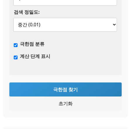
검색 정밀도:
극한점 분류
계산 단계 표시
극한점 찾기
초기화