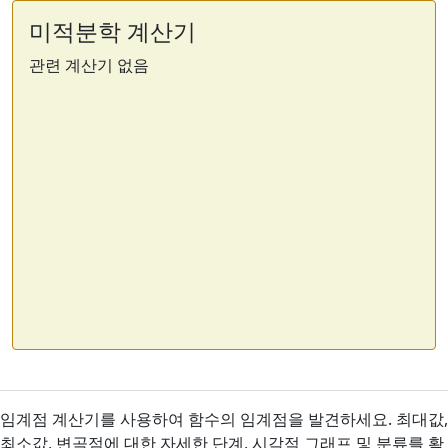
미적분학 계산기
관련 계산기 없음
임계점 계산기를 사용하여 함수의 임계점을 발견하세요. 최대값,
최소값, 변곡점에 대한 자세한 단계, 시각적 그래프 및 분류를 확