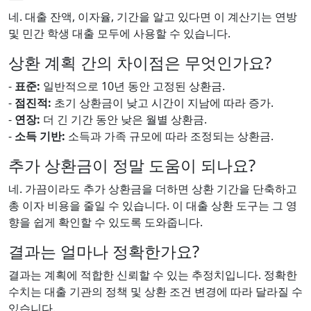
네. 대출 잔액, 이자율, 기간을 알고 있다면 이 계산기는 연방
및 민간 학생 대출 모두에 사용할 수 있습니다.
상환 계획 간의 차이점은 무엇인가요?
-
표준:
일반적으로 10년 동안 고정된 상환금.
-
점진적:
초기 상환금이 낮고 시간이 지남에 따라 증가.
-
연장:
더 긴 기간 동안 낮은 월별 상환금.
-
소득 기반:
소득과 가족 규모에 따라 조정되는 상환금.
추가 상환금이 정말 도움이 되나요?
네. 가끔이라도 추가 상환금을 더하면 상환 기간을 단축하고
총 이자 비용을 줄일 수 있습니다. 이 대출 상환 도구는 그 영
향을 쉽게 확인할 수 있도록 도와줍니다.
결과는 얼마나 정확한가요?
결과는 계획에 적합한 신뢰할 수 있는 추정치입니다. 정확한
수치는 대출 기관의 정책 및 상환 조건 변경에 따라 달라질 수
있습니다.