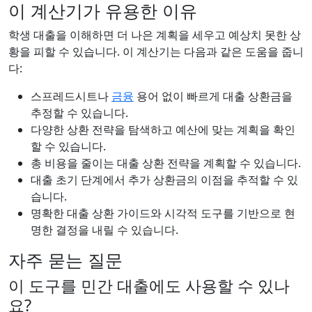
이 계산기가 유용한 이유
학생 대출을 이해하면 더 나은 계획을 세우고 예상치 못한 상
황을 피할 수 있습니다. 이 계산기는 다음과 같은 도움을 줍니
다:
스프레드시트나
금융
용어 없이 빠르게 대출 상환금을
추정할 수 있습니다.
다양한 상환 전략을 탐색하고 예산에 맞는 계획을 확인
할 수 있습니다.
총 비용을 줄이는 대출 상환 전략을 계획할 수 있습니다.
대출 초기 단계에서 추가 상환금의 이점을 추적할 수 있
습니다.
명확한 대출 상환 가이드와 시각적 도구를 기반으로 현
명한 결정을 내릴 수 있습니다.
자주 묻는 질문
이 도구를 민간 대출에도 사용할 수 있나
요?