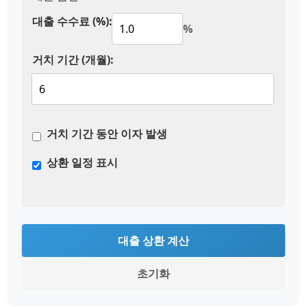
대출 수수료 (%):
%
거치 기간 (개월):
거치 기간 동안 이자 발생
상환 일정 표시
대출 상환 계산
초기화