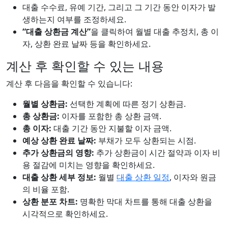
대출 수수료, 유예 기간, 그리고 그 기간 동안 이자가 발
생하는지 여부를 조정하세요.
“대출 상환금 계산”
을 클릭하여 월별 대출 추정치, 총 이
자, 상환 완료 날짜 등을 확인하세요.
계산 후 확인할 수 있는 내용
계산 후 다음을 확인할 수 있습니다:
월별 상환금:
선택한 계획에 따른 정기 상환금.
총 상환금:
이자를 포함한 총 상환 금액.
총 이자:
대출 기간 동안 지불할 이자 금액.
예상 상환 완료 날짜:
부채가 모두 상환되는 시점.
추가 상환금의 영향:
추가 상환금이 시간 절약과 이자 비
용 절감에 미치는 영향을 확인하세요.
대출 상환 세부 정보:
월별
대출 상환 일정
, 이자와 원금
의 비율 포함.
상환 분포 차트:
명확한 막대 차트를 통해 대출 상환을
시각적으로 확인하세요.