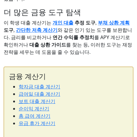
더 많은 금융 도구 탐색
이 학생 대출 계산기는
개인 대출
추정 도구
,
부채 상환 계획
도구
,
간단한 저축 계산기
와 같은 인기 있는 도구를 보완합니
다. 금리를 비교하거나
연간 수익률 추정치
를 APY 계산기로
확인하거나
대출 상환 가이드
를 찾는 등, 이러한 도구는 재정
전략을 세우는 데 도움을 줄 수 있습니다.
금융 계산기
학자금 대출 계산기
급여일 대출 계산기
보트 대출 계산기
순이익 계산기
총 급여 계산기
유급 휴가 계산기