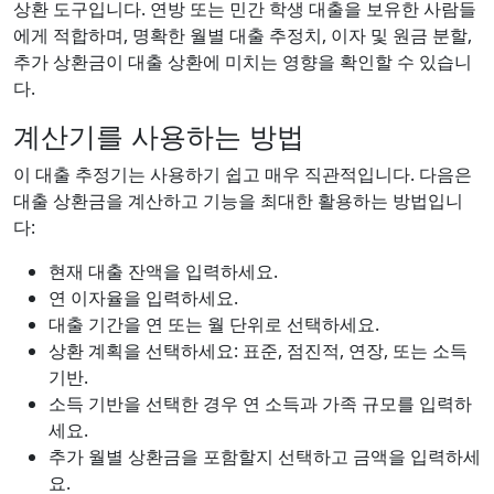
상환 도구입니다. 연방 또는 민간 학생 대출을 보유한 사람들
에게 적합하며, 명확한 월별 대출 추정치, 이자 및 원금 분할,
추가 상환금이 대출 상환에 미치는 영향을 확인할 수 있습니
다.
계산기를 사용하는 방법
이 대출 추정기는 사용하기 쉽고 매우 직관적입니다. 다음은
대출 상환금을 계산하고 기능을 최대한 활용하는 방법입니
다:
현재 대출 잔액을 입력하세요.
연 이자율을 입력하세요.
대출 기간을 연 또는 월 단위로 선택하세요.
상환 계획을 선택하세요: 표준, 점진적, 연장, 또는 소득
기반.
소득 기반을 선택한 경우 연 소득과 가족 규모를 입력하
세요.
추가 월별 상환금을 포함할지 선택하고 금액을 입력하세
요.