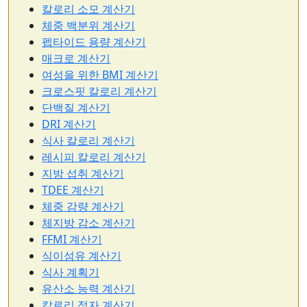
칼로리 소모 계산기
체중 백분위 계산기
펩타이드 용량 계산기
매크로 계산기
여성을 위한 BMI 계산기
크로스핏 칼로리 계산기
단백질 계산기
DRI 계산기
식사 칼로리 계산기
레시피 칼로리 계산기
지방 섭취 계산기
TDEE 계산기
체중 감량 계산기
체지방 감소 계산기
FFMI 계산기
식이섬유 계산기
식사 계획기
유산소 능력 계산기
칼로리 적자 계산기