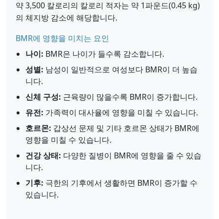
약 3,500 칼로리의 칼로리 적자는 약 1파운드(0.45 kg)
의 체지방 감소에 해당합니다.
BMR에 영향을 미치는 요인
나이:
BMR은 나이가 들수록 감소합니다.
성별:
남성이 일반적으로 여성보다 BMR이 더 높습
니다.
신체 구성:
근육량이 많을수록 BMR이 증가합니다.
유전:
가족력이 대사율에 영향을 미칠 수 있습니다.
호르몬:
갑상선 문제 및 기타 호르몬 상태가 BMR에
영향을 미칠 수 있습니다.
건강 상태:
다양한 질병이 BMR에 영향을 줄 수 있습
니다.
기후:
극한의 기후에서 생활하면 BMR이 증가할 수
있습니다.