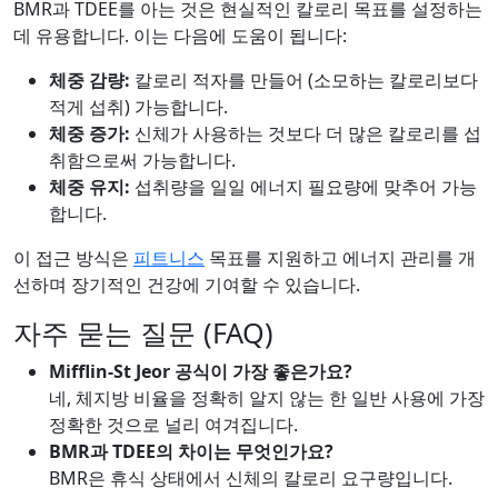
BMR과 TDEE를 아는 것은 현실적인 칼로리 목표를 설정하는
데 유용합니다. 이는 다음에 도움이 됩니다:
체중 감량:
칼로리 적자를 만들어 (소모하는 칼로리보다
적게 섭취) 가능합니다.
체중 증가:
신체가 사용하는 것보다 더 많은 칼로리를 섭
취함으로써 가능합니다.
체중 유지:
섭취량을 일일 에너지 필요량에 맞추어 가능
합니다.
이 접근 방식은
피트니스
목표를 지원하고 에너지 관리를 개
선하며 장기적인 건강에 기여할 수 있습니다.
자주 묻는 질문 (FAQ)
Mifflin-St Jeor 공식이 가장 좋은가요?
네, 체지방 비율을 정확히 알지 않는 한 일반 사용에 가장
정확한 것으로 널리 여겨집니다.
BMR과 TDEE의 차이는 무엇인가요?
BMR은 휴식 상태에서 신체의 칼로리 요구량입니다.