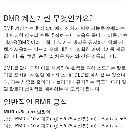
BMR 계산기란 무엇인가요?
BMR 계산기는 휴식 상태에서 신체가 필수 기능을 수행하는
데 필요한 칼로리 수를 추정하는 데 도움을 줍니다. 이를 기초
대사율(BMR)이라고 합니다. 이는 생명을 유지하기 위해 신
체가 사용하는 칼로리 수에 대한 더 명확한 아이디어를 제공
합니다. 즉, 호흡, 순환 및 체온 유지와 같은 것들입니다.
BMR을 알게 되면 이를 사용하여 활동을 통해 소모되는 칼로
리를 포함한 총 일일 에너지 소비(TDEE)를 계산할 수 있습니
다. 이는 체중을 줄이거나 늘리거나 유지하는 목표에 따라 일
일 칼로리 섭취량을 계획하는 데 도움이 됩니다.
일반적인 BMR 공식
Mifflin-St Jeor 방정식
남성: BMR = 10 × 체중(kg) + 6.25 × 신장(cm) − 5 × 나이 + 5
여성: BMR = 10 × 체중(kg) + 6.25 × 신장(cm) − 5 × 나이 −