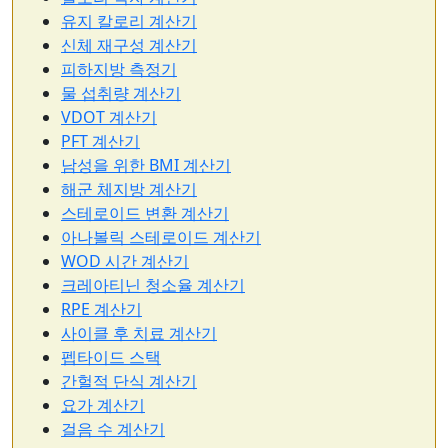
유지 칼로리 계산기
신체 재구성 계산기
피하지방 측정기
물 섭취량 계산기
VDOT 계산기
PFT 계산기
남성을 위한 BMI 계산기
해군 체지방 계산기
스테로이드 변환 계산기
아나볼릭 스테로이드 계산기
WOD 시간 계산기
크레아티닌 청소율 계산기
RPE 계산기
사이클 후 치료 계산기
펩타이드 스택
간헐적 단식 계산기
요가 계산기
걸음 수 계산기