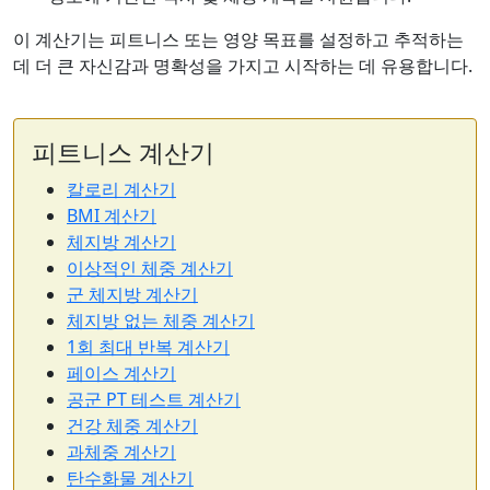
이 계산기는 피트니스 또는 영양 목표를 설정하고 추적하는
데 더 큰 자신감과 명확성을 가지고 시작하는 데 유용합니다.
피트니스 계산기
칼로리 계산기
BMI 계산기
체지방 계산기
이상적인 체중 계산기
군 체지방 계산기
체지방 없는 체중 계산기
1회 최대 반복 계산기
페이스 계산기
공군 PT 테스트 계산기
건강 체중 계산기
과체중 계산기
탄수화물 계산기