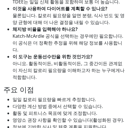
TDEE는 일일 신체 활동을 포함하며 보통 더 높습니다.
이것을 사용하여 다이어트를 계획할 수 있나요?
물론입니다. 칼로리 필요량을 알면 분량, 식사 빈도 및 영
양 균형에 대해 더 나은 결정을 내릴 수 있습니다.
체지방 비율을 입력해야 하나요?
Katch-McArdle 공식을 선택하는 경우에만 필요합니다.
이 공식은 더 정확한 추정을 위해 해당 정보를 사용합니
다.
이 도구는 운동선수만을 위한 것인가요?
아니요. 활동적이든, 비활동적이든, 그 중간이든 관계없
이 자신의 칼로리 필요량을 이해하고자 하는 누구에게나
적합합니다.
주요 이점
일일 칼로리 필요량을 빠르게 추정합니다.
다양한 계산 방법 중에서 선택할 수 있습니다.
활동 및 피트니스 목표에 맞게 조정합니다.
영양소 권장 사항을 확인할 수 있습니다(활성화된 경우).
정보에 기반한 식사 및 체중 계획을 지원합니다.