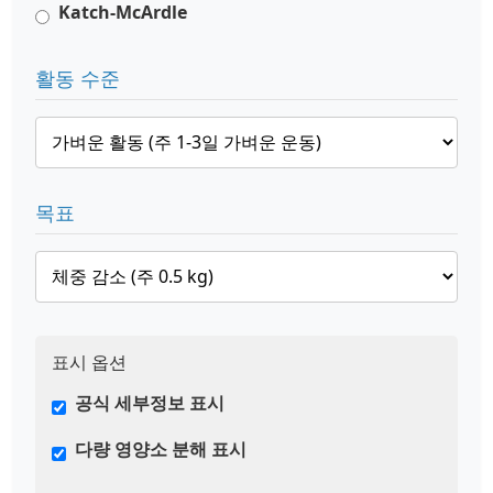
Katch-McArdle
활동 수준
목표
표시 옵션
공식 세부정보 표시
다량 영양소 분해 표시