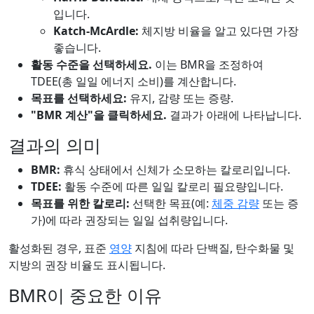
입니다.
Katch-McArdle:
체지방 비율을 알고 있다면 가장
좋습니다.
활동 수준을 선택하세요.
이는 BMR을 조정하여
TDEE(총 일일 에너지 소비)를 계산합니다.
목표를 선택하세요:
유지, 감량 또는 증량.
"BMR 계산"을 클릭하세요.
결과가 아래에 나타납니다.
결과의 의미
BMR:
휴식 상태에서 신체가 소모하는 칼로리입니다.
TDEE:
활동 수준에 따른 일일 칼로리 필요량입니다.
목표를 위한 칼로리:
선택한 목표(예:
체중 감량
또는 증
가)에 따라 권장되는 일일 섭취량입니다.
활성화된 경우, 표준
영양
지침에 따라 단백질, 탄수화물 및
지방의 권장 비율도 표시됩니다.
BMR이 중요한 이유