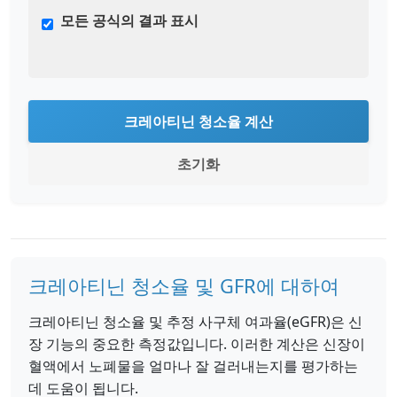
모든 공식의 결과 표시
크레아티닌 청소율 계산
초기화
크레아티닌 청소율 및 GFR에 대하여
크레아티닌 청소율 및 추정 사구체 여과율(eGFR)은 신
장 기능의 중요한 측정값입니다. 이러한 계산은 신장이
혈액에서 노폐물을 얼마나 잘 걸러내는지를 평가하는
데 도움이 됩니다.