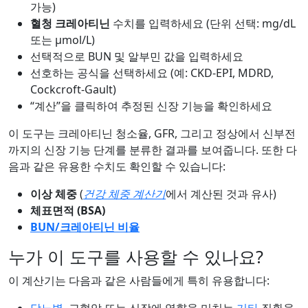
가능)
혈청 크레아티닌
수치를 입력하세요 (단위 선택: mg/dL
또는 µmol/L)
선택적으로 BUN 및 알부민 값을 입력하세요
선호하는 공식을 선택하세요 (예: CKD-EPI, MDRD,
Cockcroft-Gault)
“계산”을 클릭하여 추정된 신장 기능을 확인하세요
이 도구는 크레아티닌 청소율, GFR, 그리고 정상에서 신부전
까지의 신장 기능 단계를 분류한 결과를 보여줍니다. 또한 다
음과 같은 유용한 수치도 확인할 수 있습니다:
이상 체중
(
건강 체중 계산기
에서 계산된 것과 유사)
체표면적 (BSA)
BUN/크레아티닌 비율
누가 이 도구를 사용할 수 있나요?
이 계산기는 다음과 같은 사람들에게 특히 유용합니다: