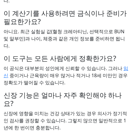
다.
이 계산기를 사용하려면 금식이나 준비가
필요한가요?
아니요. 최근 실험실 값(혈청 크레아티닌, 선택적으로 BUN
및 알부민)과 나이, 체중과 같은 개인 정보를 준비하면 됩니
다.
이 도구는 모든 사람에게 정확한가요?
이 공식은 대부분의 성인에게 신뢰할 수 있습니다. 그러나
임
신
중이거나 근육량이 매우 많거나 적거나 18세 미만인 경우
정확도가 떨어질 수 있습니다.
신장 기능은 얼마나 자주 확인해야 하나
요?
신장에 영향을 미치는 건강 상태가 있는 경우 의사가 정기적
인 검사를 권장할 수 있습니다. 그렇지 않으면 일반적으로 1
년에 한 번이면 충분합니다.