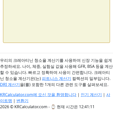
우리의 크레아티닌 청소율 계산기를 사용하여 신장 기능을 쉽게
추정하세요. 나이, 체중, 실험실 값을 사용해 GFR, BSA 등을 계산
할 수 있습니다. 빠르고 정확하며 사용이 간편합니다. 크레아티
닌 청소율 계산기은(는)
피트니스 계산기
컬렉션의 일부입니다.
DRI 계산기
을(를) 포함한 1개의 다른 관련 도구를 살펴보세요.
KRCalculator.com에 오신 것을 환영합니다
|
인기 계산기
|
사
이트맵
|
변환기
2026 © KRCalculator.com - ⌚
현재 시간은 12:41:11