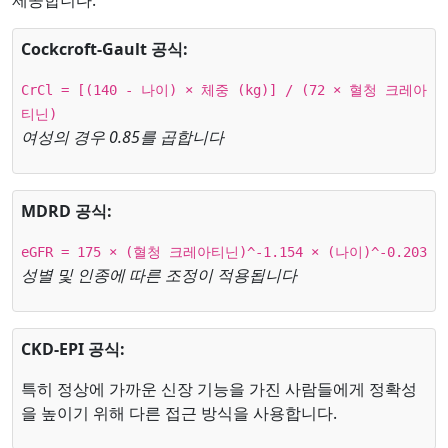
제공합니다:
Cockcroft-Gault 공식:
CrCl = [(140 - 나이) × 체중 (kg)] / (72 × 혈청 크레아
티닌)
여성의 경우 0.85를 곱합니다
MDRD 공식:
eGFR = 175 × (혈청 크레아티닌)^-1.154 × (나이)^-0.203
성별 및 인종에 따른 조정이 적용됩니다
CKD-EPI 공식:
특히 정상에 가까운 신장 기능을 가진 사람들에게 정확성
을 높이기 위해 다른 접근 방식을 사용합니다.