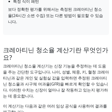
특정 식이 패턴
보다 정확한 평가를 위해서는 측정된 크레아티닌 청소
율(24시간 소변 수집) 또는 다른 방법이 필요할 수 있습
니다.
크레아티닌 청소율 계산기란 무엇인가
요?
크레아티닌 청소율 계산기는 신장 기능을 추정하는 데 도움
을 주는 간단한 도구입니다. 나이, 성별, 체중, 키, 혈청 크레아
티닌과 같은 개인 및 실험실 값을 입력하면 추정된 크레아티
닌 청소율과 사구체 여과율(GFR)을 빠르게 확인할 수 있습니
다. 이러한 수치는 신장이 얼마나 잘 작동하고 있는지 평가하
는 데 중요합니다.
이 계산기는 다음과 같은 여러 임상 공식을 사용하여 결과를