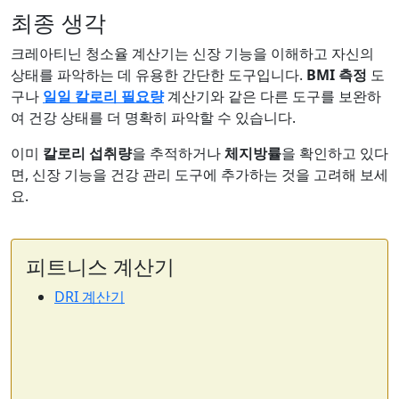
최종 생각
크레아티닌 청소율 계산기는 신장 기능을 이해하고 자신의
상태를 파악하는 데 유용한 간단한 도구입니다.
BMI 측정
도
구나
일일 칼로리 필요량
계산기와 같은 다른 도구를 보완하
여 건강 상태를 더 명확히 파악할 수 있습니다.
이미
칼로리 섭취량
을 추적하거나
체지방률
을 확인하고 있다
면, 신장 기능을 건강 관리 도구에 추가하는 것을 고려해 보세
요.
피트니스 계산기
DRI 계산기