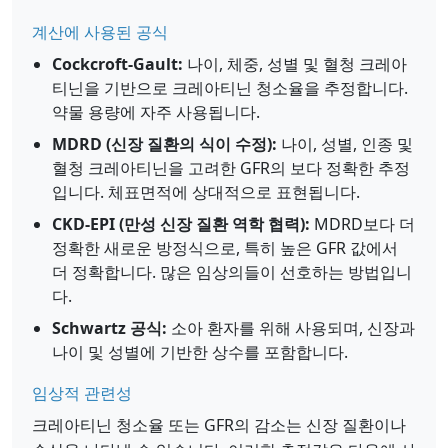
계산에 사용된 공식
Cockcroft-Gault:
나이, 체중, 성별 및 혈청 크레아
티닌을 기반으로 크레아티닌 청소율을 추정합니다.
약물 용량에 자주 사용됩니다.
MDRD (신장 질환의 식이 수정):
나이, 성별, 인종 및
혈청 크레아티닌을 고려한 GFR의 보다 정확한 추정
입니다. 체표면적에 상대적으로 표현됩니다.
CKD-EPI (만성 신장 질환 역학 협력):
MDRD보다 더
정확한 새로운 방정식으로, 특히 높은 GFR 값에서
더 정확합니다. 많은 임상의들이 선호하는 방법입니
다.
Schwartz 공식:
소아 환자를 위해 사용되며, 신장과
나이 및 성별에 기반한 상수를 포함합니다.
임상적 관련성
크레아티닌 청소율 또는 GFR의 감소는 신장 질환이나