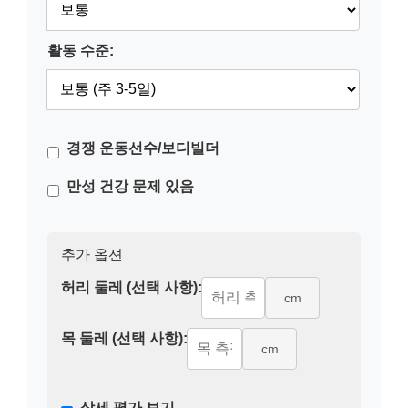
활동 수준:
경쟁 운동선수/보디빌더
만성 건강 문제 있음
추가 옵션
허리 둘레 (선택 사항):
cm
목 둘레 (선택 사항):
cm
상세 평가 보기