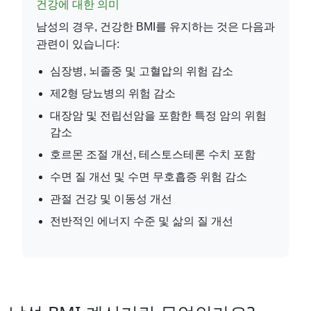
건강에 대한 의미
남성의 경우, 건강한 BMI를 유지하는 것은 다음과
관련이 있습니다:
심장병, 뇌졸중 및 고혈압의 위험 감소
제2형 당뇨병의 위험 감소
대장암 및 전립선암을 포함한 특정 암의 위험
감소
호르몬 조절 개선, 테스토스테론 수치 포함
수면 질 개선 및 수면 무호흡증 위험 감소
관절 건강 및 이동성 개선
전반적인 에너지 수준 및 삶의 질 개선