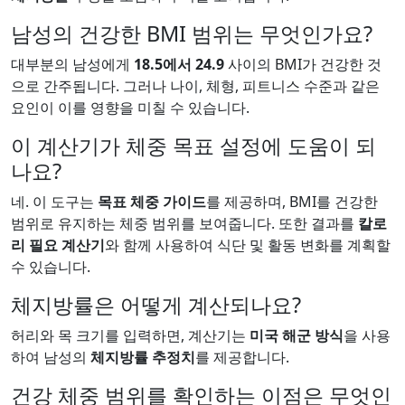
남성의 건강한 BMI 범위는 무엇인가요?
대부분의 남성에게
18.5에서 24.9
사이의 BMI가 건강한 것
으로 간주됩니다. 그러나 나이, 체형, 피트니스 수준과 같은
요인이 이를 영향을 미칠 수 있습니다.
이 계산기가 체중 목표 설정에 도움이 되
나요?
네. 이 도구는
목표 체중 가이드
를 제공하며, BMI를 건강한
범위로 유지하는 체중 범위를 보여줍니다. 또한 결과를
칼로
리 필요 계산기
와 함께 사용하여 식단 및 활동 변화를 계획할
수 있습니다.
체지방률은 어떻게 계산되나요?
허리와 목 크기를 입력하면, 계산기는
미국 해군 방식
을 사용
하여 남성의
체지방률 추정치
를 제공합니다.
건강 체중 범위를 확인하는 이점은 무엇인