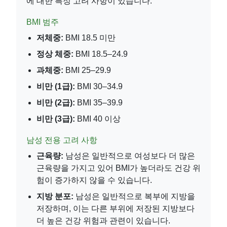
에 대한 특정 고려 사항이 있습니다:
BMI 범주
저체중:
BMI 18.5 미만
정상 체중:
BMI 18.5–24.9
과체중:
BMI 25–29.9
비만 (1급):
BMI 30–34.9
비만 (2급):
BMI 35–39.9
비만 (3급):
BMI 40 이상
남성 전용 고려 사항
근육량:
남성은 일반적으로 여성보다 더 많은
근육량을 가지고 있어 BMI가 높더라도 건강 위
험이 증가하지 않을 수 있습니다.
지방 분포:
남성은 일반적으로 복부에 지방을
저장하며, 이는 다른 부위에 저장된 지방보다
더 높은 건강 위험과 관련이 있습니다.