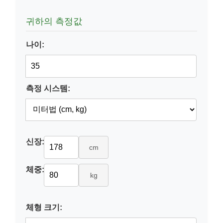
귀하의 측정값
나이:
측정 시스템:
신장:
cm
체중:
kg
체형 크기: