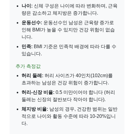
나이:
신체 구성은 나이에 따라 변화하며, 근육
량은 감소하고 체지방은 증가합니다.
운동선수:
운동선수인 남성은 근육량 증가로
인해 BMI가 높을 수 있지만 건강 위험이 없습
니다.
민족:
BMI 기준은 민족적 배경에 따라 다를 수
있습니다.
추가 측정값
허리 둘레:
허리 사이즈가 40인치(102cm)를
초과하는 남성은 건강 위험이 증가합니다.
허리-신장 비율:
0.5 미만이어야 합니다 (허리
둘레는 신장의 절반보다 작아야 합니다).
체지방 비율:
남성의 경우, 건강한 범위는 일반
적으로 나이와 활동 수준에 따라 10-20%입니
다.