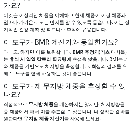
가요?
이것은 이상적인 체중을 이해하고 현재 체중이 이상 체중과
얼마나 가까운지 또는 먼지를 알 수 있도록 돕습니다. 이는 장
기적인 건강 계획 및 피트니스 추적에 유용합니다.
이 도구가 BMR 계산기와 동일한가요?
아니요, 하지만 이를 보완합니다.
BMR 추정치
(기초 대사율)
는
휴식 시 일일 칼로리 필요량
에 초점을 맞춥니다. BMI는 키
와 체중을 기반으로 체지방을 측정합니다. 최상의 결과를 위
해 두 도구를 함께 사용하는 것이 좋습니다.
이 도구가 제 무지방 체중을 추정할 수 있
나요?
직접적으로
무지방 체중
을 계산하지는 않지만, 체지방량을
총 체중에서 빼서 이를 추론할 수 있습니다. 더 정확한 결과를
원한다면
무지방 체중 계산기
를 사용해 보세요.