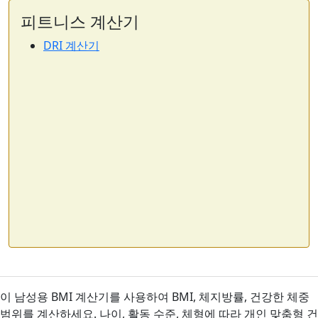
피트니스 계산기
DRI 계산기
이 남성용 BMI 계산기를 사용하여 BMI, 체지방률, 건강한 체중
범위를 계산하세요. 나이, 활동 수준, 체형에 따라 개인 맞춤형 건