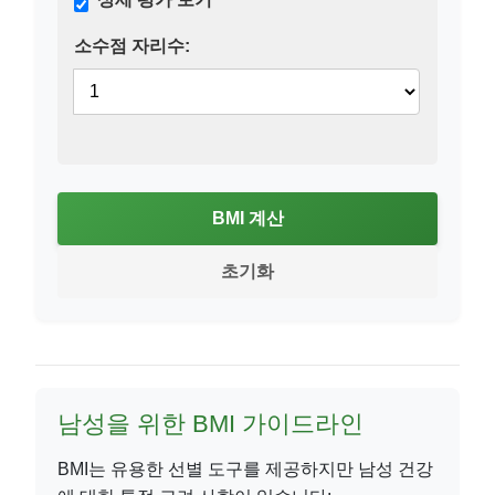
소수점 자리수:
BMI 계산
초기화
남성을 위한 BMI 가이드라인
BMI는 유용한 선별 도구를 제공하지만 남성 건강