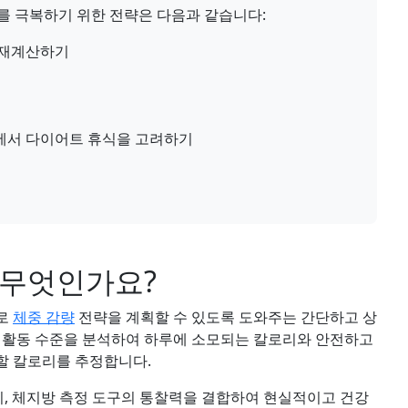
를 극복하기 위한 전략은 다음과 같습니다:
 재계산하기
에서 다이어트 휴식을 고려하기
 무엇인가요?
으로
체중 감량
전략을 계획할 수 있도록 도와주는 간단하고 상
키, 활동 수준을 분석하여 하루에 소모되는 칼로리와 안전하고
할 칼로리를 추정합니다.
기, 체지방 측정 도구의 통찰력을 결합하여 현실적이고 건강