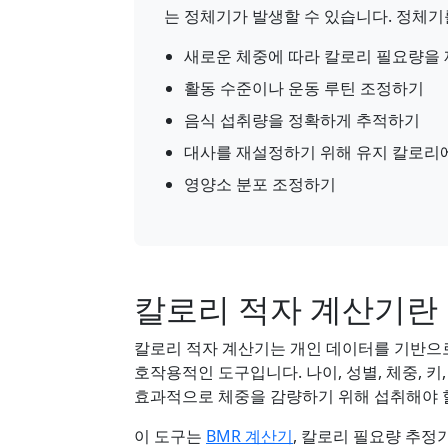
는 정체기가 발생할 수 있습니다. 정체기
새로운 체중에 따라 칼로리 필요량을
활동 수준이나 운동 루틴 조정하기
음식 섭취량을 정확하게 추적하기
대사를 재설정하기 위해 유지 칼로리
영양소 분포 조정하기
칼로리 적자 계산기란
칼로리 적자 계산기는 개인 데이터를 기반
호작용적인 도구입니다. 나이, 성별, 체중, 
효과적으로 체중을 감량하기 위해 섭취해야 
이 도구는
BMR 계산기
, 칼로리 필요량 추정