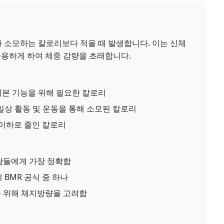
 소모하는 칼로리보다 적을 때 발생합니다. 이는 신체
사용하게 하여 체중 감량을 초래합니다.
기본 기능을 위해 필요한 칼로리
일상 활동 및 운동을 통해 소모된 칼로리
 이하로 줄인 칼로리
람들에게 가장 정확함
 BMR 공식 중 하나
을 위해 체지방량을 고려함