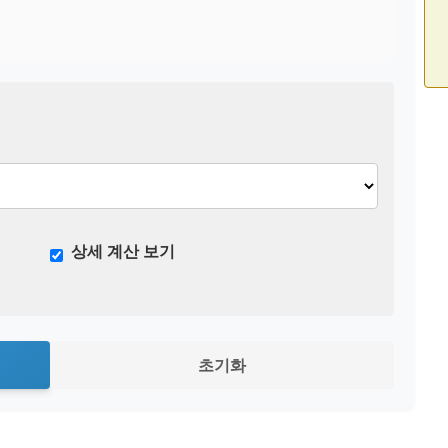
상세 계산 보기
초기화