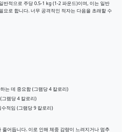
으로 주당 0.5-1 kg (1-2 파운드)이며, 이는 일반
를 필요로 합니다. 너무 공격적인 적자는 다음을 초래할 수
는 데 중요함 (그램당 4 칼로리)
(그램당 4 칼로리)
수적임 (그램당 9 칼로리)
 줄어듭니다. 이로 인해 체중 감량이 느려지거나 멈추