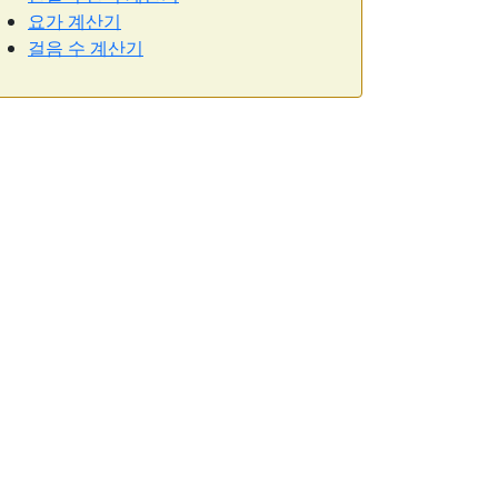
요가 계산기
걸음 수 계산기