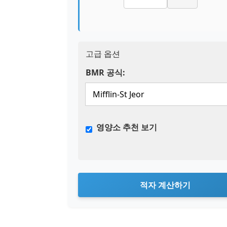
고급 옵션
BMR 공식:
영양소 추천 보기
적자 계산하기