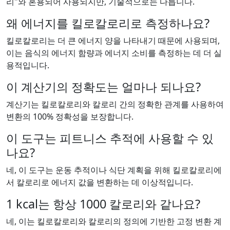
리"와 혼용되어 사용되지만, 기술적으로는 다릅니다.
왜 에너지를 킬로칼로리로 측정하나요?
킬로칼로리는 더 큰 에너지 양을 나타내기 때문에 사용되며,
이는 음식의 에너지 함량과 에너지 소비를 측정하는 데 더 실
용적입니다.
이 계산기의 정확도는 얼마나 되나요?
계산기는 킬로칼로리와 칼로리 간의 정확한 관계를 사용하여
변환의 100% 정확성을 보장합니다.
이 도구는 피트니스 추적에 사용할 수 있
나요?
네, 이 도구는 운동 추적이나 식단 계획을 위해 킬로칼로리에
서 칼로리로 에너지 값을 변환하는 데 이상적입니다.
1 kcal는 항상 1000 칼로리와 같나요?
네, 이는 킬로칼로리와 칼로리의 정의에 기반한 고정 변환 계