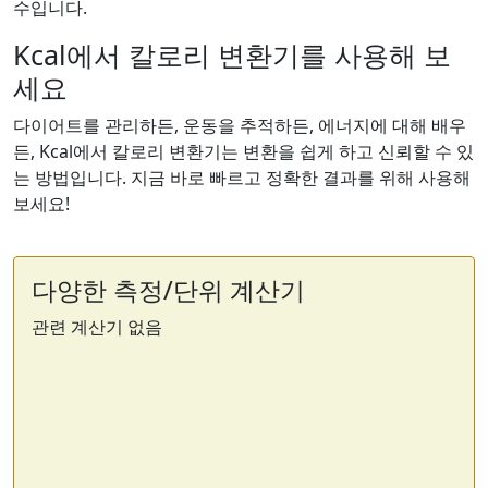
수입니다.
Kcal에서 칼로리 변환기를 사용해 보
세요
다이어트를 관리하든, 운동을 추적하든, 에너지에 대해 배우
든, Kcal에서 칼로리 변환기는 변환을 쉽게 하고 신뢰할 수 있
는 방법입니다. 지금 바로 빠르고 정확한 결과를 위해 사용해
보세요!
다양한 측정/단위 계산기
관련 계산기 없음