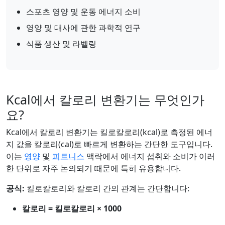
스포츠 영양 및 운동 에너지 소비
영양 및 대사에 관한 과학적 연구
식품 생산 및 라벨링
Kcal에서 칼로리 변환기는 무엇인가
요?
Kcal에서 칼로리 변환기는 킬로칼로리(kcal)로 측정된 에너
지 값을 칼로리(cal)로 빠르게 변환하는 간단한 도구입니다.
이는
영양
및
피트니스
맥락에서 에너지 섭취와 소비가 이러
한 단위로 자주 논의되기 때문에 특히 유용합니다.
공식:
킬로칼로리와 칼로리 간의 관계는 간단합니다:
칼로리 = 킬로칼로리 × 1000