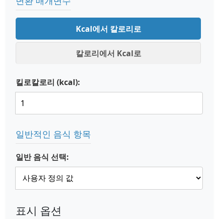
변환 매개변수
Kcal에서 칼로리로
칼로리에서 Kcal로
킬로칼로리 (kcal):
일반적인 음식 항목
일반 음식 선택:
표시 옵션