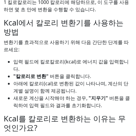
1 킬로칼로리는 1000 칼로리에 해당하므로, 이 도구를 사용
하면 몇 초 만에 변환을 수행할 수 있습니다.
Kcal에서 칼로리 변환기를 사용하는
방법
변환기를 효과적으로 사용하기 위해 다음 간단한 단계를 따
르세요:
입력 필드에 킬로칼로리(kcal)로 에너지 값을 입력합니
다.
"칼로리로 변환"
버튼을 클릭합니다.
아래에 칼로리(cal)로 변환된 값이 나타나며, 계산의 단
계별 설명이 함께 제공됩니다.
새로운 계산을 시작해야 하는 경우,
"지우기"
버튼을 클
릭하여 입력 필드와 결과를 초기화합니다.
Kcal를 칼로리로 변환하는 이유는 무
엇인가요?