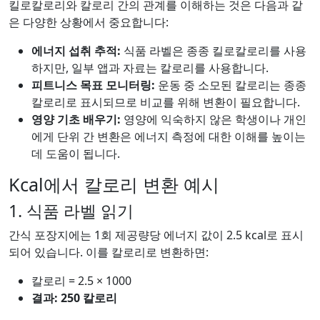
킬로칼로리와 칼로리 간의 관계를 이해하는 것은 다음과 같
은 다양한 상황에서 중요합니다:
에너지 섭취 추적:
식품 라벨은 종종 킬로칼로리를 사용
하지만, 일부 앱과 자료는 칼로리를 사용합니다.
피트니스 목표 모니터링:
운동 중 소모된 칼로리는 종종
칼로리로 표시되므로 비교를 위해 변환이 필요합니다.
영양 기초 배우기:
영양에 익숙하지 않은 학생이나 개인
에게 단위 간 변환은 에너지 측정에 대한 이해를 높이는
데 도움이 됩니다.
Kcal에서 칼로리 변환 예시
1. 식품 라벨 읽기
간식 포장지에는 1회 제공량당 에너지 값이 2.5 kcal로 표시
되어 있습니다. 이를 칼로리로 변환하면:
칼로리 = 2.5 × 1000
결과: 250 칼로리