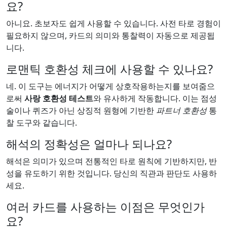
요?
아니요. 초보자도 쉽게 사용할 수 있습니다. 사전 타로 경험이
필요하지 않으며, 카드의 의미와 통찰력이 자동으로 제공됩
니다.
로맨틱 호환성 체크에 사용할 수 있나요?
네. 이 도구는 에너지가 어떻게 상호작용하는지를 보여줌으
로써
사랑 호환성 테스트
와 유사하게 작동합니다. 이는 점성
술이나 퀴즈가 아닌 상징적 원형에 기반한
파트너 호환성
통
찰 도구와 같습니다.
해석의 정확성은 얼마나 되나요?
해석은 의미가 있으며 전통적인 타로 원칙에 기반하지만, 반
성을 유도하기 위한 것입니다. 당신의 직관과 판단도 사용하
세요.
여러 카드를 사용하는 이점은 무엇인가
요?