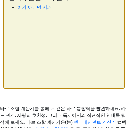
이거 아니면 저거
타로 조합 계산기를 통해 더 깊은 타로 통찰력을 발견하세요. 카
드 관계, 사랑의 호환성, 그리고 독서에서의 직관적인 안내를 탐
색해 보세요. 타로 조합 계산기은(는)
엔터테인먼트 계산기
컬렉