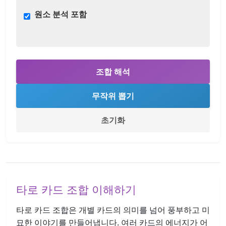
원소 분석 포함
조합 해석
무작위 뽑기
초기화
타로 카드 조합 이해하기
타로 카드 조합은 개별 카드의 의미를 넘어 풍부하고 미
묘한 이야기를 만들어냅니다. 여러 카드의 에너지가 어