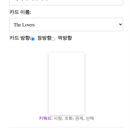
카드 이름:
카드 방향:
정방향
역방향
키워드:
사랑, 조화, 관계, 선택