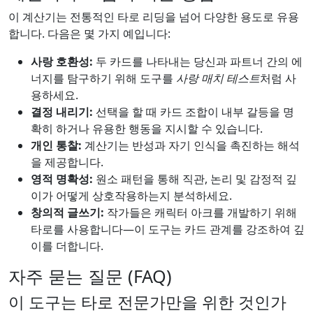
이 계산기는 전통적인 타로 리딩을 넘어 다양한 용도로 유용
합니다. 다음은 몇 가지 예입니다:
사랑 호환성:
두 카드를 나타내는 당신과 파트너 간의 에
너지를 탐구하기 위해 도구를
사랑 매치 테스트
처럼 사
용하세요.
결정 내리기:
선택을 할 때 카드 조합이 내부 갈등을 명
확히 하거나 유용한 행동을 지시할 수 있습니다.
개인 통찰:
계산기는 반성과 자기 인식을 촉진하는 해석
을 제공합니다.
영적 명확성:
원소 패턴을 통해 직관, 논리 및 감정적 깊
이가 어떻게 상호작용하는지 분석하세요.
창의적 글쓰기:
작가들은 캐릭터 아크를 개발하기 위해
타로를 사용합니다—이 도구는 카드 관계를 강조하여 깊
이를 더합니다.
자주 묻는 질문 (FAQ)
이 도구는 타로 전문가만을 위한 것인가