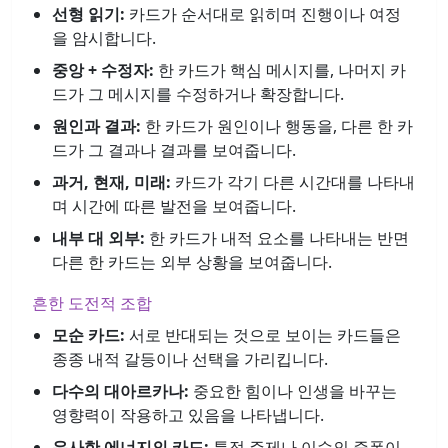
선형 읽기:
카드가 순서대로 읽히며 진행이나 여정
을 암시합니다.
중앙 + 수정자:
한 카드가 핵심 메시지를, 나머지 카
드가 그 메시지를 수정하거나 확장합니다.
원인과 결과:
한 카드가 원인이나 행동을, 다른 한 카
드가 그 결과나 결과를 보여줍니다.
과거, 현재, 미래:
카드가 각기 다른 시간대를 나타내
며 시간에 따른 발전을 보여줍니다.
내부 대 외부:
한 카드가 내적 요소를 나타내는 반면
다른 한 카드는 외부 상황을 보여줍니다.
흔한 도전적 조합
모순 카드:
서로 반대되는 것으로 보이는 카드들은
종종 내적 갈등이나 선택을 가리킵니다.
다수의 대아르카나:
중요한 힘이나 인생을 바꾸는
영향력이 작용하고 있음을 나타냅니다.
유사한 에너지의 카드:
특정 주제나 이슈의 증폭이