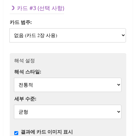
카드 #3 (선택 사항)
카드 범주:
해석 설정
해석 스타일:
세부 수준:
결과에 카드 이미지 표시