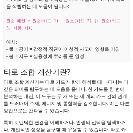
을 식별하는 데 도움이 됩니다:
원소 패턴 = 원소(카드 1) + 원소(카드 2) [+ 원소(카드
3, 사용 시)]
예시:
- 물 + 공기 = 감정적 직관이 이성적 사고에 영향을 미침
- 불 + 지구 = 실용성에 뿌리를 둔 열정
타로 조합 계산기란?
타로 조합 계산기는 타로 카드가 함께 해석될 때 나타나는 더
깊은 의미를 탐구하는 데 도움을 줍니다. 한 카드를 한 번에
분석하는 대신, 이 도구는 두 개 또는 세 개의 카드 간의 관계
를 드러내어 주제, 에너지 및 통찰력을 강조합니다. 이는 다른
방법으로는 간과될 수 있습니다.
특히 로맨틱한 연결을 이해하거나, 인생의 선택을 탐색하거
나, 개인적인 성장을 탐구할 때 유용할 수 있습니다. 타로 카