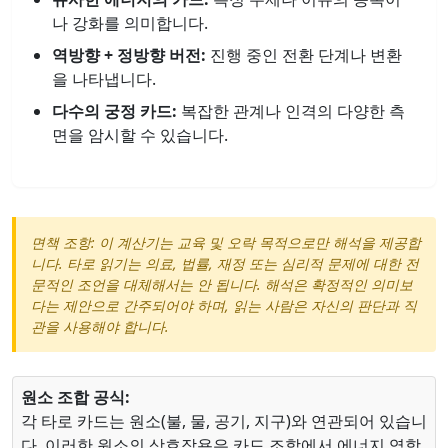
나 강화를 의미합니다.
역방향 + 정방향 버전:
진행 중인 전환 단계나 변환
을 나타냅니다.
다수의 궁정 카드:
복잡한 관계나 인격의 다양한 측
면을 암시할 수 있습니다.
면책 조항: 이 계산기는 교육 및 오락 목적으로만 해석을 제공합
니다. 타로 읽기는 의료, 법률, 재정 또는 심리적 문제에 대한 전
문적인 조언을 대체해서는 안 됩니다. 해석은 확정적인 의미보
다는 제안으로 간주되어야 하며, 읽는 사람은 자신의 판단과 직
관을 사용해야 합니다.
원소 조합 공식:
각 타로 카드는 원소(불, 물, 공기, 지구)와 연관되어 있습니
다. 이러한 원소의 상호작용은 카드 조합에서 에너지 역학