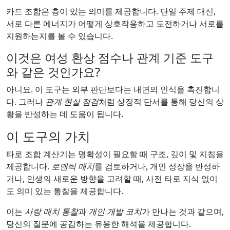
카드 조합은 층이 있는 의미를 제공합니다. 단일 주제 대신,
서로 다른 에너지가 어떻게 상호작용하고 도전하거나 서로를
지원하는지를 볼 수 있습니다.
이것은 여성 환상 점수나 관계 기준 도구
와 같은 것인가요?
아니요. 이 도구는 외부 판단보다는 내면의 인식을 촉진합니
다. 그러나
관계 현실 점검
처럼 상징적 단서를 통해 당신의 상
황을 반성하는 데 도움이 됩니다.
이 도구의 가치
타로 조합 계산기는 명확성이 필요할 때 구조, 깊이 및 지침을
제공합니다.
로맨틱 매치
를 검토하거나, 개인 성장을 반성하
거나, 인생의 새로운 방향을 고려할 때, 사전 타로 지식 없이
도 의미 있는 통찰을 제공합니다.
이는
사랑 매치 통찰
과
개인 개발 코치
가 만나는 것과 같으며,
당신의 질문에 공감하는 유용한 해석을 제공합니다.