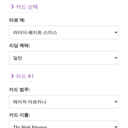
카드 선택
타로 덱:
리딩 맥락:
카드 #1
카드 범주:
카드 이름: