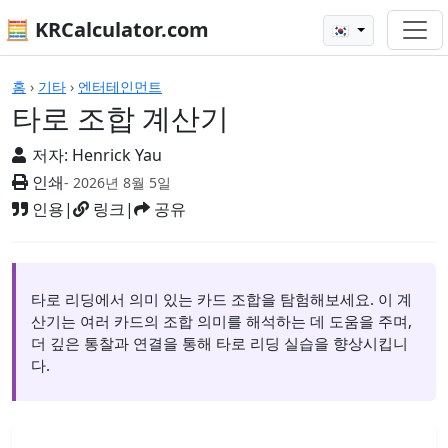
🧮 KRCalculator.com
🇰🇷
계산기
홈
›
기타
›
엔터테인먼트
타로 조합 계산기
저자:
Henrick Yau
인쇄
- 2026년 8월 5일
인용
|
링크
|
공유
타로 리딩에서 의미 있는 카드 조합을 탐험해보세요. 이 계
산기는 여러 카드의 조합 의미를 해석하는 데 도움을 주며,
더 깊은 통찰과 연결을 통해 타로 리딩 실습을 향상시킵니
다.