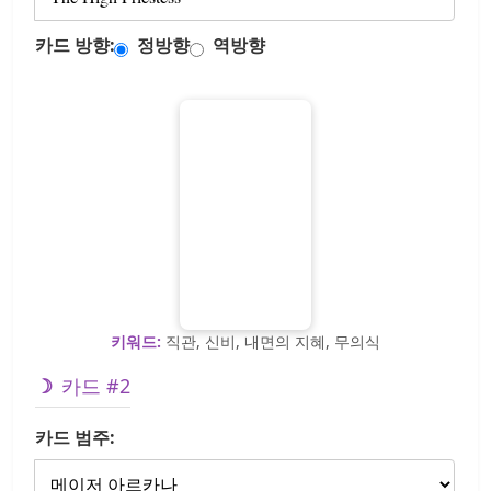
카드 방향:
정방향
역방향
키워드:
직관, 신비, 내면의 지혜, 무의식
카드 #2
카드 범주: