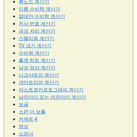
북노드 계산기
이름 수비학 계산기
칼데안 수비학 계산기
천사 번호 계산기
금성 자리 계산기
스텔리움 계산기
TV 크기 계산기
수비학 계산기
출생 차트 계산기
남성 망상 계산기
나크샤트라 계산기
게마트리아 계산기
아스트로카르토그래피 계산기
남자아이 또는 여자아이 계산기
보글
스핀 더 보틀
커넥트 4
명상
스피너