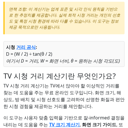
면책 조항: 이 계산기는 업계 표준 및 시각 인식 원칙을 기반으
로 한 추정치를 제공합니다. 실제 최적 시청 거리는 개인의 선호
도 및 특정 시청 환경에 따라 다를 수 있습니다. 이 도구는 정보
제공 목적으로만 사용됩니다.
시청
거리 공식
:
D = (W / 2) ÷ tan(θ / 2)
여기서 D = 거리, W = 화면 너비, θ = 원하는 시청 각도(도)
TV 시청 거리 계산기란 무엇인가요?
TV 시청 거리 계산기는 TV에서 앉아야 할 이상적인 거리를
찾는 데 도움을 주는 무료 온라인 도구입니다. 화면 크기, 해
상도, 방 배치 및 시청 선호도를 고려하여 선명한 화질과 편안
한 시청 경험을 제공하는 거리를 제안합니다.
이 도구는 사용자 맞춤 입력을 기반으로 잘-informed 결정을
내리는 데 도움을 주는
TV 크기 계산기
,
화면 크기 가이드
, 또