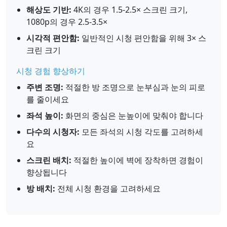
해상도 기반:
4K의 경우 1.5-2.5× 스크린 크기,
1080p의 경우 2.5-3.5×
시각적 편안함:
일반적인 시청 편안함을 위해 3× 스
크린 크기
시청 경험 향상하기
주변 조명:
적절한 방 조명으로 눈부심과 눈의 피로
를 줄이세요
좌석 높이:
화면의 중심은 눈높이에 맞춰야 합니다
다수의 시청자:
모든 좌석의 시청 각도를 고려하세
요
스크린 배치:
적절한 높이에 벽에 장착하면 경험이
향상됩니다
방 배치:
전체 시청 환경을 고려하세요