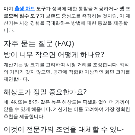
마치
출생 차트
도구
가 성격에 대한 통찰을 제공하거나
넷 프
로모터 점수 도구
가 브랜드 충성도를 측정하는 것처럼, 이 계
산기는 시청 경험을 극대화하는 방법에 대한 통찰을 제공합
니다.
자주 묻는 질문 (FAQ)
방이 너무 작으면 어떻게 하나요?
계산기는 방 크기를 고려하여 시청 거리를 조정합니다. 최적
의 거리가 맞지 않으면, 공간에 적합한 이상적인 화면 크기를
제안합니다.
해상도가 정말 중요한가요?
네. 4K 또는 8K와 같은 높은 해상도는 픽셀화 없이 더 가까이
앉을 수 있게 해줍니다. 계산기는 이를 고려하여 가장 정확한
추천을 제공합니다.
이것이 전문가의 조언을 대체할 수 있나