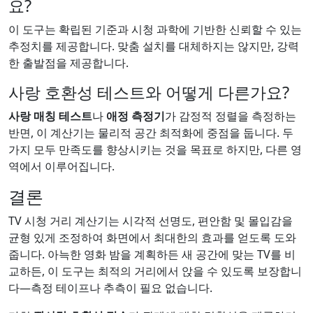
요?
이 도구는 확립된 기준과 시청 과학에 기반한 신뢰할 수 있는
추정치를 제공합니다. 맞춤 설치를 대체하지는 않지만, 강력
한 출발점을 제공합니다.
사랑 호환성 테스트와 어떻게 다른가요?
사랑 매칭 테스트
나
애정 측정기
가 감정적 정렬을 측정하는
반면, 이 계산기는 물리적 공간 최적화에 중점을 둡니다. 두
가지 모두 만족도를 향상시키는 것을 목표로 하지만, 다른 영
역에서 이루어집니다.
결론
TV 시청 거리 계산기는 시각적 선명도, 편안함 및 몰입감을
균형 있게 조정하여 화면에서 최대한의 효과를 얻도록 도와
줍니다. 아늑한 영화 밤을 계획하든 새 공간에 맞는 TV를 비
교하든, 이 도구는 최적의 거리에서 앉을 수 있도록 보장합니
다—측정 테이프나 추측이 필요 없습니다.