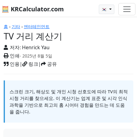
🧮 KRCalculator.com
🇰🇷
계산기
홈
›
기타
›
엔터테인먼트
TV 거리 계산기
저자:
Henrick Yau
인쇄
- 2025년 8월 5일
인용
|
링크
|
공유
스크린 크기, 해상도 및 개인 시청 선호도에 따라 TV의 최적
시청 거리를 찾으세요. 이 계산기는 업계 표준 및 시각 인식
과학을 기반으로 최고의 홈 시어터 경험을 만드는 데 도움
을 줍니다.