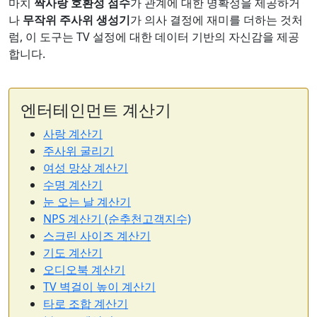
마치
짝사랑 호환성 점수
가 관계에 대한 명확성을 제공하거
나
무작위 주사위 생성기
가 의사 결정에 재미를 더하는 것처
럼, 이 도구는 TV 설정에 대한 데이터 기반의 자신감을 제공
합니다.
엔터테인먼트 계산기
사랑 계산기
주사위 굴리기
여성 망상 계산기
수명 계산기
눈 오는 날 계산기
NPS 계산기 (순추천고객지수)
스크린 사이즈 계산기
기도 계산기
오디오북 계산기
TV 벽걸이 높이 계산기
타로 조합 계산기