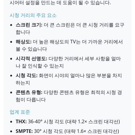
시어터 설정을 만드는 데 도움이 될 수 있습니다.
시청 거리의 주요 요소
스크린 크기:
더 큰 스크린은 더 큰 시청 거리를 요구
합니다
해상도:
더 높은 해상도의 TV는 더 가까운 거리에서
볼 수 있습니다
시각적 선명도:
다양한 거리에서 세부 사항을 얼마
나 잘 인식할 수 있는지
시청 각도:
화면이 시야의 얼마나 많은 부분을 차지
하는지
콘텐츠 유형:
다양한 콘텐츠 유형은 최적의 시청 경
험이 다릅니다
업계 표준
THX:
36-40° 시청 각도 (대략 1.2× 스크린 대각선)
SMPTE:
30° 시청 각도 (대략 1.6× 스크린 대각선)