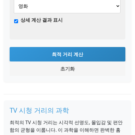
상세 계산 결과 표시
최적 거리 계산
초기화
TV 시청 거리의 과학
최적의 TV 시청 거리는 시각적 선명도, 몰입감 및 편안
함의 균형을 이룹니다. 이 과학을 이해하면 완벽한 홈