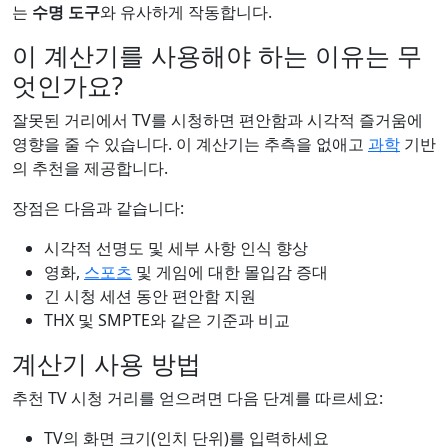
는
수명 도구
와 유사하게 작동합니다.
이 계산기를 사용해야 하는 이유는 무
엇인가요?
잘못된 거리에서 TV를 시청하면 편안함과 시각적 즐거움에
영향을 줄 수 있습니다. 이 계산기는 추측을 없애고
과학
기반
의 추천을 제공합니다.
장점은 다음과 같습니다:
시각적 선명도 및 세부 사항 인식 향상
영화,
스포츠
및 게임에 대한 몰입감 증대
긴 시청 세션 동안 편안함 지원
THX 및 SMPTE와 같은 기준과 비교
계산기 사용 방법
추천 TV 시청 거리를 얻으려면 다음 단계를 따르세요:
TV의 화면 크기(인치 단위)를 입력하세요