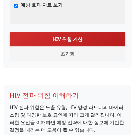
예방 효과 차트 보기
HIV 위험 계산
초기화
HIV 전파 위험 이해하기
HIV 전파 위험은 노출 유형, HIV 양성 파트너의 바이러
스량 및 다양한 보호 요인에 따라 크게 달라집니다. 이
러한 요인을 이해하면 예방 전략에 대한 정보에 기반한
결정을 내리는 데 도움이 될 수 있습니다.