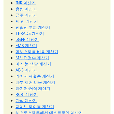
INR 계산기
용량 계산기
금주 계산기
팩 연 계산기
전립선 부피 계산기
TI-RADS 계산기
eGFR 계산기
EMS 계산기
콜레스테롤 비율 계산기
MELD 점수 계산기
아기 눈 색깔 계산기
ABG 계산기
카이저 패혈증 계산기
타투 제거 비용 계산기
타이어-커직 계산기
RCRI 계산기
단식 계산기
다이브 테이블 계산기
테스토스테론에서 에스트로겐 계산기