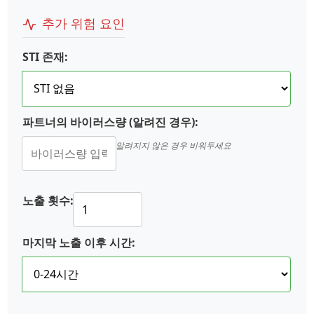
추가 위험 요인
STI 존재:
파트너의 바이러스량 (알려진 경우):
알려지지 않은 경우 비워두세요
노출 횟수:
마지막 노출 이후 시간: