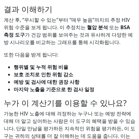
결과 이해하기
계산 후, “무시할 수 있는”부터 “매우 높음”까지의 추정 HIV
위험 수준을 보게 됩니다. 이 추정치는
혈압 분석
또는
BSA
측정 도구
가 건강 범위를 보여주는 것과 유사하게 다양한 예
방 시나리오를 비교하는 그래프를 통해 시각화됩니다.
또한 다음을 받게 됩니다:
행위별 및 누적 위험 비율
보호 조치로 인한 위험 감소
예방 및 검사에 대한 권장 사항
마지막 노출을 기준으로 한 검사 일정
누가 이 계산기를 이용할 수 있나요?
가능한 HIV 노출에 대해 걱정하는 누구나 또는 예방 전략에
대해 더 알고 싶어하는 사람은 이 도구의 혜택을 받을 수 있습
니다. 단일 만남을 평가하든 지속적인 위험을 평가하든, 이 도
구는 귀하의 상태를 더 잘 이해하는 데 도움을 줍니다. 이는