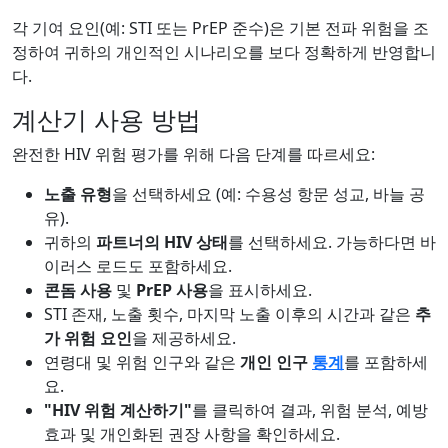
각 기여 요인(예: STI 또는 PrEP 준수)은 기본 전파 위험을 조
정하여 귀하의 개인적인 시나리오를 보다 정확하게 반영합니
다.
계산기 사용 방법
완전한 HIV 위험 평가를 위해 다음 단계를 따르세요:
노출 유형
을 선택하세요 (예: 수용성 항문 성교, 바늘 공
유).
귀하의
파트너의 HIV 상태
를 선택하세요. 가능하다면 바
이러스 로드도 포함하세요.
콘돔 사용
및
PrEP 사용
을 표시하세요.
STI 존재, 노출 횟수, 마지막 노출 이후의 시간과 같은
추
가 위험 요인
을 제공하세요.
연령대 및 위험 인구와 같은
개인 인구
통계
를 포함하세
요.
"HIV 위험 계산하기"
를 클릭하여 결과, 위험 분석, 예방
효과 및 개인화된 권장 사항을 확인하세요.