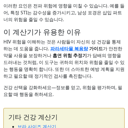
이러한 요인은 전파 위험에 영향을 미칠 수 있습니다. 예를 들
어, 특정 STI는 감수성을 증가시키고, 남성 포경은 삽입 파트
너의 위험을 줄일 수 있습니다.
이 계산기가 유용한 이유
HIV 위험을 이해하는 것은 사람들이 자신의 성 건강을 통제
하는 데 도움을 줍니다.
파라세타몰 복용량
가이드
가 안전한
약물 사용을 보장하거나
흡연 위험 추정기
가 담배의 영향을
드러내는 것처럼, 이 도구는 귀하의 위치와 위험을 줄일 수 있
는 행동을 명확히 합니다. 또한 더 스마트한 예방 계획을 지원
하고 필요할 때 정기적인 검사를 촉진합니다.
건강 선택을 강화하세요—정보를 얻고, 위험을 평가하며, 필
요할 때 행동을 취하세요.
기타 건강 계산기
브라 사이즈 계산기