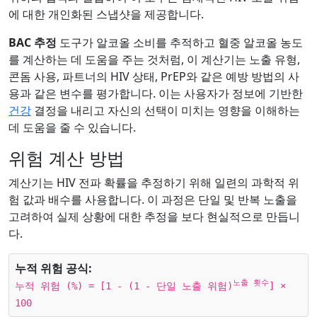
에 대한 개인화된 스냅샷을 제공합니다.
BAC 추정
도구가 알코올 소비를 추적하고 혈중 알코올 농도
를 계산하는 데 도움을 주는 것처럼, 이 계산기는 노출 유형,
콘돔 사용, 파트너의 HIV 상태, PrEP와 같은 예방 방법의 사
용과 같은 변수를 평가합니다. 이는 사용자가 정보에 기반한
건강
결정을 내리고 자신의 선택이 미치는 영향을 이해하는
데 도움을 줄 수 있습니다.
위험 계산 방법
계산기는 HIV 전파 확률을 추정하기 위해 일련의 과학적 위
험 값과 배수를 사용합니다. 이 과정은 단일 및 반복 노출을
고려하여 실제 상황에 대한 추정을 보다 현실적으로 만듭니
다.
누적 위험 공식:
노출 횟수
누적 위험 (%) = [1 - (1 - 단일 노출 위험)
] ×
100