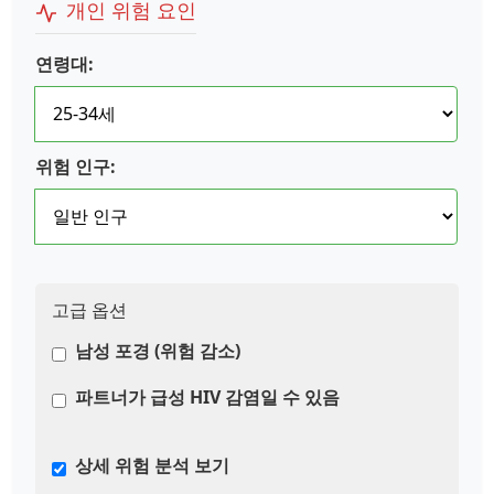
개인 위험 요인
연령대:
위험 인구:
고급 옵션
남성 포경 (위험 감소)
파트너가 급성 HIV 감염일 수 있음
상세 위험 분석 보기