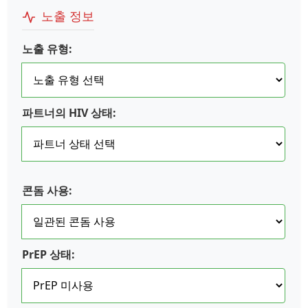
노출 정보
노출 유형:
파트너의 HIV 상태:
콘돔 사용:
PrEP 상태: