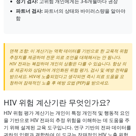
정기 검사:
고위험 개인에게는 3-6개월마다 권장
파트너 검사:
파트너의 상태와 바이러스량을 알아야
함
면책 조항: 이 계산기는 역학 데이터를 기반으로 한 교육적 위험
추정치를 제공하며 전문 의료 조언을 대체해서는 안 됩니다.
HIV 전파는 복잡하며 개인의 상황은 다를 수 있습니다. 항상 의
료 제공자와 상담하여 개인화된 위험 평가, 검사 및 예방 전략을
받으세요. HIV에 노출되었다고 생각되면 즉시 의료 도움을 요
청하여 잠재적인 노출 후 예방 요법 (PEP)을 받으세요.
HIV 위험 계산기란 무엇인가요?
HIV 위험 평가 계산기는 개인이 특정 개인적 및 행동적 요인
을 기반으로 HIV 전파의 추정 위험을 이해하는 데 도움을 주
기 위해 설계된 교육 도구입니다. 연구 기반의 전파 데이터를
귀하의 입력과 결합하여 이 도구는 잠재적인 HIV 노출 위험