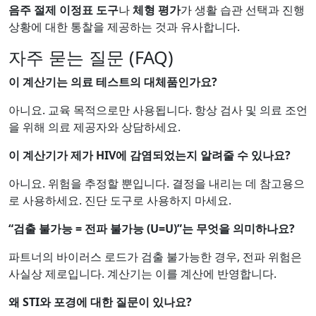
음주 절제 이정표 도구
나
체형 평가
가 생활 습관 선택과 진행
상황에 대한 통찰을 제공하는 것과 유사합니다.
자주 묻는 질문 (FAQ)
이 계산기는 의료 테스트의 대체품인가요?
아니요. 교육 목적으로만 사용됩니다. 항상 검사 및 의료 조언
을 위해 의료 제공자와 상담하세요.
이 계산기가 제가 HIV에 감염되었는지 알려줄 수 있나요?
아니요. 위험을 추정할 뿐입니다. 결정을 내리는 데 참고용으
로 사용하세요. 진단 도구로 사용하지 마세요.
“검출 불가능 = 전파 불가능 (U=U)”는 무엇을 의미하나요?
파트너의 바이러스 로드가 검출 불가능한 경우, 전파 위험은
사실상 제로입니다. 계산기는 이를 계산에 반영합니다.
왜 STI와 포경에 대한 질문이 있나요?