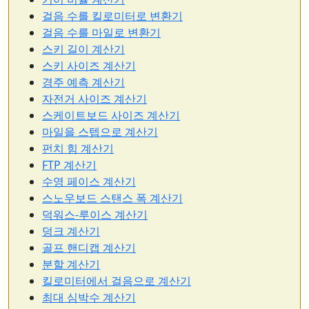
걸음 수를 킬로미터로 변환기
걸음 수를 마일로 변환기
스키 길이 계산기
스키 사이즈 계산기
경주 예측 계산기
자전거 사이즈 계산기
스케이트보드 사이즈 계산기
마일을 스텝으로 계산기
펀치 힘 계산기
FTP 계산기
수영 페이스 계산기
스노우보드 스탠스 폭 계산기
덕워스-루이스 계산기
덩크 계산기
골프 핸디캡 계산기
분할 계산기
킬로미터에서 걸음으로 계산기
최대 심박수 계산기