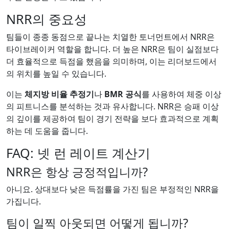
NRR의 중요성
팀들이 종종 동점으로 끝나는 치열한 토너먼트에서 NRR은
타이브레이커 역할을 합니다. 더 높은 NRR은 팀이 실점보다
더 효율적으로 득점을 했음을 의미하며, 이는 리더보드에서
의 위치를 높일 수 있습니다.
이는
체지방 비율 추정기
나
BMR 공식
를 사용하여 체중 이상
의 피트니스를 분석하는 것과 유사합니다. NRR은 승패 이상
의 깊이를 제공하여 팀이 경기 전략을 보다 효과적으로 계획
하는 데 도움을 줍니다.
FAQ: 넷 런 레이트 계산기
NRR은 항상 긍정적입니까?
아니요. 상대보다 낮은 득점률을 가진 팀은 부정적인 NRR을
가집니다.
팀이 일찍 아웃되면 어떻게 됩니까?