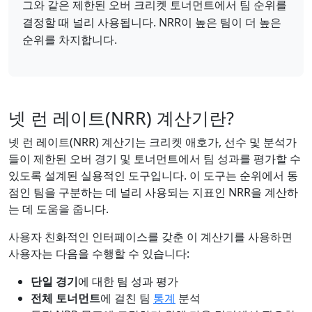
그와 같은 제한된 오버 크리켓 토너먼트에서 팀 순위를
결정할 때 널리 사용됩니다. NRR이 높은 팀이 더 높은
순위를 차지합니다.
넷 런 레이트(NRR) 계산기란?
넷 런 레이트(NRR) 계산기는 크리켓 애호가, 선수 및 분석가
들이 제한된 오버 경기 및 토너먼트에서 팀 성과를 평가할 수
있도록 설계된 실용적인 도구입니다. 이 도구는 순위에서 동
점인 팀을 구분하는 데 널리 사용되는 지표인 NRR을 계산하
는 데 도움을 줍니다.
사용자 친화적인 인터페이스를 갖춘 이 계산기를 사용하면
사용자는 다음을 수행할 수 있습니다:
단일 경기
에 대한 팀 성과 평가
전체 토너먼트
에 걸친 팀
통계
분석