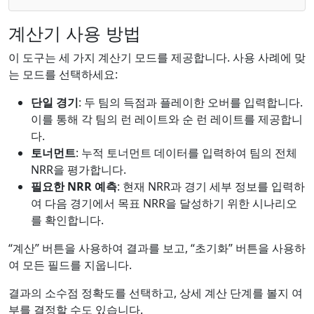
계산기 사용 방법
이 도구는 세 가지 계산기 모드를 제공합니다. 사용 사례에 맞
는 모드를 선택하세요:
단일 경기
: 두 팀의 득점과 플레이한 오버를 입력합니다.
이를 통해 각 팀의 런 레이트와 순 런 레이트를 제공합니
다.
토너먼트
: 누적 토너먼트 데이터를 입력하여 팀의 전체
NRR을 평가합니다.
필요한 NRR 예측
: 현재 NRR과 경기 세부 정보를 입력하
여 다음 경기에서 목표 NRR을 달성하기 위한 시나리오
를 확인합니다.
“계산” 버튼을 사용하여 결과를 보고, “초기화” 버튼을 사용하
여 모든 필드를 지웁니다.
결과의 소수점 정확도를 선택하고, 상세 계산 단계를 볼지 여
부를 결정할 수도 있습니다.