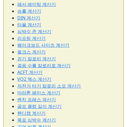
패서 레이팅 계산기
승률 계산기
DIN 계산기
타율 계산기
심박수 존 계산기
리프팅 계산기
웨이크보드 사이즈 계산기
윌크스 계산기
걷기 칼로리 계산기
걸음 수를 칼로리로 계산기
ACFT 계산기
VO2 맥스 계산기
자전거 타기 칼로리 소모 계산기
마라톤 페이스 계산기
벤치 프레스 계산기
골프 클럽 길이 계산기
핸디캡 계산기
목표 심박수 계산기
기어 비율 계산기