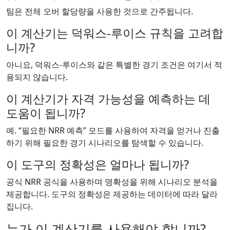
팀은 전체 오버 할당량을 사용한 것으로 간주됩니다.
이 계산기는 덕워스-루이스 규칙을 고려합
니까?
아니요, 덕워스-루이스와 같은 특별한 경기 조건은 여기서 적
용되지 않습니다.
이 계산기가 자격 가능성을 예측하는 데
도움이 됩니까?
예. “필요한 NRR 예측” 모드를 사용하여 자격을 얻거나 진출
하기 위해 필요한 경기 시나리오를 탐색할 수 있습니다.
이 도구의 정확성은 얼마나 됩니까?
공식 NRR 공식을 사용하며 명확성을 위해 시나리오 분석을
제공합니다. 도구의 정확성은 제공하는 데이터에 따라 달라
집니다.
누가 이 계산기를 사용해야 합니까?