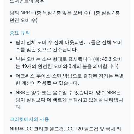
토너먼트의 경우:
팀의 NRR = (총 득점 / 총 맞은 오버 수) - (총 실점 / 총
던진 오버 수)
중요 규칙
팀이 전체 오버 수 전에 아웃되면, 그들은 전체 오버
수를 맞은 것으로 간주됩니다.
부분 오버는 소수 형태로 표시됩니다 (예: 49.3 오버
는 49개의 완전한 오버와 3개의 볼을 의미합니다).
더크워스-루이스-스턴 방법으로 결정된 경기는 특별
한 계산이 적용될 수 있습니다.
NRR은 양수 또는 음수일 수 있습니다. 양수 NRR은
팀이 실점보다 더 빠르게 득점하고 있음을 나타냅니
다.
크리켓에서의 사용
NRR은 ICC 크리켓 월드컵, ICC T20 월드컵 및 국내 리