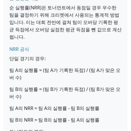
순 실행률(NRR)은 토너먼트에서 동점일 경우 우수한
팀을 결정하기 위해 크리켓에서 사용되는 통계적 방법
입니다. 이는 대회 전반에 걸쳐 팀이 오버당 기록한 평
균 득점에서 오버당 실점한 평균 득점을 뺀 값으로 계산
됩니다.
NRR 공식
단일 경기의 경우:
팀 A의 실행률 = (팀 A가 기록한 득점) / (팀 A가 맞은 오
버 수)
팀 B의 실행률 = (팀 B가 기록한 득점) / (팀 B가 맞은 오
버 수)
팀 A의 NRR = 팀 A의 실행률 - 팀 B의 실행률
팀 B의 NRR = 팀 B의 실행률 - 팀 A의 실행률