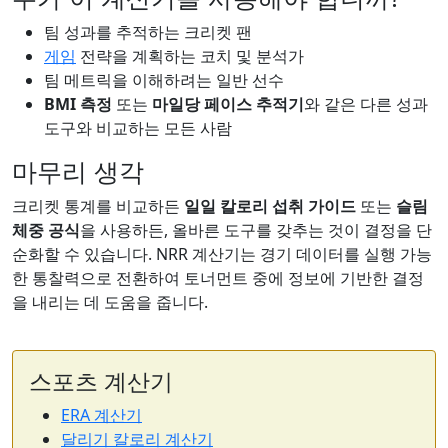
팀 성과를 추적하는 크리켓 팬
게임
전략을 계획하는 코치 및 분석가
팀 메트릭을 이해하려는 일반 선수
BMI 측정
또는
마일당 페이스 추적기
와 같은 다른 성과
도구와 비교하는 모든 사람
마무리 생각
크리켓 통계를 비교하든
일일 칼로리 섭취 가이드
또는
슬림
체중 공식
을 사용하든, 올바른 도구를 갖추는 것이 결정을 단
순화할 수 있습니다. NRR 계산기는 경기 데이터를 실행 가능
한 통찰력으로 전환하여 토너먼트 중에 정보에 기반한 결정
을 내리는 데 도움을 줍니다.
스포츠 계산기
ERA 계산기
달리기 칼로리 계산기