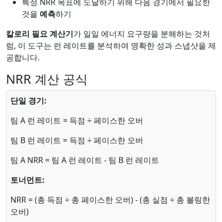
특정 NRR 목표에 도달하기 위해 다음 경기에서 필요한
것을
예측
하기
칼로리 필요 계산기
가 일일 에너지 요구량을 분해하는 것처
럼, 이 도구는 런 레이트를 분석하여 명확한 성과 스냅샷을 제
공합니다.
NRR 계산 공식
단일 경기:
팀 A 런 레이트 = 득점 ÷ 페이스한 오버
팀 B 런 레이트 = 득점 ÷ 페이스한 오버
팀 A NRR = 팀 A 런 레이트 - 팀 B 런 레이트
토너먼트:
NRR = (총 득점 ÷ 총 페이스한 오버) - (총 실점 ÷ 총 볼링한
오버)