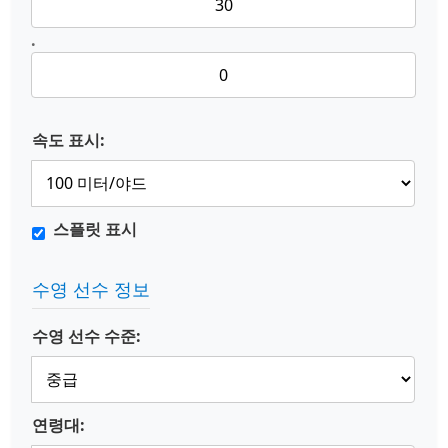
.
속도 표시:
스플릿 표시
수영 선수 정보
수영 선수 수준:
연령대: