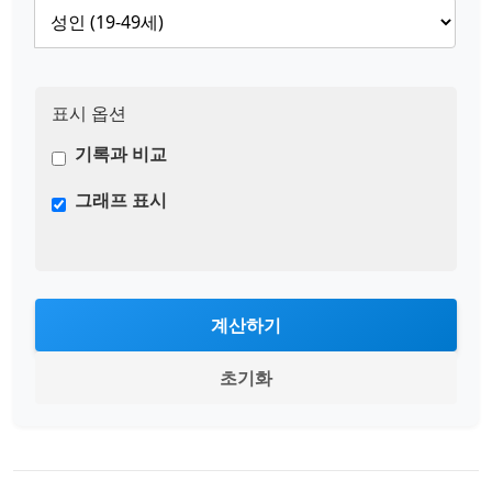
표시 옵션
기록과 비교
그래프 표시
계산하기
초기화