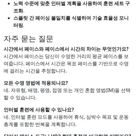
노력 수준에 맞춘 인터벌 계획을 사용하여 훈련 세트 구
조화
.
스플릿 간 페이싱 불일치를 식별하여 기술 효율성 모니
터링
.
자주 묻는 질문
시간에서 페이스와 페이스에서 시간의 차이는 무엇인가요?
시간에서 페이스는 당신이 수영한 거리의 평균 페이스를 보
여줍니다. 페이스에서 시간은 목표 페이스를 기반으로 수영
에 걸리는 시간을 추정합니다.
모든 수영 영법에 적용되나요?
네. 자유형, 배영, 평영, 접영 또는 개인 혼합 영법(IM)을 선택
할 수 있습니다.
인터벌 훈련에 사용할 수 있나요?
네. 인터벌 훈련 모드를 사용하여 휴식, 심박수 목표 및 운동
총계를 포함한 반복을 계획합니다.