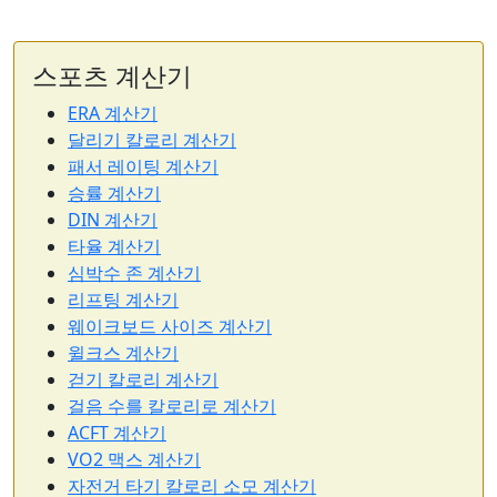
스포츠 계산기
ERA 계산기
달리기 칼로리 계산기
패서 레이팅 계산기
승률 계산기
DIN 계산기
타율 계산기
심박수 존 계산기
리프팅 계산기
웨이크보드 사이즈 계산기
윌크스 계산기
걷기 칼로리 계산기
걸음 수를 칼로리로 계산기
ACFT 계산기
VO2 맥스 계산기
자전거 타기 칼로리 소모 계산기