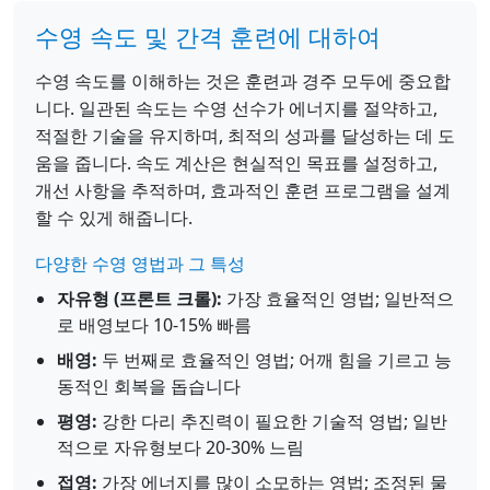
수영 속도 및 간격 훈련에 대하여
수영 속도를 이해하는 것은 훈련과 경주 모두에 중요합
니다. 일관된 속도는 수영 선수가 에너지를 절약하고,
적절한 기술을 유지하며, 최적의 성과를 달성하는 데 도
움을 줍니다. 속도 계산은 현실적인 목표를 설정하고,
개선 사항을 추적하며, 효과적인 훈련 프로그램을 설계
할 수 있게 해줍니다.
다양한 수영 영법과 그 특성
자유형 (프론트 크롤):
가장 효율적인 영법; 일반적으
로 배영보다 10-15% 빠름
배영:
두 번째로 효율적인 영법; 어깨 힘을 기르고 능
동적인 회복을 돕습니다
평영:
강한 다리 추진력이 필요한 기술적 영법; 일반
적으로 자유형보다 20-30% 느림
접영:
가장 에너지를 많이 소모하는 영법; 조정된 물