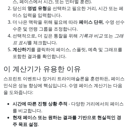
스, 페이스에서 시간, 또는 인터벌 훈련).
당신의
영법 유형
을 선택하고 필요한 거리, 시간 또는 페
이스 입력을 입력합니다.
더 나은 맥락을 위해 필요에 따라
페이스 단위
, 수영 선수
수준 및 연령 그룹을 조정합니다.
선택적으로, 더 깊은 통찰을 위해
기록과 비교
또는
그래
프 표시
를 체크합니다.
계산하기
를 클릭하여 페이스, 스플릿, 예측 및 그래프를
포함한 결과를 확인합니다.
이 계산기가 유용한 이유
스프린트 이벤트나 장거리 트라이애슬론을 훈련하든, 페이스
인식은 성능 향상에 핵심입니다. 수영 페이스 계산기는 다음
을 도와줍니다:
시간에 따른 진행 상황 추적
- 다양한 거리에서의 페이스
를 비교합니다.
현재 페이스 또는 원하는 결과를 기반으로 현실적인 경
주 목표 설정
.