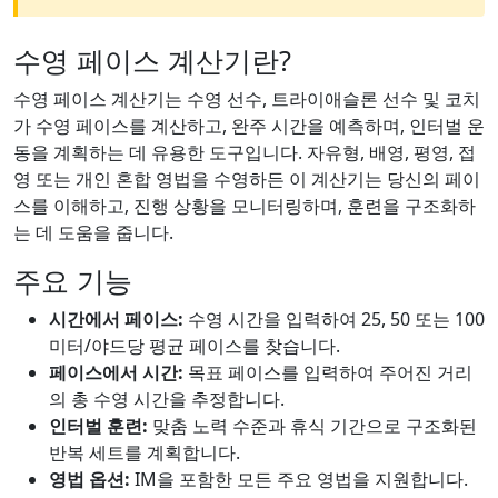
수영 페이스 계산기란?
수영 페이스 계산기는 수영 선수, 트라이애슬론 선수 및 코치
가 수영 페이스를 계산하고, 완주 시간을 예측하며, 인터벌 운
동을 계획하는 데 유용한 도구입니다. 자유형, 배영, 평영, 접
영 또는 개인 혼합 영법을 수영하든 이 계산기는 당신의 페이
스를 이해하고, 진행 상황을 모니터링하며, 훈련을 구조화하
는 데 도움을 줍니다.
주요 기능
시간에서 페이스:
수영 시간을 입력하여 25, 50 또는 100
미터/야드당 평균 페이스를 찾습니다.
페이스에서 시간:
목표 페이스를 입력하여 주어진 거리
의 총 수영 시간을 추정합니다.
인터벌 훈련:
맞춤 노력 수준과 휴식 기간으로 구조화된
반복 세트를 계획합니다.
영법 옵션:
IM을 포함한 모든 주요 영법을 지원합니다.