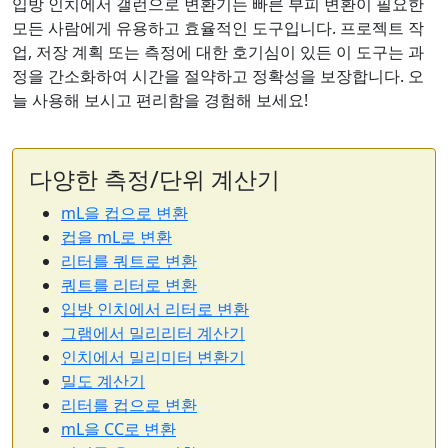
입방 인치에서 갤런으로 변환기는 빠른 부피 변환이 필요한
모든 사람에게 유용하고 효율적인 도구입니다. 프로젝트 작
업, 저장 계획 또는 측정에 대한 호기심이 있든 이 도구는 과
정을 간소화하여 시간을 절약하고 정확성을 보장합니다. 오
늘 사용해 보시고 편리함을 경험해 보세요!
다양한 측정/단위 계산기
mL을 컵으로 변환
컵을 mL로 변환
리터를 쿼트로 변환
쿼트를 리터로 변환
입방 인치에서 리터로 변환
그램에서 밀리리터 계산기
인치에서 밀리미터 변환기
밀도 계산기
리터를 컵으로 변환
mL을 CC로 변환