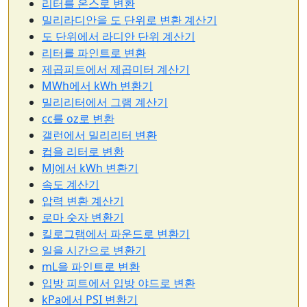
리터를 온스로 변환
밀리라디안을 도 단위로 변환 계산기
도 단위에서 라디안 단위 계산기
리터를 파인트로 변환
제곱피트에서 제곱미터 계산기
MWh에서 kWh 변환기
밀리리터에서 그램 계산기
cc를 oz로 변환
갤런에서 밀리리터 변환
컵을 리터로 변환
MJ에서 kWh 변환기
속도 계산기
압력 변환 계산기
로마 숫자 변환기
킬로그램에서 파운드로 변환기
일을 시간으로 변환기
mL을 파인트로 변환
입방 피트에서 입방 야드로 변환
kPa에서 PSI 변환기