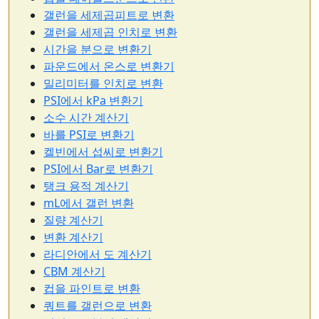
갤런을 세제곱피트로 변환
갤런을 세제곱 인치로 변환
시간을 분으로 변환기
파운드에서 온스로 변환기
밀리미터를 인치로 변환
PSI에서 kPa 변환기
소수 시간 계산기
바를 PSI로 변환기
켈빈에서 섭씨로 변환기
PSI에서 Bar로 변환기
탱크 용적 계산기
mL에서 갤런 변환
질량 계산기
변환 계산기
라디안에서 도 계산기
CBM 계산기
컵을 파인트로 변환
쿼트를 갤런으로 변환