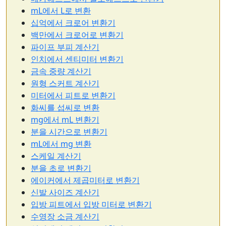
mL에서 L로 변환
십억에서 크로어 변환기
백만에서 크로어로 변환기
파이프 부피 계산기
인치에서 센티미터 변환기
금속 중량 계산기
원형 스커트 계산기
미터에서 피트로 변환기
화씨를 섭씨로 변환
mg에서 mL 변환기
분을 시간으로 변환기
mL에서 mg 변환
스케일 계산기
분을 초로 변환기
에이커에서 제곱미터로 변환기
신발 사이즈 계산기
입방 피트에서 입방 미터로 변환기
수영장 소금 계산기