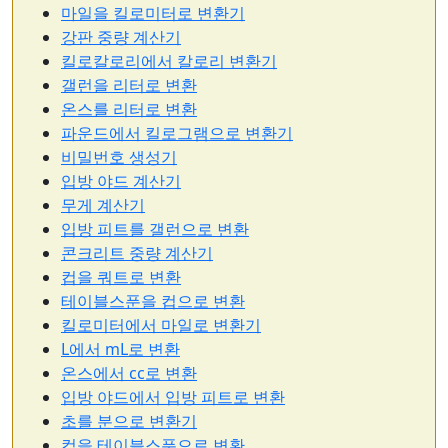
마일을 킬로미터로 변환기
강판 중량 계산기
킬로칼로리에서 칼로리 변환기
갤런을 리터로 변환
온스를 리터로 변환
파운드에서 킬로그램으로 변환기
비밀번호 생성기
입방 야드 계산기
무게 계산기
입방 피트를 갤런으로 변환
콘크리트 중량 계산기
컵을 쿼트로 변환
테이블스푼을 컵으로 변환
킬로미터에서 마일로 변환기
L에서 mL로 변환
온스에서 cc로 변환
입방 야드에서 입방 피트로 변환
초를 분으로 변환기
컵을 테이블스푼으로 변환