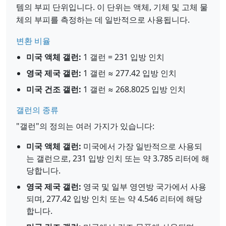
템의 부피 단위입니다. 이 단위는 액체, 기체 및 고체 물
체의 부피를 측정하는 데 일반적으로 사용됩니다.
변환 비율
미국 액체 갤런:
1 갤런 = 231 입방 인치
영국 제국 갤런:
1 갤런 ≈ 277.42 입방 인치
미국 건조 갤런:
1 갤런 ≈ 268.8025 입방 인치
갤런의 종류
"갤런"의 정의는 여러 가지가 있습니다:
미국 액체 갤런:
미국에서 가장 일반적으로 사용되
는 갤런으로, 231 입방 인치 또는 약 3.785 리터에 해
당합니다.
영국 제국 갤런:
영국 및 일부 영연방 국가에서 사용
되며, 277.42 입방 인치 또는 약 4.546 리터에 해당
합니다.