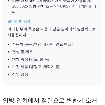
미국 건조 갤런:
미국에서 건조 물품에 사용되며,
268.8025 입방 인치 또는 약 4.405 리터에 해당합니
다.
일반적인 용도
이러한 부피 측정은 다음과 같은 분야에서 일반적으로
사용됩니다:
자동차 응용 (엔진 배기량, 연료 탱크)
건설 및 제조
액체 측정 (연료, 물 등)
가전 제품 (냉장고, 세탁기 등)
산업 공정
입방 인치에서 갤런으로 변환기 소개