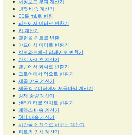
서핑보드 부피 계산기
UPS 배송 계산기
CC를 mL로 변환
피트에서 미터로 변환기
키 계산기
갤런을 쿼트로 변환
야드에서 미터로 변환기
킬로와트에서 암페어로 변환기
반지 사이즈 계산기
켈빈에서 화씨로 변환기
크로어에서 억으로 변환기
제곱 야드 계산기
제곱킬로미터에서 제곱마일 계산기
강재 중량 계산기
센티미터를 인치로 변환기
페덱스 배송 계산기
DHL 배송 계산기
시간을 십진수로 바꾸는 계산기
피트와 인치 계산기