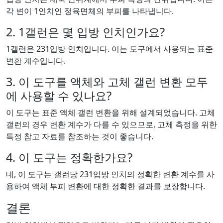
각 변이 1인치인 정육면체의 부피를 나타냅니다.
2. 1갤런은 몇 입방 인치인가요?
1갤런은 231입방 인치입니다. 이는 도구에서 사용되는 표준
변환 계수입니다.
3. 이 도구를 액체와 고체 갤런 변환 모두
에 사용할 수 있나요?
이 도구는 표준 액체 갤런 변환을 위해 설계되었습니다. 고체
갤런의 경우 변환 계수가 다를 수 있으므로, 고체 측정을 위한
특정 참고 자료를 참조하는 것이 좋습니다.
4. 이 도구는 정확한가요?
네, 이 도구는 갤런당 231입방 인치의 정확한 변환 계수를 사
용하여 액체 부피 변환에 대한 정확한 결과를 보장합니다.
결론