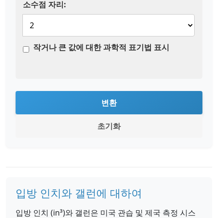
소수점 자리:
작거나 큰 값에 대한 과학적 표기법 표시
변환
초기화
입방 인치와 갤런에 대하여
입방 인치 (in³)와 갤런은 미국 관습 및 제국 측정 시스