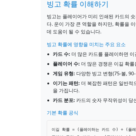
빙고 확률 이해하기
빙고는 플레이어가 미리 인쇄된 카드의 
다. 운이 가장 큰 역할을 하지만, 확률을
데 도움이 될 수 있습니다.
빙고 확률에 영향을 미치는 주요 요소
카드 수:
더 많은 카드를 플레이하면 이
플레이어 수:
더 많은 경쟁은 이길 확률
게임 유형:
다양한 빙고 변형(75-볼, 9
이기는 패턴:
더 복잡한 패턴은 일반적으
을 가집니다.
카드 분포:
카드의 숫자 무작위성이 당신
기본 확률 공식
이길 확률 = (플레이하는 카드 수) ÷ (플