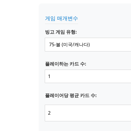
게임 매개변수
빙고 게임 유형:
플레이하는 카드 수:
플레이어당 평균 카드 수: