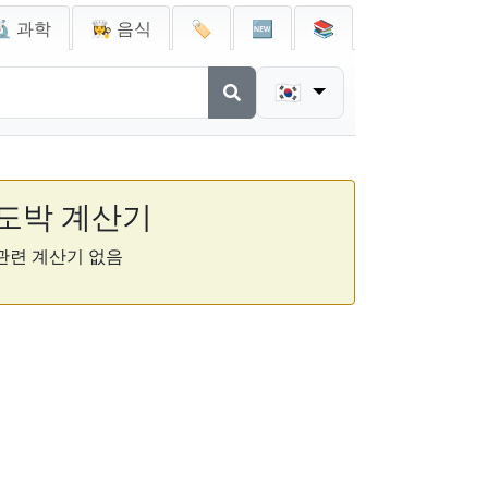
🔬 과학
👩‍🍳 음식
🏷️
🆕
📚
🇰🇷
도박 계산기
관련 계산기 없음