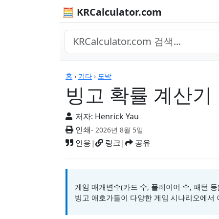
🧮 KRCalculator.com
계산기
홈
›
기타
›
도박
빙고 확률 계산기
저자:
Henrick Yau
인쇄
- 2026년 8월 5일
인용
|
링크
|
공유
게임 매개변수(카드 수, 플레이어 수, 패턴 
빙고 애호가들이 다양한 게임 시나리오에서 