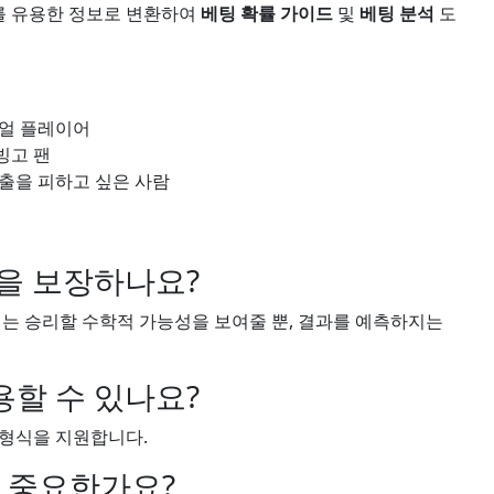
자를 유용한 정보로 변환하여
베팅 확률 가이드
및
베팅 분석
도
주얼 플레이어
빙고 팬
지출을 피하고 싶은 사람
것을 보장하나요?
기는 승리할 수학적 가능성을 보여줄 뿐, 결과를 예측하지는
용할 수 있나요?
여러 형식을 지원합니다.
왜 중요한가요?