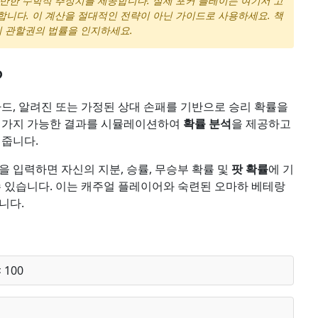
기반한 수학적 추정치를 제공합니다. 실제 포커 플레이는 여기서 고
합니다. 이 계산을 절대적인 전략이 아닌 가이드로 사용하세요. 책
의 관할권의 법률을 인지하세요.
?
카드, 알려진 또는 가정된 상대 손패를 기반으로 승리 확률을
천 가지 가능한 결과를 시뮬레이션하여
확률 분석
을 제공하고
 줍니다.
형을 입력하면 자신의 지분, 승률, 무승부 확률 및
팟 확률
에 기
수 있습니다. 이는 캐주얼 플레이어와 숙련된 오마하 베테랑
니다.
 100