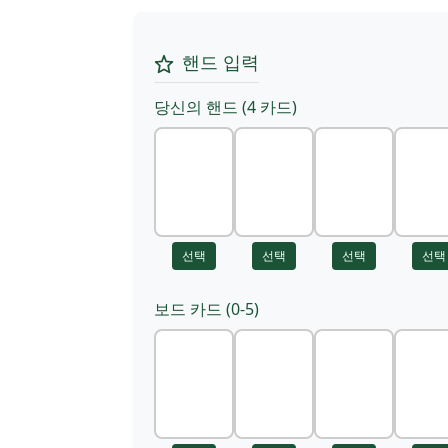
핸드 입력
당신의 핸드 (4 카드)
선택
선택
선택
선택
보드 카드 (0-5)