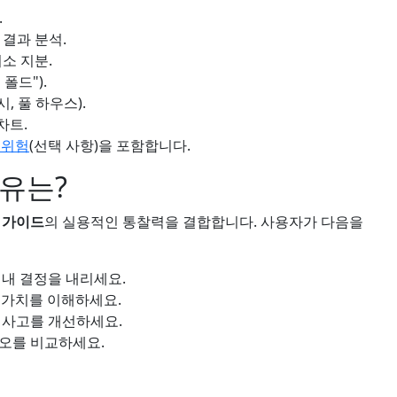
.
결과 분석.
소 지분.
폴드").
, 풀 하우스).
차트.
 위험
(선택 사항)을 포함합니다.
유는?
 가이드
의 실용적인 통찰력을 결합합니다. 사용자가 다음을
 내 결정을 내리세요.
 가치를 이해하세요.
 사고를 개선하세요.
리오를 비교하세요.