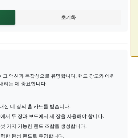
초기화
)는 그 액션과 복잡성으로 유명합니다. 핸드 강도와 에쿼
내리는 데 중요합니다.
대신 네 장의 홀 카드를 받습니다.
에서 두 장과 보드에서 세 장을 사용해야 합니다.
섯 가지 가능한 핸드 조합을 생성합니다.
력한 완성 핸드로 유명합니다.