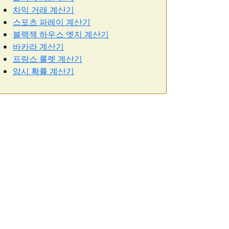
차익 거래 계산기
스포츠 파레이 계산기
블랙잭 하우스 엣지 계산기
바카라 계산기
프랑스 룰렛 계산기
암시 확률 계산기