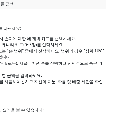
− 콜 금액
를 따르세요:
하 손패에 대한 네 개의 카드를 선택하세요.
뮤니티 카드(0~5장)를 입력하세요.
 또는 "손 범위" 중에서 선택하세요. 범위의 경우 "상위 10%"
됩니다.
하이/로우), 시뮬레이션 수를 선택하고 선택적으로 죽은 카
 할 금액을 입력하세요.
를 시뮬레이션하고 자신의 지분, 확률 및 베팅 제안을 확인
요약을 볼 수 있습니다: