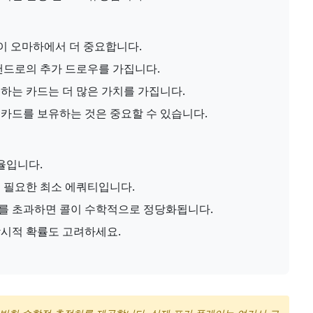
이 오마하에서 더 중요합니다.
핸드로의 추가 드로우를 가집니다.
하는 카드는 더 많은 가치를 가집니다.
카드를 보유하는 것은 중요할 수 있습니다.
율입니다.
 필요한 최소 에쿼티입니다.
를 초과하면 콜이 수학적으로 정당화됩니다.
시적 확률도 고려하세요.