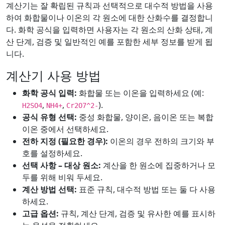
계산기는 잘 확립된 규칙과 선택적으로 대수적 방법을 사용
하여 화합물이나 이온의 각 원소에 대한 산화수를 결정합니
다. 화학 공식을 입력하면 사용자는 각 원소의 산화 상태, 계
산 단계, 검증 및 일반적인 예를 포함한 세부 정보를 받게 됩
니다.
계산기 사용 방법
화학 공식 입력:
화합물 또는 이온을 입력하세요 (예:
,
,
).
H2SO4
NH4+
Cr2O7^2-
공식 유형 선택:
중성 화합물, 양이온, 음이온 또는 복합
이온 중에서 선택하세요.
전하 지정 (필요한 경우):
이온의 경우 전하의 크기와 부
호를 설정하세요.
선택 사항 – 대상 원소:
계산을 한 원소에 집중하거나 모
두를 위해 비워 두세요.
계산 방법 선택:
표준 규칙, 대수적 방법 또는 둘 다 사용
하세요.
고급 옵션:
규칙, 계산 단계, 검증 및 유사한 예를 표시하