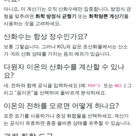
아니요, 이 계산기는 오직 산화수에만 집중합니다. 방정식 균
형을 맞추려면
화학 방정식 균형기
또는
화학량론 계산기
를
사용하는 것을 고려하세요.
산화수는 항상 정수인가요?
보통 그렇습니다. 그러나 KO₂와 같은 초산화물에서는 산소
가 -½의 산화 상태를 가지는 등의 예외가 있습니다.
다원자 이온의 산화수를 계산할 수 있나
요?
네. 전하와 함께 공식을 입력하세요 (예:
또는
) 그
PO4^3-
NO3-
리고 "음이온"을 선택하여 올바르게 분석하세요.
이온의 전하를 모르면 어떻게 하나요?
표준 표기를 사용하거나 중성 화합물을 선택하세요. 계산기
는 공식이 유효하면 종종 올바른 상태를 유추할 수 있습니다.