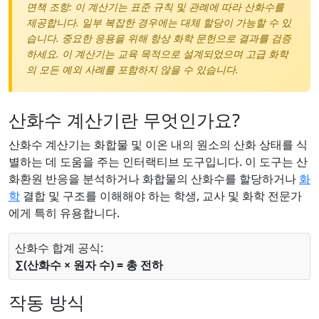
면책 조항: 이 계산기는 표준 규칙 및 관례에 따라 산화수를
제공합니다. 일부 복잡한 경우에는 대체 할당이 가능할 수 있
습니다. 중요한 응용을 위해 항상 화학 문헌으로 결과를 검증
하세요. 이 계산기는 교육 목적으로 설계되었으며 고급 화학
의 모든 예외 사례를 포함하지 않을 수 있습니다.
산화수 계산기란 무엇인가요?
산화수 계산기는 화합물 및 이온 내의 원소의 산화 상태를 식
별하는 데 도움을 주는 인터랙티브 도구입니다. 이 도구는 산
화환원 반응을 분석하거나 화합물의 산화수를 할당하거나
화
학
결합 및 구조를 이해해야 하는 학생, 교사 및 화학 전문가
에게 특히 유용합니다.
산화수 합계 공식:
∑(산화수 × 원자 수) = 총 전하
작동 방식