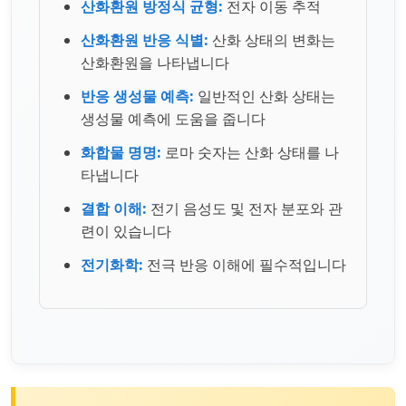
산화환원 방정식 균형:
전자 이동 추적
산화환원 반응 식별:
산화 상태의 변화는
산화환원을 나타냅니다
반응 생성물 예측:
일반적인 산화 상태는
생성물 예측에 도움을 줍니다
화합물 명명:
로마 숫자는 산화 상태를 나
타냅니다
결합 이해:
전기 음성도 및 전자 분포와 관
련이 있습니다
전기화학:
전극 반응 이해에 필수적입니다