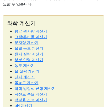
요할 수 있습니다.
화학 계산기
평균 원자량 계산기
그램에서 몰 계산기
분자량 계산기
몰랄 농도 계산기
원자 질량 계산기
부분 압력 계산기
농도 계산기
몰 질량 계산기
진자 계산기
몰농도 계산기
화학 방정식 균형 계산기
퍼센트 수율 계산기
백분율 조성 계산기
pH 계산기