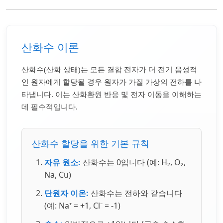
산화수 이론
산화수(산화 상태)는 모든 결합 전자가 더 전기 음성적
인 원자에게 할당될 경우 원자가 가질 가상의 전하를 나
타냅니다. 이는 산화환원 반응 및 전자 이동을 이해하는
데 필수적입니다.
산화수 할당을 위한 기본 규칙
자유 원소:
산화수는 0입니다 (예: H₂, O₂,
Na, Cu)
단원자 이온:
산화수는 전하와 같습니다
(예: Na⁺ = +1, Cl⁻ = -1)