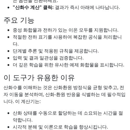
는 옵션을 전환하세요.
"산화수 계산" 클릭:
결과가 즉시 아래에 나타납니다.
주요 기능
중성 화합물과 전하가 있는 이온 모두를 지원합니다.
적절한 전하 표기를 사용하여 복잡한 공식을 처리합니
다.
단계별 추론 및 적용된 규칙을 제공합니다.
입력 및 결과 일관성을 검증합니다.
더 깊은 학습을 위한 유사한 예제 화합물을 표시합니다.
이 도구가 유용한 이유
산화수를 이해하는 것은 산화환원 방정식을 균형 맞추고, 전
자 이동을 분석하며, 산화-환원 반응을 식별하는 데 필수적입
니다. 이 계산기는:
산화 상태를 수동으로 할당하는 데 소요되는 시간을 절
약합니다.
시각적 분해 및 이론으로 학습을 향상시킵니다.