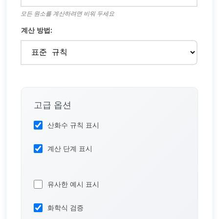
모든 원소를 계산하려면 비워 두세요
계산 방법:
고급 옵션
산화수 규칙 표시
계산 단계 표시
유사한 예시 표시
화학식 검증