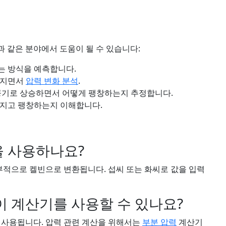
 같은 분야에서 도움이 될 수 있습니다:
는 방식을 예측합니다.
워지면서
압력 변화 분석
.
공기로 상승하면서 어떻게 팽창하는지 추정합니다.
지고 팽창하는지 이해합니다.
 사용하나요?
내부적으로 켈빈으로 변환됩니다. 섭씨 또는 화씨로 값을 입력
이 계산기를 사용할 수 있나요?
 사용됩니다. 압력 관련 계산을 위해서는
부분 압력
계산기