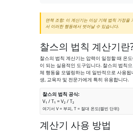
면책 조항: 이 계산기는 이상 기체 법칙 가정을
서 이러한 행동에서 벗어날 수 있습니다.
찰스의 법칙 계산기란
찰스의 법칙 계산기는 압력이 일정할 때 온도
이 되는 실용적인 도구입니다. 찰스의 법칙
체 행동을 모델링하는 데 일반적으로 사용됩니
생, 교육자 및 전문가에게 특히 유용합니다.
찰스의 법칙 공식:
V₁ / T₁ = V₂ / T₂
여기서 V = 부피, T = 절대 온도(켈빈 단위)
계산기 사용 방법