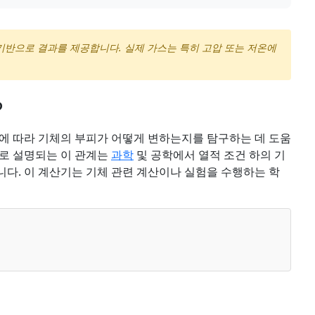
 기반으로 결과를 제공합니다. 실제 가스는 특히 고압 또는 저온에
?
에 따라 기체의 부피가 어떻게 변하는지를 탐구하는 데 도움
으로 설명되는 이 관계는
과학
및 공학에서 열적 조건 하의 기
다. 이 계산기는 기체 관련 계산이나 실험을 수행하는 학