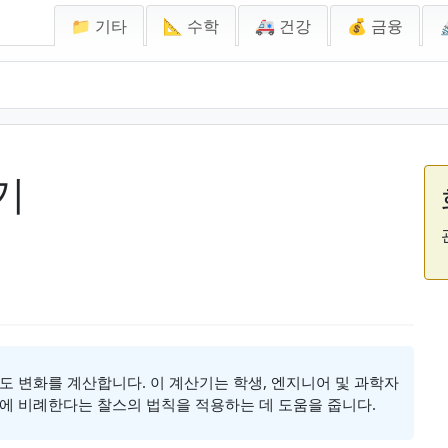
📁 기타
📐 수학
🚑 건강
💰 금융
기
도 변화를 계산합니다. 이 계산기는 학생, 엔지니어 및 과학자
에 비례한다는 찰스의 법칙을 적용하는 데 도움을 줍니다.