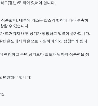
척도(켈빈)로 되어 있어야 합니다.
 상승할 때, 내부의 가스는 찰스의 법칙에 따라 수축하
창할 수 있습니다.
가 뜨거워져 내부 공기가 팽창하고 압력이 증가합니다.
 주변 온도에서 체온으로 가열하여 약간 팽창하게 됩니
어 팽창하고 주변 공기보다 밀도가 낮아져 상승력을 생
로 변환해야 합니다:
.15