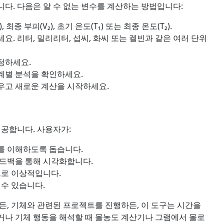
다. 다음은 알 수 없는 변수를 계산하는 방법입니다:
종 부피(V₂), 초기 온도(T₁) 또는 최종 온도(T₂).
. 리터, 밀리리터, 섭씨, 화씨 또는 켈빈과 같은 여러 단위
정하세요.
계별 분석을 확인하세요.
우고 새로운 계산을 시작하세요.
제공합니다. 사용자가:
를 이해하도록 돕습니다.
피드백을 통해 시각화합니다.
으로 이상적입니다.
 수 있습니다.
, 기체와 관련된 프로젝트를 진행하든, 이 도구는 시간을
거나 기체 행동을 해석할 때 몰농도 계산기나 그램에서 몰로