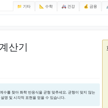
📁 기타
📐 수학
🚑 건강
💰 금융
 계산기
계수를 찾아 화학 반응식을 균형 맞추세요. 균형이 맞지 않는
설명 및 시각적 표현을 얻을 수 있습니다.