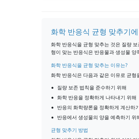
화학 반응식 균형 맞추기에
화학 반응식을 균형 맞추는 것은 질량 보
형이 맞는 반응식은 반응물과 생성물 양쪽
화학 반응식을 균형 맞추는 이유는?
화학 반응식은 다음과 같은 이유로 균형을
질량 보존 법칙을 준수하기 위해
화학 반응을 정확하게 나타내기 위해
반응의 화학량론을 정확하게 계산하기
반응에서 생성물의 양을 예측하기 위
균형 맞추기 방법