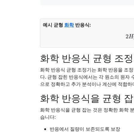
예시 균형
화학
반응식:
2
화학 반응식 균형 조정
화학 반응식 균형 조정기는 화학 반응을 조
다. 균형 잡힌 반응식에서는 각 원소의 원자
으로 정확하고 추가 분석이나 계산에 적합하
화학 반응식을 균형 잡
화학 반응식을 균형 잡는 것은 정확한 화학 분
습니다:
반응에서 질량이 보존되도록 보장