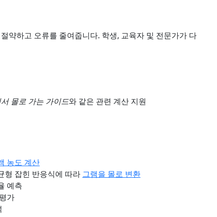
 절약하고 오류를 줄여줍니다. 학생, 교육자 및 전문가가 다
서 몰로 가는 가이드
와 같은 관련 계산 지원
액 농도 계산
균형 잡힌 반응식에 따라
그램을 몰로 변환
율 예측
 평가
석