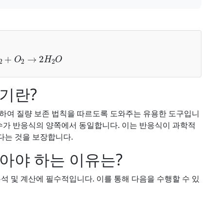
H
2
+
O
2
→
2
H
2
O
기란?
정하여 질량 보존 법칙을 따르도록 도와주는 유용한 도구입니
 수가 반응식의 양쪽에서 동일합니다. 이는 반응식이 과학적
다는 것을 보장합니다.
아야 하는 이유는?
석 및 계산에 필수적입니다. 이를 통해 다음을 수행할 수 있