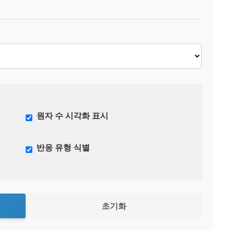
원자 수 시각화 표시
반응 유형 식별
초기화