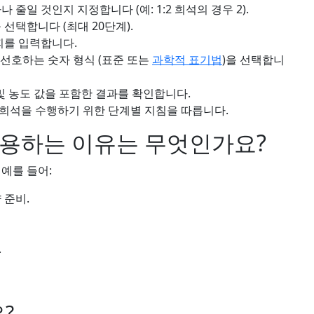
 줄일 것인지 지정합니다 (예: 1:2 희석의 경우 2).
 선택합니다 (최대 20단계).
부피를 입력합니다.
및 선호하는 숫자 형식 (표준 또는
과학적 표기법
)을 선택합니
피 및 농도 값을 포함한 결과를 확인합니다.
 희석을 수행하기 위한 단계별 지침을 따릅니다.
사용하는 이유는 무엇인가요?
예를 들어:
 준비.
.
?