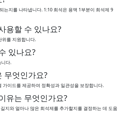
는지를 나타냅니다. 1:10 희석은 용액 1부분이 희석제 9
사용할 수 있나요?
양한 단위를 지원합니다.
수 있나요?
습니다.
 무엇인가요?
 가이드를 제공하여 정확성과 일관성을 보장합니다.
 이유는 무엇인가요?
옮길지와 얼마나 많은 희석제를 추가할지를 결정하는 데 도움