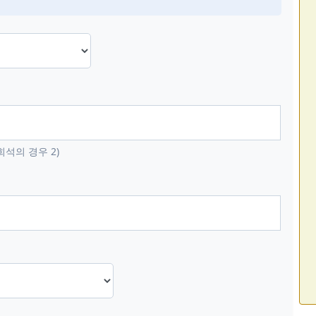
희석의 경우 2)