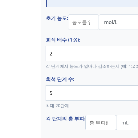
초기 농도:
희석 배수 (1:X):
각 단계에서 농도가 얼마나 감소하는지 (예: 1:2 
희석 단계 수:
최대 20단계
각 단계의 총 부피: