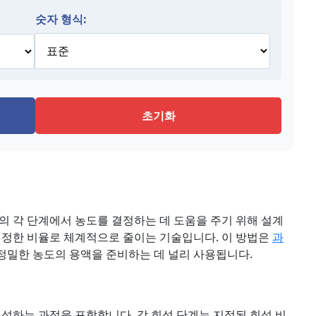
숫자 형식:
초기화
의 각 단계에서 농도를 결정하는 데 도움을 주기 위해 설계
일정한 비율로 체계적으로 줄이는 기술입니다. 이 방법은
과
정밀한 농도의 용액을 준비하는 데 널리 사용됩니다.
희석하는 과정을 포함합니다. 각 희석 단계는 지정된 희석 비