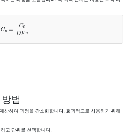
C
n
=
C
0
D
F
n
 방법
 계산하여 과정을 간소화합니다. 효과적으로 사용하기 위해
력하고 단위를 선택합니다.