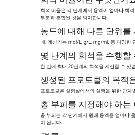
희석 비율은 각 단계에서 용액이 얼마나 희석되
부분과 혼합된 것을 의미합니다.
농도에 대해 다른 단위를 
네, 계산기는 mol/L, g/L, mg/mL 등 다
몇 단계의 희석을 수행할 
한 번에 최대 20단계의 희석을 계산할 수 있
생성된 프로토콜의 목적은
프로토콜은 실험실에서의 실행을 위한 단계별
총 부피를 지정해야 하는
총 부피는 각 단계에서 원래 용액을 얼마나 
이 됩니다.