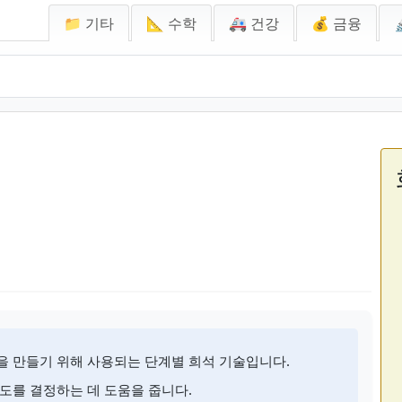
📁 기타
📐 수학
🚑 건강
💰 금융
을 만들기 위해 사용되는 단계별 희석 기술입니다.
도를 결정하는 데 도움을 줍니다.