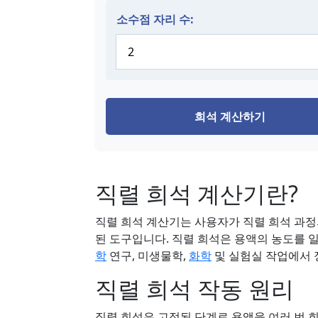
소수점 자리 수:
희석 계산하기
직렬 희석 계산기란?
직렬 희석 계산기는 사용자가 직렬 희석 과정
된 도구입니다. 직렬 희석은 용액의 농도를 
학
연구, 미생물학,
화학
및 실험실 작업에서 
직렬 희석 작동 원리
직렬 희석은 고정된 단계로 용액을 여러 번 