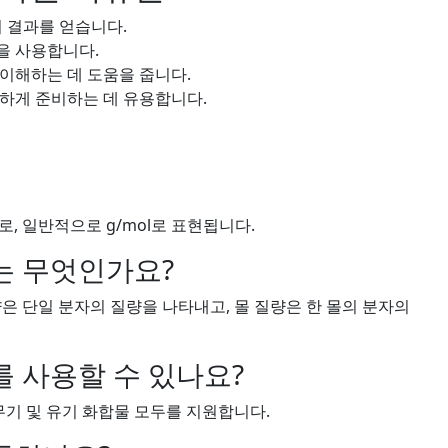
 결과를 얻습니다.
을 사용합니다.
이해하는 데 도움을 줍니다.
하게 준비하는 데 유용합니다.
, 일반적으로 g/mol로 표현됩니다.
는 무엇인가요?
은 단일 분자의 질량을 나타내고, 몰 질량은 한 몰의 분자의
 사용할 수 있나요?
무기 및 유기 화합물 모두를 지원합니다.