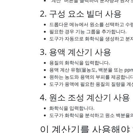
"계산" 버튼을 클릭하여 분자량과 원자 
2. 구성 요소 빌더 사용
드롭다운 메뉴에서 원소를 선택하고 수
필요한 경우 기능 그룹을 추가합니다.
도구가 자동으로 화학식을 생성하고 분
3. 용액 계산기 사용
용질의 화학식을 입력합니다.
용액 계산 유형(몰농도, 백분율 또는 pp
원하는 농도와 용액의 부피를 제공합니다
도구가 용액에 필요한 용질의 질량을 계
4. 원소 조성 계산기 사용
화학식을 입력합니다.
도구가 화학식을 분석하고 원소 백분율의
이 계산기를 사용해야 