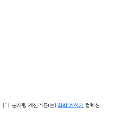
니다. 분자량 계산기은(는)
화학 계산기
컬렉션