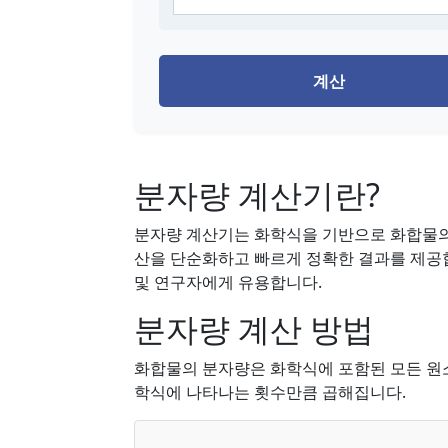
계산
분자량 계산기란?
분자량 계산기는 화학식을 기반으로 화합물의
산을 단순화하고 빠르게 정확한 결과를 제공
및 연구자에게 유용합니다.
분자량 계산 방법
화합물의 분자량은 화학식에 포함된 모든 원
학식에 나타나는 횟수만큼 곱해집니다.