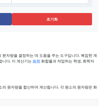
초기화
 분자량을 결정하는 데 도움을 주는 도구입니다. 복잡한 계
합니다. 이 계산기는
화학
화합물과 작업하는 학생, 화학자
소의 원자량을 합산하여 계산됩니다. 각 원소의 원자량은 화