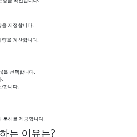
조성을 확인합니다.
량을 지정합니다.
자량을 계산합니다.
m)을 선택합니다.
.
산합니다.
 분해를 제공합니다.
하는 이유는?