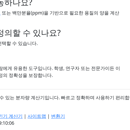
동하나요?
성
또는 백만분율(ppm)을 기반으로 필요한 용질의 양을 계산
정의할 수 있나요?
선택할 수 있습니다.
에게 유용한 도구입니다. 학생, 연구자 또는 전문가이든 이
정의 정확성을 보장합니다.
할 수 있는 분자량 계산기입니다. 빠르고 정확하며 사용하기 편리합
인기 계산기
|
사이트맵
|
변환기
10:07