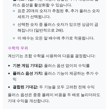
러스 옵션을 활성화할 수 있습니다.
표준 20개의 숫자가 추첨된 후, 추가 플러스 숫자
세트가 선택됩니다.
선택한 숫자 중 플러스 숫자가 있으면 상금이 곱
해집니다 (일반적으로 2배).
이 배수는 모든 알 배수에 추가로 적용됩니다.
수학적 우위
계산기는 조합 수학을 사용하여 다음을 결정합니다:
기본 게임 기대값:
플러스 옵션 없이의 수익률
플러스 옵션 가치:
플러스 기능이 제공하는 추가 수
익
결합된 기대값:
두 기능을 모두 고려한 전체 수익
플러스 옵션은 종종 플레이 비용을 두 배로 늘리더라도
기대 수익을 개선합니다.