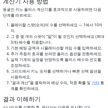
계산기 사용 방법
동굴인 키노 플러스 계산기를 효과적으로 사용하려면 다음
단계를 따르세요:
플레이할 스팟(숫자)의 수를 선택하세요 — 1에서 10까
지.
그 중 몇 개의 스팟이 “알”이 될 것인지 선택하세요 (최대
3개) 배수를 적용합니다.
기본 베팅 금액과 시뮬레이션할 게임 수를 입력하세요.
추가 추첨의 효과를 보려면 플러스 옵션을 전환하세요.
실제 기계의 설정을 반영하도록 플러스 배수와 빈도를
조정하세요.
그리드에서 키노 숫자를 선택하거나 빠른 선택 옵션을
사용하세요.
“결과 계산”을 클릭하여 예상 수익, 적중 확률 및
기타
통
계를 확인하세요.
결과 이해하기
시나리오를 실행한 후, 계산기는 다음을 표시합니다: