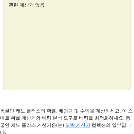
관련 계산기 없음
동굴인 케노 플러스의 확률, 배당금 및 수익을 계산하세요. 이 스
마트 확률 계산기와 베팅 분석 도구로 베팅을 최적화하세요. 동
굴인 케노 플러스 계산기은(는)
도박 계산기
컬렉션의 일부입니
다.