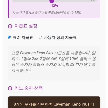
12%
각 숫자가 플러스 숫자가 될 확률 (일반적으로 10-15%)
지급표 설정
표준 지급표
사용자 정의 지급표
표준 Caveman Keno Plus 지급표를 사용합니다. 알
배수: 1알에 2배, 2알에 4배, 3알에 10배. 플러스 옵
션은 숫자가 플러스 숫자와 일치할 때 추가 배수를
제공합니다.
키노 숫자 선택
8개의 숫자를 선택하여 Caveman Keno Plus 티