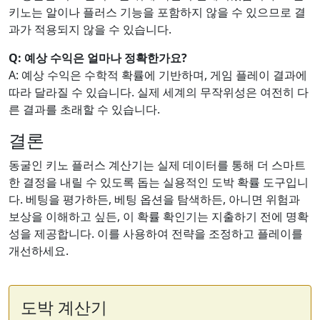
키노는 알이나 플러스 기능을 포함하지 않을 수 있으므로 결
과가 적용되지 않을 수 있습니다.
Q: 예상 수익은 얼마나 정확한가요?
A: 예상 수익은 수학적 확률에 기반하며, 게임 플레이 결과에
따라 달라질 수 있습니다. 실제 세계의 무작위성은 여전히 다
른 결과를 초래할 수 있습니다.
결론
동굴인 키노 플러스 계산기는 실제 데이터를 통해 더 스마트
한 결정을 내릴 수 있도록 돕는 실용적인 도박 확률 도구입니
다. 베팅을 평가하든, 베팅 옵션을 탐색하든, 아니면 위험과
보상을 이해하고 싶든, 이 확률 확인기는 지출하기 전에 명확
성을 제공합니다. 이를 사용하여 전략을 조정하고 플레이를
개선하세요.
도박 계산기