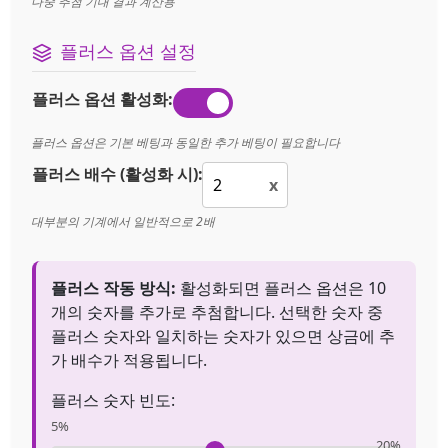
다중 추첨 기대 결과 계산용
플러스 옵션 설정
플러스 옵션 활성화:
플러스 옵션은 기본 베팅과 동일한 추가 베팅이 필요합니다
플러스 배수 (활성화 시):
x
대부분의 기계에서 일반적으로 2배
플러스 작동 방식:
활성화되면 플러스 옵션은 10
개의 숫자를 추가로 추첨합니다. 선택한 숫자 중
플러스 숫자와 일치하는 숫자가 있으면 상금에 추
가 배수가 적용됩니다.
플러스 숫자 빈도:
5%
20%