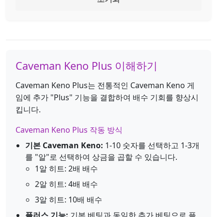
Caveman Keno Plus 이해하기
Caveman Keno Plus는 전통적인 Caveman Keno 게
임에 추가 "Plus" 기능을 결합하여 배수 기회를 향상시
킵니다.
Caveman Keno Plus 작동 방식
기본 Caveman Keno:
1-10 숫자를 선택하고 1-3개
를 "알"로 선택하여 상금을 곱할 수 있습니다.
1알 히트: 2배 배수
2알 히트: 4배 배수
3알 히트: 10배 배수
플러스 기능:
기본 베팅과 동일한 추가 베팅으로 플