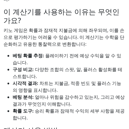
이 계산기를 사용하는 이유는 무엇인
가요?
키노 게임은 확률과 잠재적 지불금에 의해 좌우되며, 이를 손
으로 평가하기는 어려울 수 있습니다. 이 계산기는 수학을 단
순화하고 유용한 통찰력으로 변환합니다:
베팅 확률 추정:
플레이하기 전에 예상 수익을 알 수 있
습니다.
구성 비교:
다양한 조합의 스팟, 알, 플러스 활성화를 테
스트합니다.
시각적 결과:
차트는 지불금, 적중 빈도 및 플러스 기능
의 영향을 표시합니다.
베팅 분석:
얼마나 위험을 감수하고 있는지, 그리고 예상
결과가 무엇인지 이해합니다.
확률 도구:
승리 확률과 잠재적 수익의 세부 사항을 제공
합니다.