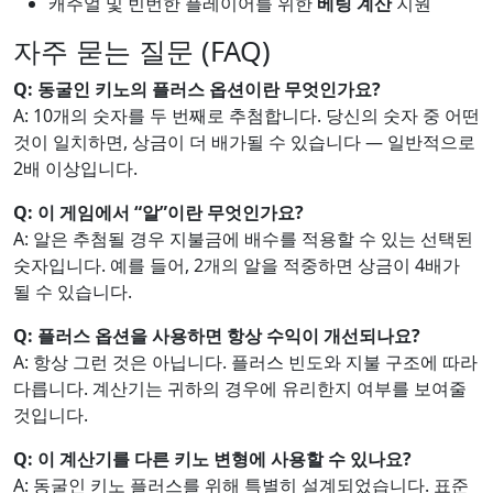
캐주얼 및 빈번한 플레이어를 위한
베팅 계산
지원
자주 묻는 질문 (FAQ)
Q: 동굴인 키노의 플러스 옵션이란 무엇인가요?
A: 10개의 숫자를 두 번째로 추첨합니다. 당신의 숫자 중 어떤
것이 일치하면, 상금이 더 배가될 수 있습니다 — 일반적으로
2배 이상입니다.
Q: 이 게임에서 “알”이란 무엇인가요?
A: 알은 추첨될 경우 지불금에 배수를 적용할 수 있는 선택된
숫자입니다. 예를 들어, 2개의 알을 적중하면 상금이 4배가
될 수 있습니다.
Q: 플러스 옵션을 사용하면 항상 수익이 개선되나요?
A: 항상 그런 것은 아닙니다. 플러스 빈도와 지불 구조에 따라
다릅니다. 계산기는 귀하의 경우에 유리한지 여부를 보여줄
것입니다.
Q: 이 계산기를 다른 키노 변형에 사용할 수 있나요?
A: 동굴인 키노 플러스를 위해 특별히 설계되었습니다. 표준