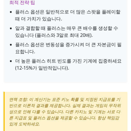
최적 전략 팁
플러스 옵션은 일반적으로 더 많은 스팟을 플레이할
때 더 가치가 있습니다.
알과 결합할 때 플러스는 매우 큰 배수를 생성할 수
있습니다 (플러스와 3알로 최대 20배).
플러스 옵션은 변동성을 증가시켜 더 큰 자본금이 필
요합니다.
더 높은 플러스 히트 빈도를 가진 기계에 집중하세요
(12-15%가 일반적입니다).
면책 조항: 이 계산기는 표준 키노 확률 및 지정된 지급표를 기
반으로 이론적 결과를 제공합니다. 실제 결과는 게임의 무작위
성으로 인해 다를 수 있습니다. 다른 카지노 및 기계는 서로 다
른 지급표 및 플러스 옵션을 제공할 수 있습니다. 항상 책임감
있게 도박하세요.