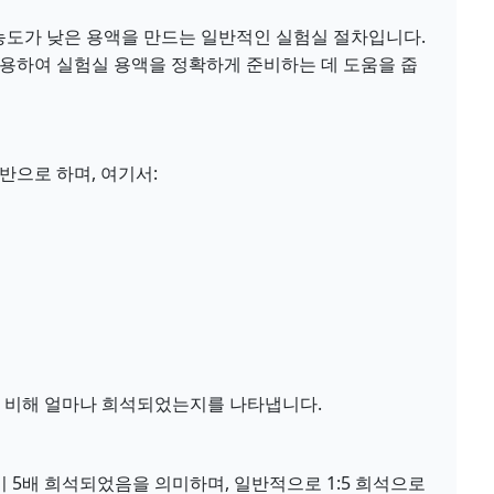
 농도가 낮은 용액을 만드는 일반적인 실험실 절차입니다.
₂를 적용하여 실험실 용액을 정확하게 준비하는 데 도움을 줍
 기반으로 하며, 여기서:
액에 비해 얼마나 희석되었는지를 나타냅니다.
액이 5배 희석되었음을 의미하며, 일반적으로 1:5 희석으로