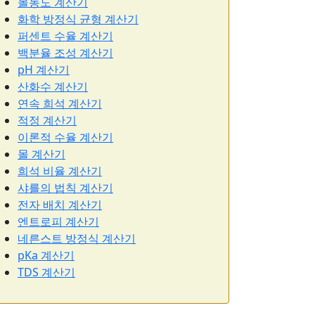
몰농도 계산기
화학 방정식 균형 계산기
퍼센트 수율 계산기
백분율 조성 계산기
pH 계산기
산화수 계산기
연속 희석 계산기
적정 계산기
이론적 수율 계산기
몰 계산기
희석 비율 계산기
샤를의 법칙 계산기
전자 배치 계산기
엔트로피 계산기
네른스트 방정식 계산기
pKa 계산기
TDS 계산기