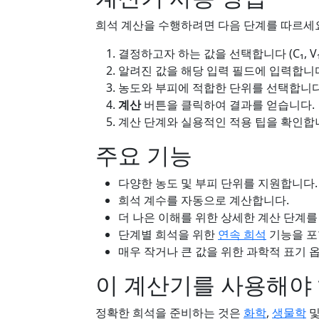
희석 계산을 수행하려면 다음 단계를 따르세
결정하고자 하는 값을 선택합니다 (C₁, V₁, 
알려진 값을 해당 입력 필드에 입력합니
농도와 부피에 적합한 단위를 선택합니다
계산
버튼을 클릭하여 결과를 얻습니다.
계산 단계와 실용적인 적용 팁을 확인합
주요 기능
다양한 농도 및 부피 단위를 지원합니다.
희석 계수를 자동으로 계산합니다.
더 나은 이해를 위한 상세한 계산 단계를
단계별 희석을 위한
연속 희석
기능을 포
매우 작거나 큰 값을 위한 과학적 표기 
이 계산기를 사용해야 
정확한 희석을 준비하는 것은
화학
,
생물학
및