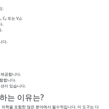
요:
C₂ 또는 V₂).
다.
.
니다.
 제공합니다.
함합니다.
옵션이 있습니다.
하는 이유는?
 의학을 포함한 많은 분야에서 필수적입니다. 이 도구는 다