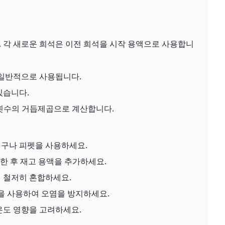
, 각 새로운 희석은 이전 희석을 시작 용액으로 사용합니
 일반적으로 사용됩니다.
있습니다.
석 횟수의 거듭제곱으로 계산합니다.
기구나 피펫을 사용하세요.
가한 후 재고 용액을 추가하세요.
 철저히 혼합하세요.
팁을 사용하여 오염을 방지하세요.
온도 영향을 고려하세요.