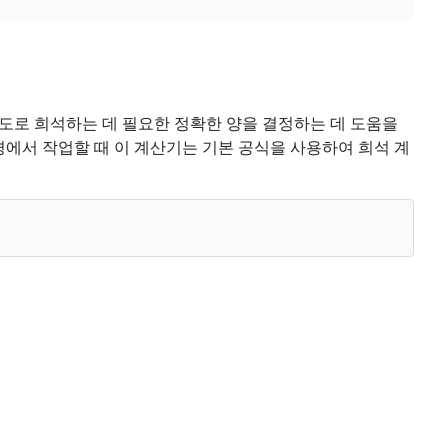
도로 희석하는 데 필요한 정확한 양을 결정하는 데 도움을
경에서 작업할 때 이 계산기는 기본 공식을 사용하여 희석 계