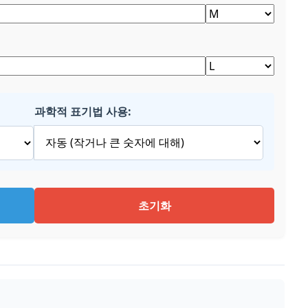
과학적 표기법 사용:
초기화