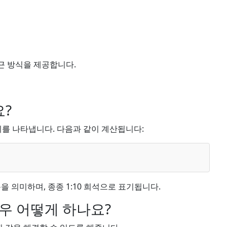
근 방식을 제공합니다.
요?
지를 나타냅니다. 다음과 같이 계산됩니다:
을 의미하며, 종종 1:10 희석으로 표기됩니다.
경우 어떻게 하나요?