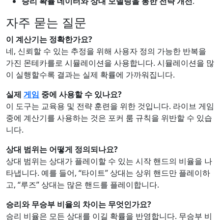
승리 확률 데이터와 상대 모델링을 통한 전략 개선
.
자주 묻는 질문
이 계산기는 정확한가요?
네, 신뢰할 수 있는 추정을 위해 사용자 정의 가능한 반복을
가진 몬테카를로 시뮬레이션을 사용합니다. 시뮬레이션을 많
이 실행할수록 결과는 실제 확률에 가까워집니다.
실제
게임
중에 사용할 수 있나요?
이 도구는 교육용 및 전략 훈련을 위한 것입니다. 라이브 게임
중에 계산기를 사용하는 것은 포커 룸 규칙을 위반할 수 있습
니다.
상대 범위는 어떻게 정의되나요?
상대 범위는 상대가 플레이할 수 있는 시작 핸드의 비율을 나
타냅니다. 예를 들어, “타이트” 상대는 상위 핸드만 플레이하
고, “루즈” 상대는 많은 핸드를 플레이합니다.
승리와 무승부 비율의 차이는 무엇인가요?
승리 비율은 모든 상대를 이길 확률을 반영합니다. 무승부 비