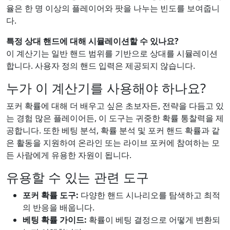
율은 한 명 이상의 플레이어와 팟을 나누는 빈도를 보여줍니
다.
특정 상대 핸드에 대해 시뮬레이션할 수 있나요?
이 계산기는 일반 핸드 범위를 기반으로 상대를 시뮬레이션
합니다. 사용자 정의 핸드 입력은 제공되지 않습니다.
누가 이 계산기를 사용해야 하나요?
포커 확률에 대해 더 배우고 싶은 초보자든, 전략을 다듬고 있
는 경험 많은 플레이어든, 이 도구는 귀중한 확률 통찰력을 제
공합니다. 또한 베팅 분석, 확률 분석 및 포커 핸드 확률과 같
은 활동을 지원하여 온라인 또는 라이브 포커에 참여하는 모
든 사람에게 유용한 자원이 됩니다.
유용할 수 있는 관련 도구
포커 확률 도구:
다양한 핸드 시나리오를 탐색하고 최적
의 반응을 배웁니다.
베팅 확률 가이드:
확률이 베팅 결정으로 어떻게 변환되