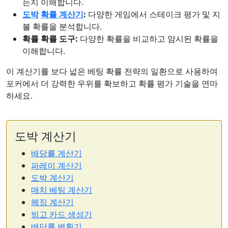
는지 이해합니다.
도박
확률 계산기
:
다양한 게임에서 스테이크 평가 및 지
불 확률을 분석합니다.
확률 확률 도구:
다양한 확률을 비교하고 암시된 확률을
이해합니다.
이 계산기를 보다 넓은 베팅 확률 전략의 일환으로 사용하여
포커에서 더 강력한 우위를 확보하고 확률 평가 기술을 연마
하세요.
도박 계산기
배당률 계산기
파레이 계산기
도박 계산기
매치 베팅 계산기
헤징 계산기
빙고 카드 생성기
배당률 변환기