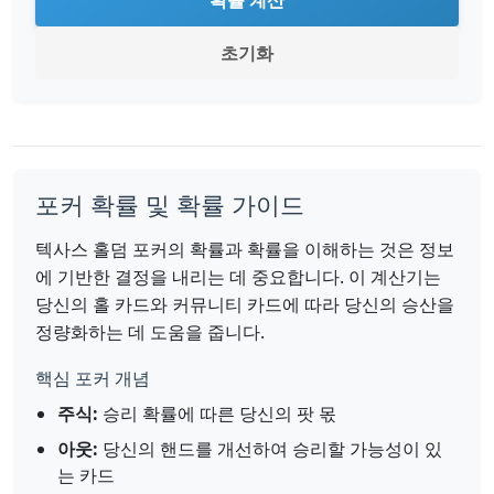
확률 계산
초기화
포커 확률 및 확률 가이드
텍사스 홀덤 포커의 확률과 확률을 이해하는 것은 정보
에 기반한 결정을 내리는 데 중요합니다. 이 계산기는
당신의 홀 카드와 커뮤니티 카드에 따라 당신의 승산을
정량화하는 데 도움을 줍니다.
핵심 포커 개념
주식:
승리 확률에 따른 당신의 팟 몫
아웃:
당신의 핸드를 개선하여 승리할 가능성이 있
는 카드