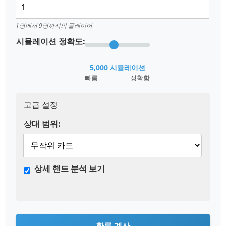
1명에서 9명까지의 플레이어
시뮬레이션 정확도:
5,000 시뮬레이션
빠름
정확함
고급 설정
상대 범위:
상세 핸드 분석 보기