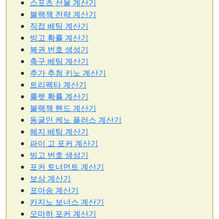
스포츠 선물 계산기
블랙잭 전략 계산기
직접 베팅 계산기
빙고 확률 계산기
복권 번호 생성기
축구 베팅 계산기
추가 추첨 키노 계산기
트리펙타 계산기
룰렛 확률 계산기
블랙잭 핸드 계산기
동굴인 케노 플러스 계산기
헤지 베팅 계산기
파이 고 포커 계산기
빙고 번호 생성기
포커 토너먼트 계산기
보상 계산기
포아송 계산기
카지노 보너스 계산기
오마하 포커 계산기