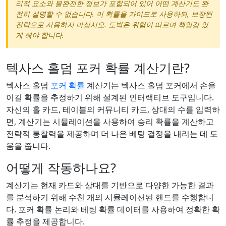
리적 요소와 불완전한 정보가 포함되어 있어 어떤 계산기도 완
전히 설명할 수 없습니다. 이 확률을 가이드로 사용하되, 보장된
전략으로 사용하지 마십시오. 도박은 위험이 따르며 책임감 있
게 해야 합니다.
텍사스 홀덤 포커 확률 계산기란?
텍사스 홀덤
포커 확률
계산기는 텍사스 홀덤 포커에서 손을
이길 확률을 추정하기 위해 설계된 인터랙티브 도구입니다.
자신의 홀 카드, 테이블의 커뮤니티 카드, 상대의 수를 입력하
면, 계산기는 시뮬레이션을 사용하여 승리 확률을 계산하고
전략적 통찰력을 제공하며 더 나은 베팅 결정을 내리는 데 도
움을 줍니다.
어떻게 작동하나요?
계산기는 현재 카드와 상대를 기반으로 다양한 가능한 결과
를 분석하기 위해 수천 개의 시뮬레이션된 핸드를 수행합니
다. 포커 확률 논리와 베팅 확률 데이터를 사용하여 정확한 확
률 추정을 제공합니다.