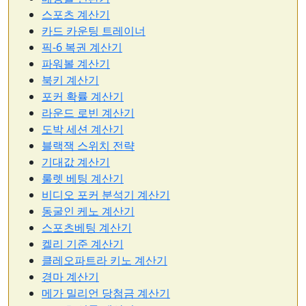
스포츠 계산기
카드 카운팅 트레이너
픽-6 복권 계산기
파워볼 계산기
북키 계산기
포커 확률 계산기
라운드 로빈 계산기
도박 세션 계산기
블랙잭 스위치 전략
기대값 계산기
룰렛 베팅 계산기
비디오 포커 분석기 계산기
동굴인 케노 계산기
스포츠베팅 계산기
켈리 기준 계산기
클레오파트라 키노 계산기
경마 계산기
메가 밀리언 당첨금 계산기