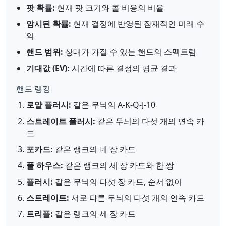
팟 확률:
현재 팟 크기와 콜 비용의 비율
암시된 확률:
현재 결정에 반영된 잠재적인 미래 수
익
핸드 범위:
상대가 가질 수 있는 핸드의 스펙트럼
기대값 (EV):
시간에 따른 결정의 평균 결과
핸드 랭킹
로얄 플러시:
같은 무늬의 A-K-Q-J-10
스트레이트 플러시:
같은 무늬의 다섯 개의 연속 카
드
포카드:
같은 랭크의 네 장 카드
풀 하우스:
같은 랭크의 세 장 카드와 한 쌍
플러시:
같은 무늬의 다섯 장 카드, 순서 없이
스트레이트:
서로 다른 무늬의 다섯 개의 연속 카드
트리플:
같은 랭크의 세 장 카드