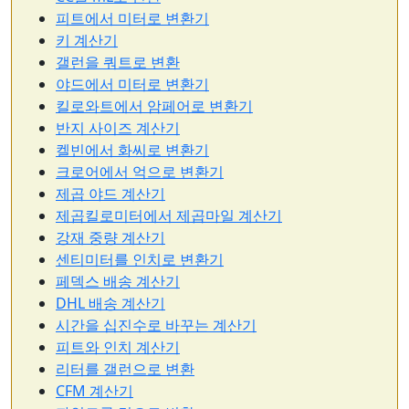
피트에서 미터로 변환기
키 계산기
갤런을 쿼트로 변환
야드에서 미터로 변환기
킬로와트에서 암페어로 변환기
반지 사이즈 계산기
켈빈에서 화씨로 변환기
크로어에서 억으로 변환기
제곱 야드 계산기
제곱킬로미터에서 제곱마일 계산기
강재 중량 계산기
센티미터를 인치로 변환기
페덱스 배송 계산기
DHL 배송 계산기
시간을 십진수로 바꾸는 계산기
피트와 인치 계산기
리터를 갤런으로 변환
CFM 계산기