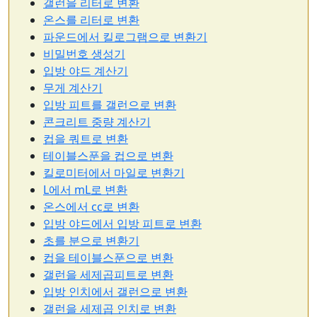
갤런을 리터로 변환
온스를 리터로 변환
파운드에서 킬로그램으로 변환기
비밀번호 생성기
입방 야드 계산기
무게 계산기
입방 피트를 갤런으로 변환
콘크리트 중량 계산기
컵을 쿼트로 변환
테이블스푼을 컵으로 변환
킬로미터에서 마일로 변환기
L에서 mL로 변환
온스에서 cc로 변환
입방 야드에서 입방 피트로 변환
초를 분으로 변환기
컵을 테이블스푼으로 변환
갤런을 세제곱피트로 변환
입방 인치에서 갤런으로 변환
갤런을 세제곱 인치로 변환