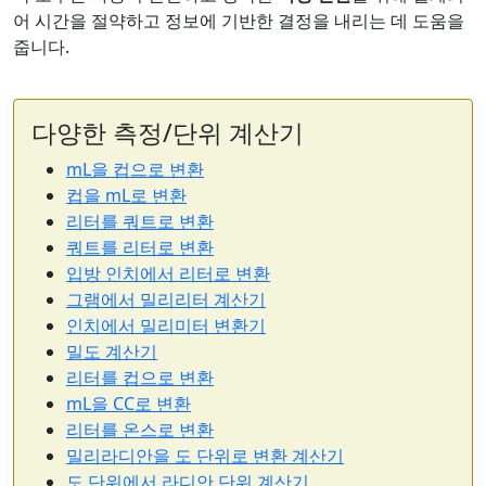
어 시간을 절약하고 정보에 기반한 결정을 내리는 데 도움을
줍니다.
다양한 측정/단위 계산기
mL을 컵으로 변환
컵을 mL로 변환
리터를 쿼트로 변환
쿼트를 리터로 변환
입방 인치에서 리터로 변환
그램에서 밀리리터 계산기
인치에서 밀리미터 변환기
밀도 계산기
리터를 컵으로 변환
mL을 CC로 변환
리터를 온스로 변환
밀리라디안을 도 단위로 변환 계산기
도 단위에서 라디안 단위 계산기