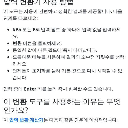
압력 변환기 사용 방법
이 도구는 사용이 간편하고 정확한 결과를 제공합니다. 다음
단계를 따르세요:
kPa
또는
PSI
입력 필드 중 하나에 압력 값을 입력하세
요.
변환
버튼을 클릭하세요.
동일한 값이 다른 필드에 즉시 나타납니다.
드롭다운 메뉴를 사용하여 결과의 소수점 자릿수를 선택
하세요.
언제든지
초기화
를 눌러 기본 값으로 다시 시작할 수 있
습니다.
입력 중에
Enter
키를 눌러 즉시 변환할 수도 있습니다.
이 변환 도구를 사용하는 이유는 무엇
인가요?
이
압력 변환 계산기
는 다음과 같은 경우에 이상적입니다: