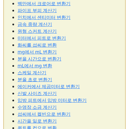
백만에서 크로어로 변환기
파이프 부피 계산기
인치에서 센티미터 변환기
금속 중량 계산기
원형 스커트 계산기
미터에서 피트로 변환기
화씨를 섭씨로 변환
mg에서 mL 변환기
분을 시간으로 변환기
mL에서 mg 변환
스케일 계산기
분을 초로 변환기
에이커에서 제곱미터로 변환기
신발 사이즈 계산기
입방 피트에서 입방 미터로 변환기
수영장 소금 계산기
섭씨에서 켈빈으로 변환기
시간을 일로 변환기
쿼트를 컵으로 변환