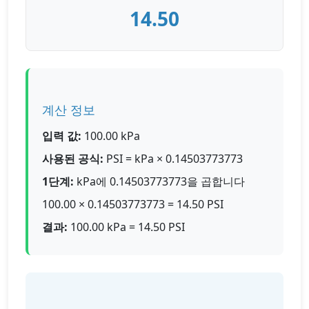
14.50
계산 정보
입력 값:
100.00 kPa
사용된 공식:
PSI = kPa × 0.14503773773
1단계:
kPa에 0.14503773773을 곱합니다
100.00 × 0.14503773773 = 14.50 PSI
결과:
100.00 kPa = 14.50 PSI