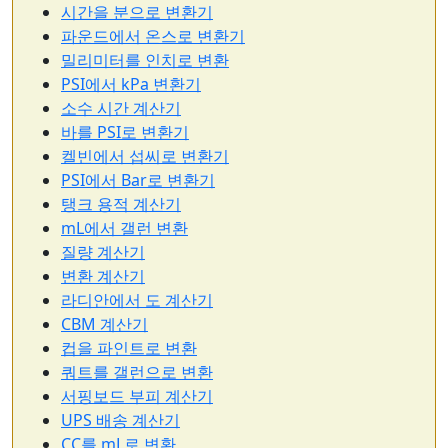
시간을 분으로 변환기
파운드에서 온스로 변환기
밀리미터를 인치로 변환
PSI에서 kPa 변환기
소수 시간 계산기
바를 PSI로 변환기
켈빈에서 섭씨로 변환기
PSI에서 Bar로 변환기
탱크 용적 계산기
mL에서 갤런 변환
질량 계산기
변환 계산기
라디안에서 도 계산기
CBM 계산기
컵을 파인트로 변환
쿼트를 갤런으로 변환
서핑보드 부피 계산기
UPS 배송 계산기
CC를 mL로 변환