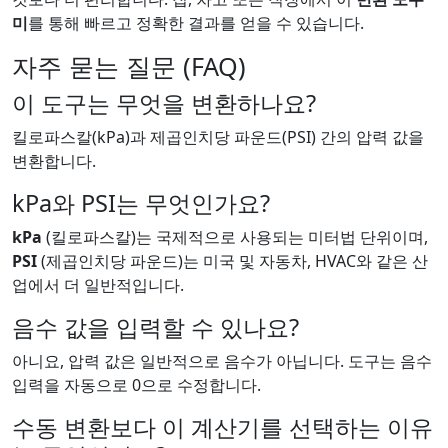
미
를 통해 빠르고 정확한 결과를 얻을 수 있습니다.
자주 묻는 질문 (FAQ)
이 도구는 무엇을 변환하나요?
킬로파스칼(kPa)과 제곱인치당 파운드(PSI) 간의 압력 값을
변환합니다.
kPa와 PSI는 무엇인가요?
kPa
(킬로파스칼)는 국제적으로 사용되는 미터법 단위이며,
PSI
(제곱인치당 파운드)는 미국 및 자동차, HVAC와 같은 산
업에서 더 일반적입니다.
음수 값을 입력할 수 있나요?
아니요, 압력 값은 일반적으로 음수가 아닙니다. 도구는 음수
입력을 자동으로 0으로 수정합니다.
수동 변환보다 이 계산기를 선택하는 이유