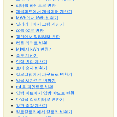
리터를 파인트로 변환
제곱피트에서 제곱미터 계산기
MWh에서 kWh 변환기
밀리리터에서 그램 계산기
cc를 oz로 변환
갤런에서 밀리리터 변환
컵을 리터로 변환
MJ에서 kWh 변환기
속도 계산기
압력 변환 계산기
로마 숫자 변환기
킬로그램에서 파운드로 변환기
일을 시간으로 변환기
mL을 파인트로 변환
입방 피트에서 입방 야드로 변환
마일을 킬로미터로 변환기
강판 중량 계산기
킬로칼로리에서 칼로리 변환기