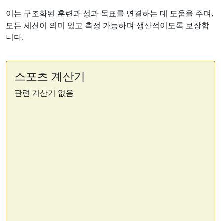
이는 구조화된 훈련과 성과 목표를 연결하는 데 도움을 주며,
모든 세션이 의미 있고 측정 가능하며 생산적이도록 보장합
니다.
스포츠 계산기
관련 계산기 없음