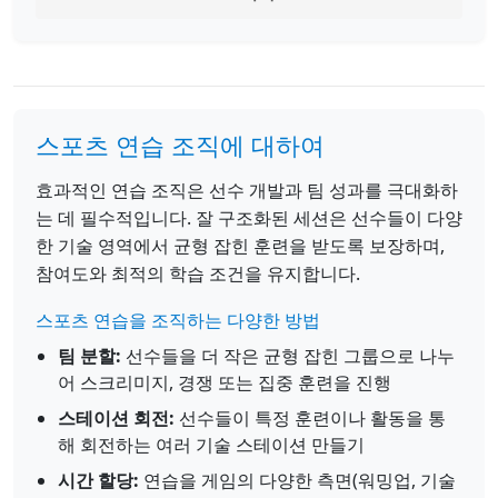
스포츠 연습 조직에 대하여
효과적인 연습 조직은 선수 개발과 팀 성과를 극대화하
는 데 필수적입니다. 잘 구조화된 세션은 선수들이 다양
한 기술 영역에서 균형 잡힌 훈련을 받도록 보장하며,
참여도와 최적의 학습 조건을 유지합니다.
스포츠 연습을 조직하는 다양한 방법
팀 분할:
선수들을 더 작은 균형 잡힌 그룹으로 나누
어 스크리미지, 경쟁 또는 집중 훈련을 진행
스테이션 회전:
선수들이 특정 훈련이나 활동을 통
해 회전하는 여러 기술 스테이션 만들기
시간 할당:
연습을 게임의 다양한 측면(워밍업, 기술