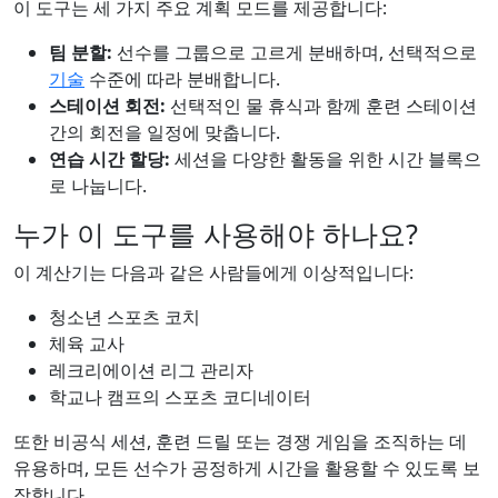
이 도구는 세 가지 주요 계획 모드를 제공합니다:
팀 분할:
선수를 그룹으로 고르게 분배하며, 선택적으로
기술
수준에 따라 분배합니다.
스테이션 회전:
선택적인 물 휴식과 함께 훈련 스테이션
간의 회전을 일정에 맞춥니다.
연습 시간 할당:
세션을 다양한 활동을 위한 시간 블록으
로 나눕니다.
누가 이 도구를 사용해야 하나요?
이 계산기는 다음과 같은 사람들에게 이상적입니다:
청소년 스포츠 코치
체육 교사
레크리에이션 리그 관리자
학교나 캠프의 스포츠 코디네이터
또한 비공식 세션, 훈련 드릴 또는 경쟁 게임을 조직하는 데
유용하며, 모든 선수가 공정하게 시간을 활용할 수 있도록 보
장합니다.