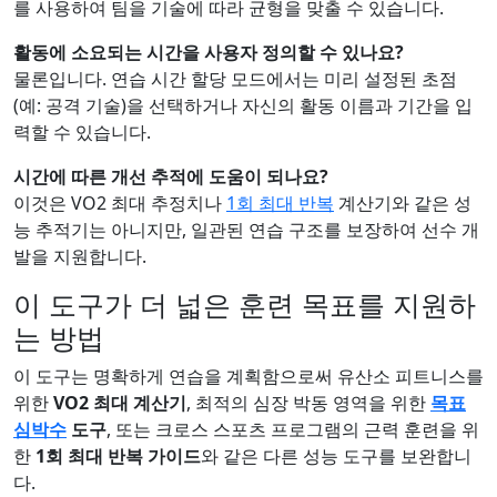
를 사용하여 팀을 기술에 따라 균형을 맞출 수 있습니다.
활동에 소요되는 시간을 사용자 정의할 수 있나요?
물론입니다. 연습 시간 할당 모드에서는 미리 설정된 초점
(예: 공격 기술)을 선택하거나 자신의 활동 이름과 기간을 입
력할 수 있습니다.
시간에 따른 개선 추적에 도움이 되나요?
이것은 VO2 최대 추정치나
1회 최대 반복
계산기와 같은 성
능 추적기는 아니지만, 일관된 연습 구조를 보장하여 선수 개
발을 지원합니다.
이 도구가 더 넓은 훈련 목표를 지원하
는 방법
이 도구는 명확하게 연습을 계획함으로써 유산소 피트니스를
위한
VO2 최대 계산기
, 최적의 심장 박동 영역을 위한
목표
심박수
도구
, 또는 크로스 스포츠 프로그램의 근력 훈련을 위
한
1회 최대 반복 가이드
와 같은 다른 성능 도구를 보완합니
다.