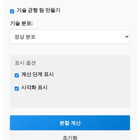
기술 균형 팀 만들기
기술 분포:
표시 옵션
계산 단계 표시
시각화 표시
분할 계산
초기화