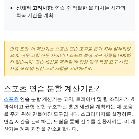
신체적 고려사항:
연습 중 적절한 물 마시는 시간과
회복 기간을 계획
면책 조항: 이 계산기는 스포츠 연습 조직을 돕기 위해 설계되었
으며, 전문 코칭 전문 지식이나 스포츠 특정 요구 사항을 대체하
지 않습니다. 연습 세션을 계획할 때 항상 팀의 특정 요구 사항,
시설 제약 및 안전 고려 사항을 고려하세요.
스포츠 연습 분할 계산기란?
스포츠
연습 분할 계산기는 코치, 트레이너 및 팀 조직자가 효
과적이고 균형 잡힌 구조화된 훈련 세션을 계획하는 데 도움
을 주기 위해 만들어진 도구입니다. 스크리미지를 설정하든,
연습 시간을 관리하든, 드릴을 통해 선수를 순환시키든, 이 계
산기는 계획 과정을 간소화합니다.