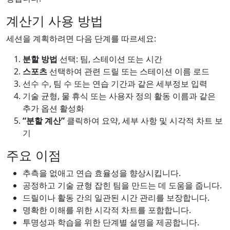
계산기 사용 방법
세션을 계획하려면 다음 단계를 따르세요:
분할 방법
선택: 팀, 스테이션 또는 시간
스포츠
선택하여 관련 드릴 또는 스테이션 이름 로드
선수 수, 팀 수 또는 연습 기간과 같은 세부정보 입력
기술 균형, 물 휴식 또는 사용자 정의 활동 이름과 같은
추가 옵션 활성화
“분할 계산”
클릭하여 요약, 세부 사항 및 시각적 차트 보
기
주요 이점
추측을 없애고 연습 효율성을 향상시킵니다.
공정하고 기술 균형 잡힌 팀을 만드는 데 도움을 줍니다.
드릴이나 활동 간의 일관된 시간 관리를 보장합니다.
명확한 이해를 위한 시각적 차트를 포함합니다.
투명성과 학습을 위한 단계별 설명을 제공합니다.