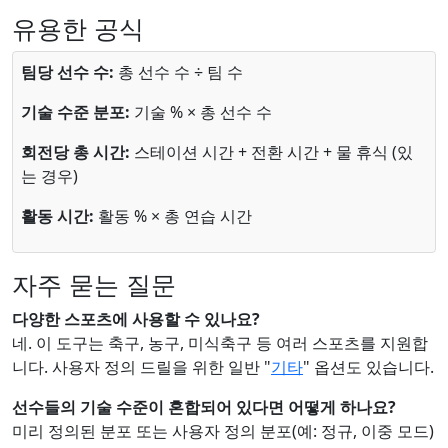
유용한 공식
팀당 선수 수:
총 선수 수 ÷ 팀 수
기술 수준 분포:
기술 % × 총 선수 수
회전당 총 시간:
스테이션 시간 + 전환 시간 + 물 휴식 (있
는 경우)
활동 시간:
활동 % × 총 연습 시간
자주 묻는 질문
다양한 스포츠에 사용할 수 있나요?
네. 이 도구는 축구, 농구, 미식축구 등 여러 스포츠를 지원합
니다. 사용자 정의 드릴을 위한 일반 "
기타
" 옵션도 있습니다.
선수들의 기술 수준이 혼합되어 있다면 어떻게 하나요?
미리 정의된 분포 또는 사용자 정의 분포(예: 정규, 이중 모드)