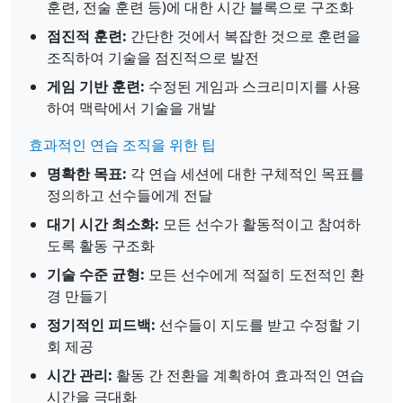
훈련, 전술 훈련 등)에 대한 시간 블록으로 구조화
점진적 훈련:
간단한 것에서 복잡한 것으로 훈련을
조직하여 기술을 점진적으로 발전
게임 기반 훈련:
수정된 게임과 스크리미지를 사용
하여 맥락에서 기술을 개발
효과적인 연습 조직을 위한 팁
명확한 목표:
각 연습 세션에 대한 구체적인 목표를
정의하고 선수들에게 전달
대기 시간 최소화:
모든 선수가 활동적이고 참여하
도록 활동 구조화
기술 수준 균형:
모든 선수에게 적절히 도전적인 환
경 만들기
정기적인 피드백:
선수들이 지도를 받고 수정할 기
회 제공
시간 관리:
활동 간 전환을 계획하여 효과적인 연습
시간을 극대화