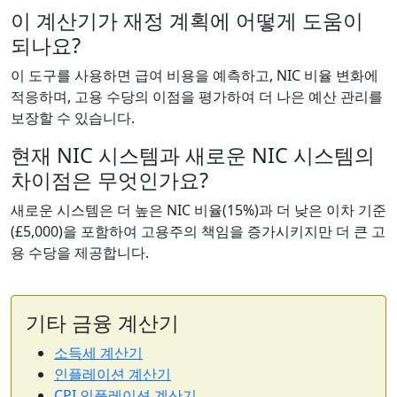
이 계산기가 재정 계획에 어떻게 도움이
되나요?
이 도구를 사용하면 급여 비용을 예측하고, NIC 비율 변화에
적응하며, 고용 수당의 이점을 평가하여 더 나은 예산 관리를
보장할 수 있습니다.
현재 NIC 시스템과 새로운 NIC 시스템의
차이점은 무엇인가요?
새로운 시스템은 더 높은 NIC 비율(15%)과 더 낮은 이차 기준
(£5,000)을 포함하여 고용주의 책임을 증가시키지만 더 큰 고
용 수당을 제공합니다.
기타 금융 계산기
소득세 계산기
인플레이션 계산기
CPI 인플레이션 계산기