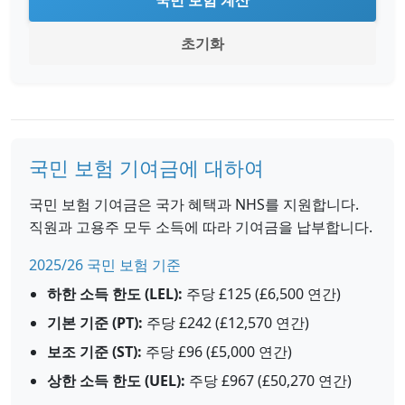
국민 보험 계산
초기화
국민 보험 기여금에 대하여
국민 보험 기여금은 국가 혜택과 NHS를 지원합니다.
직원과 고용주 모두 소득에 따라 기여금을 납부합니다.
2025/26 국민 보험 기준
하한 소득 한도 (LEL):
주당 £125 (£6,500 연간)
기본 기준 (PT):
주당 £242 (£12,570 연간)
보조 기준 (ST):
주당 £96 (£5,000 연간)
상한 소득 한도 (UEL):
주당 £967 (£50,270 연간)