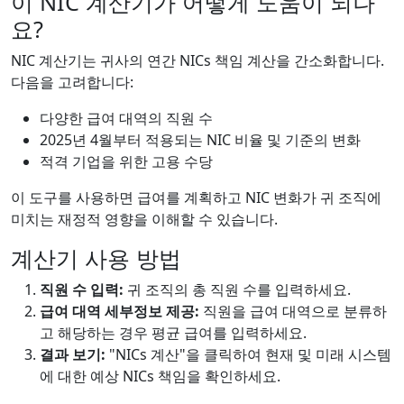
이 NIC 계산기가 어떻게 도움이 되나
요?
NIC 계산기는 귀사의 연간 NICs 책임 계산을 간소화합니다.
다음을 고려합니다:
다양한 급여 대역의 직원 수
2025년 4월부터 적용되는 NIC 비율 및 기준의 변화
적격 기업을 위한 고용 수당
이 도구를 사용하면 급여를 계획하고 NIC 변화가 귀 조직에
미치는 재정적 영향을 이해할 수 있습니다.
계산기 사용 방법
직원 수 입력:
귀 조직의 총 직원 수를 입력하세요.
급여 대역 세부정보 제공:
직원을 급여 대역으로 분류하
고 해당하는 경우 평균 급여를 입력하세요.
결과 보기:
"NICs 계산"을 클릭하여 현재 및 미래 시스템
에 대한 예상 NICs 책임을 확인하세요.