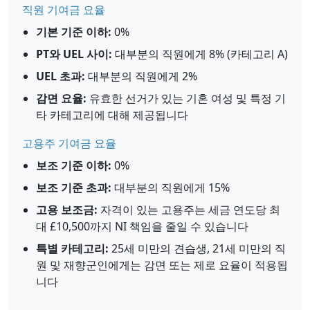
직원 기여금 요율
기본 기준 이하:
0%
PT와 UEL 사이:
대부분의 직원에게 8% (카테고리 A)
UEL 초과:
대부분의 직원에게 2%
감면 요율:
유효한 선거가 있는 기혼 여성 및 특정 기
타 카테고리에 대해 제공됩니다
고용주 기여금 요율
보조 기준 이하:
0%
보조 기준 초과:
대부분의 직원에게 15%
고용 보조금:
자격이 있는 고용주는 세금 연도당 최
대 £10,500까지 NI 책임을 줄일 수 있습니다
특별 카테고리:
25세 미만의 견습생, 21세 미만의 직
원 및 재향군인에게는 감면 또는 제로 요율이 적용됩
니다