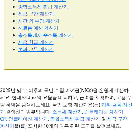
종합소득세 환급 계산기
세금 구간 계산기
시간 외 수당 계산기
식료품 예산 계산기
총소득에서 순소득 계산기
세금 환급 계산기
초과 근무 계산기
2025년 및 그 이후의 국민 보험 기여금(NICs)을 손쉽게 계산하
세요. 현재와 미래의 요율을 비교하고, 급여를 계획하며, 고용 수
당 혜택을 탐색해보세요. 국민 보험 계산기은(는)
기타 금융 계산
기
컬렉션의 일부입니다.
소득세 계산기
,
인플레이션 계산기
,
CPI 인플레이션 계산기
,
종합소득세 환급 계산기
및
세금 구간
계산기
을(를) 포함한 10개의 다른 관련 도구를 살펴보세요.