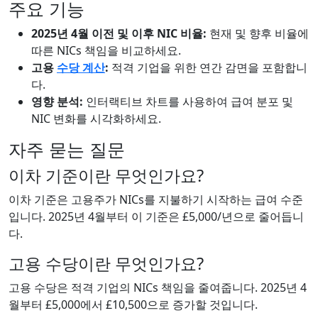
주요 기능
2025년 4월 이전 및 이후 NIC 비율:
현재 및 향후 비율에
따른 NICs 책임을 비교하세요.
고용
수당 계산
:
적격 기업을 위한 연간 감면을 포함합니
다.
영향 분석:
인터랙티브 차트를 사용하여 급여 분포 및
NIC 변화를 시각화하세요.
자주 묻는 질문
이차 기준이란 무엇인가요?
이차 기준은 고용주가 NICs를 지불하기 시작하는 급여 수준
입니다. 2025년 4월부터 이 기준은 £5,000/년으로 줄어듭니
다.
고용 수당이란 무엇인가요?
고용 수당은 적격 기업의 NICs 책임을 줄여줍니다. 2025년 4
월부터 £5,000에서 £10,500으로 증가할 것입니다.