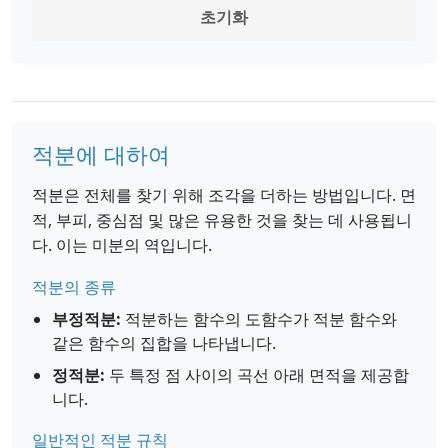
초기화
적분에 대하여
적분은 전체를 찾기 위해 조각을 더하는 방법입니다. 면
적, 부피, 중심점 및 많은 유용한 것을 찾는 데 사용됩니
다. 이는 미분의 역입니다.
적분의 종류
부정적분:
적분하는 함수의 도함수가 적분 함수와
같은 함수의 집합을 나타냅니다.
정적분:
두 특정 점 사이의 곡선 아래 면적을 제공합
니다.
일반적인 적분 규칙