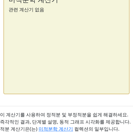
관련 계산기 없음
이 계산기를 사용하여 정적분 및 부정적분을 쉽게 해결하세요.
즉각적인 결과, 단계별 설명, 동적 그래프 시각화를 제공합니다.
적분 계산기은(는)
미적분학 계산기
컬렉션의 일부입니다.