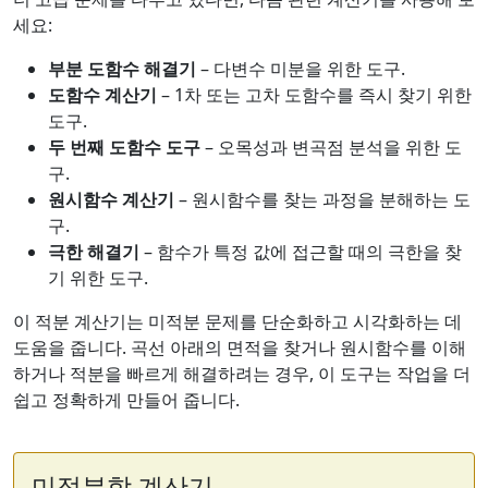
세요:
부분 도함수 해결기
– 다변수 미분을 위한 도구.
도함수 계산기
– 1차 또는 고차 도함수를 즉시 찾기 위한
도구.
두 번째 도함수 도구
– 오목성과 변곡점 분석을 위한 도
구.
원시함수 계산기
– 원시함수를 찾는 과정을 분해하는 도
구.
극한 해결기
– 함수가 특정 값에 접근할 때의 극한을 찾
기 위한 도구.
이 적분 계산기는 미적분 문제를 단순화하고 시각화하는 데
도움을 줍니다. 곡선 아래의 면적을 찾거나 원시함수를 이해
하거나 적분을 빠르게 해결하려는 경우, 이 도구는 작업을 더
쉽고 정확하게 만들어 줍니다.
미적분학 계산기