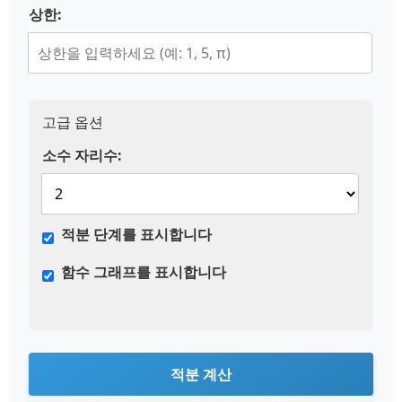
상한:
고급 옵션
소수 자리수:
적분 단계를 표시합니다
함수 그래프를 표시합니다
적분 계산