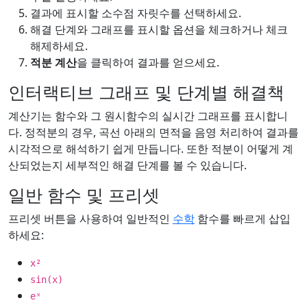
결과에 표시할 소수점 자릿수를 선택하세요.
해결 단계와 그래프를 표시할 옵션을 체크하거나 체크
해제하세요.
적분 계산
을 클릭하여 결과를 얻으세요.
인터랙티브 그래프 및 단계별 해결책
계산기는 함수와 그 원시함수의 실시간 그래프를 표시합니
다. 정적분의 경우, 곡선 아래의 면적을 음영 처리하여 결과를
시각적으로 해석하기 쉽게 만듭니다. 또한 적분이 어떻게 계
산되었는지 세부적인 해결 단계를 볼 수 있습니다.
일반 함수 및 프리셋
프리셋 버튼을 사용하여 일반적인
수학
함수를 빠르게 삽입
하세요:
x²
sin(x)
eˣ