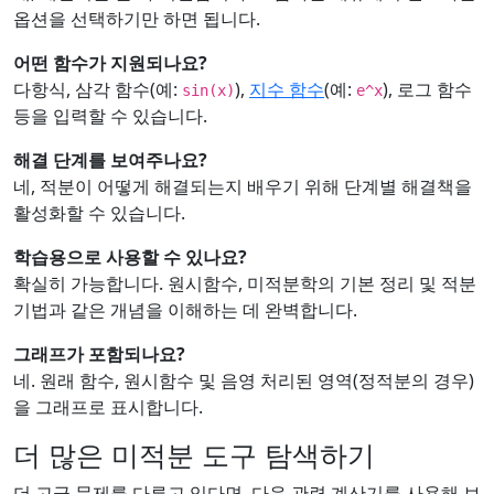
옵션을 선택하기만 하면 됩니다.
어떤 함수가 지원되나요?
다항식, 삼각 함수(예:
),
지수 함수
(예:
), 로그 함수
sin(x)
e^x
등을 입력할 수 있습니다.
해결 단계를 보여주나요?
네, 적분이 어떻게 해결되는지 배우기 위해 단계별 해결책을
활성화할 수 있습니다.
학습용으로 사용할 수 있나요?
확실히 가능합니다. 원시함수, 미적분학의 기본 정리 및 적분
기법과 같은 개념을 이해하는 데 완벽합니다.
그래프가 포함되나요?
네. 원래 함수, 원시함수 및 음영 처리된 영역(정적분의 경우)
을 그래프로 표시합니다.
더 많은 미적분 도구 탐색하기
더 고급 문제를 다루고 있다면, 다음 관련 계산기를 사용해 보